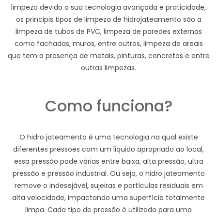
limpeza devido a sua tecnologia avançada e praticidade,
os principis tipos de limpeza de hidrojateamento são a
limpeza de tubos de PVC, limpeza de paredes externas
como fachadas, muros, entre outros, limpeza de areais
que tem a presença de metais, pinturas, concretos e entre
outras limpezas.
Como funciona?
O hidro jateamento é uma tecnologia na qual existe
diferentes pressões com um liquido apropriado ao local,
essa pressão pode várias entre baixa, alta pressão, ultra
pressão e pressão industrial. Ou seja, o hidro jateamento
remove o indesejável, sujeiras e partículas residuais em
alta velocidade, impactando uma superfície totalmente
limpa. Cada tipo de pressão é utilizado para uma