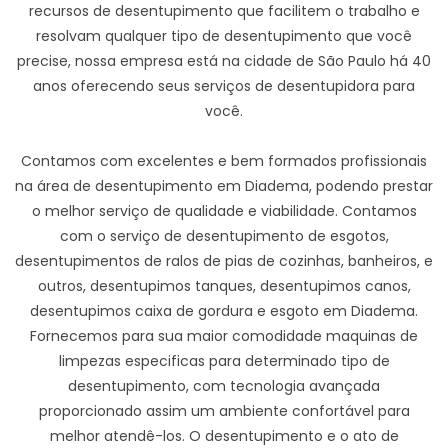
recursos de desentupimento que facilitem o trabalho e
resolvam qualquer tipo de desentupimento que você
precise, nossa empresa está na cidade de São Paulo há 40
anos oferecendo seus serviços de desentupidora para
você.
Contamos com excelentes e bem formados profissionais
na área de desentupimento em Diadema, podendo prestar
o melhor serviço de qualidade e viabilidade. Contamos
com o serviço de desentupimento de esgotos,
desentupimentos de ralos de pias de cozinhas, banheiros, e
outros, desentupimos tanques, desentupimos canos,
desentupimos caixa de gordura e esgoto em Diadema.
Fornecemos para sua maior comodidade maquinas de
limpezas especificas para determinado tipo de
desentupimento, com tecnologia avançada
proporcionado assim um ambiente confortável para
melhor atendê-los. O desentupimento e o ato de