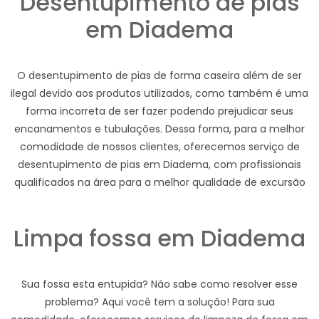
Desentupimento de pias
em Diadema
O desentupimento de pias de forma caseira além de ser
ilegal devido aos produtos utilizados, como também é uma
forma incorreta de ser fazer podendo prejudicar seus
encanamentos e tubulações. Dessa forma, para a melhor
comodidade de nossos clientes, oferecemos serviço de
desentupimento de pias em Diadema, com profissionais
qualificados na área para a melhor qualidade de excursão
Limpa fossa em Diadema
Sua fossa esta entupida? Não sabe como resolver esse
problema? Aqui você tem a solução! Para sua