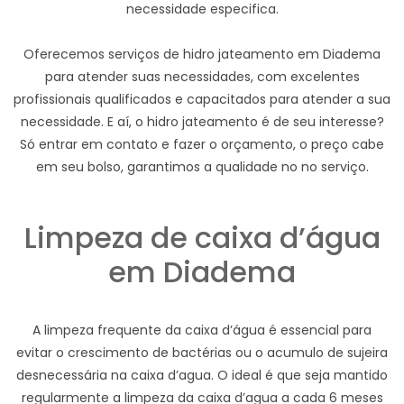
necessidade especifica.
Oferecemos serviços de hidro jateamento em Diadema
para atender suas necessidades, com excelentes
profissionais qualificados e capacitados para atender a sua
necessidade. E aí, o hidro jateamento é de seu interesse?
Só entrar em contato e fazer o orçamento, o preço cabe
em seu bolso, garantimos a qualidade no no serviço.
Limpeza de caixa d’água
em Diadema
A limpeza frequente da caixa d’água é essencial para
evitar o crescimento de bactérias ou o acumulo de sujeira
desnecessária na caixa d’agua. O ideal é que seja mantido
regularmente a limpeza da caixa d’agua a cada 6 meses