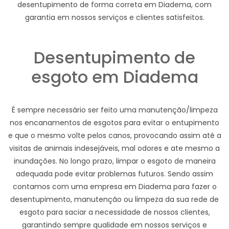
desentupimento de forma correta em Diadema, com
garantia em nossos serviços e clientes satisfeitos.
Desentupimento de
esgoto em Diadema
É sempre necessário ser feito uma manutenção/limpeza
nos encanamentos de esgotos para evitar o entupimento
e que o mesmo volte pelos canos, provocando assim até a
visitas de animais indesejáveis, mal odores e ate mesmo a
inundações. No longo prazo, limpar o esgoto de maneira
adequada pode evitar problemas futuros. Sendo assim
contamos com uma empresa em Diadema para fazer o
desentupimento, manutenção ou limpeza da sua rede de
esgoto para saciar a necessidade de nossos clientes,
garantindo sempre qualidade em nossos serviços e