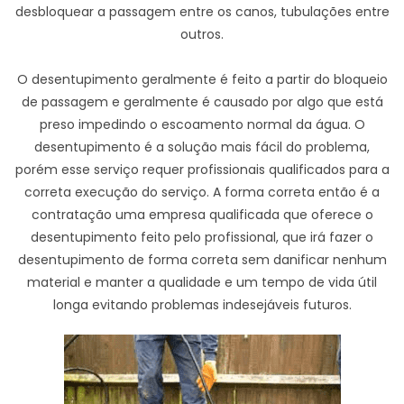
desbloquear a passagem entre os canos, tubulações entre
outros.
O desentupimento geralmente é feito a partir do bloqueio
de passagem e geralmente é causado por algo que está
preso impedindo o escoamento normal da água. O
desentupimento é a solução mais fácil do problema,
porém esse serviço requer profissionais qualificados para a
correta execução do serviço. A forma correta então é a
contratação uma empresa qualificada que oferece o
desentupimento feito pelo profissional, que irá fazer o
desentupimento de forma correta sem danificar nenhum
material e manter a qualidade e um tempo de vida útil
longa evitando problemas indesejáveis futuros.