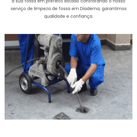
a sua fossa em prefeito estado contratando o nosso
serviço de limpeza de fossa em Diadema, garantimos
qualidade e confiança.