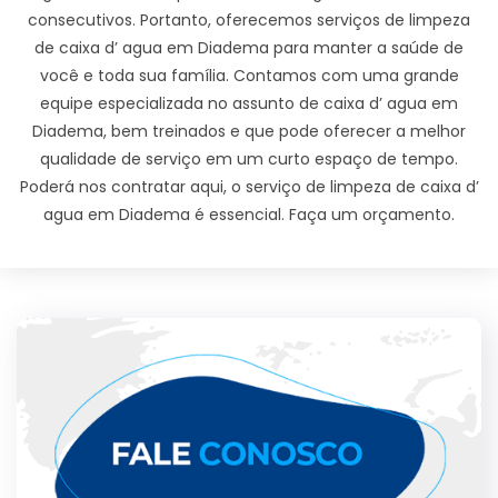
consecutivos. Portanto, oferecemos serviços de limpeza
de caixa d’ agua em Diadema para manter a saúde de
você e toda sua família. Contamos com uma grande
equipe especializada no assunto de caixa d’ agua em
Diadema, bem treinados e que pode oferecer a melhor
qualidade de serviço em um curto espaço de tempo.
Poderá nos contratar aqui, o serviço de limpeza de caixa d’
agua em Diadema é essencial. Faça um orçamento.