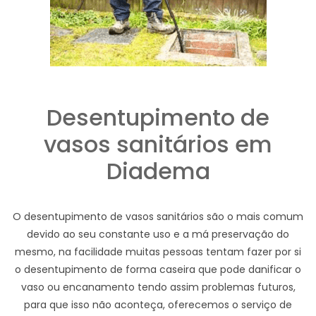
Desentupimento de
vasos sanitários em
Diadema
O desentupimento de vasos sanitários são o mais comum
devido ao seu constante uso e a má preservação do
mesmo, na facilidade muitas pessoas tentam fazer por si
o desentupimento de forma caseira que pode danificar o
vaso ou encanamento tendo assim problemas futuros,
para que isso não aconteça, oferecemos o serviço de