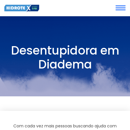
Desentupidora em
Diadema
Com cada vez mais pessoas buscando ajuda com