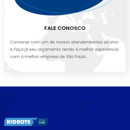
FALE CONOSCO
Converse com um de nossos atendendentes ao vivo
e faça já seu orçamento tendo a melhor experiência
com a melhor empresa de São Paulo.