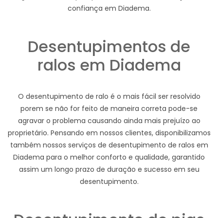
confiança em Diadema.
Desentupimentos de
ralos em Diadema
O desentupimento de ralo é o mais fácil ser resolvido
porem se não for feito de maneira correta pode-se
agravar o problema causando ainda mais prejuízo ao
proprietário. Pensando em nossos clientes, disponibilizamos
também nossos serviços de desentupimento de ralos em
Diadema para o melhor conforto e qualidade, garantido
assim um longo prazo de duração e sucesso em seu
desentupimento.