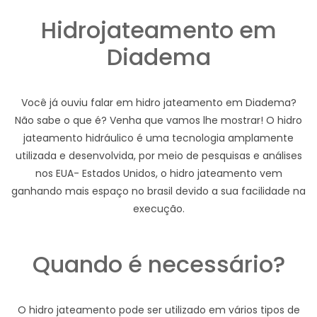
Hidrojateamento em
Diadema
Você já ouviu falar em hidro jateamento em Diadema?
Não sabe o que é? Venha que vamos lhe mostrar! O hidro
jateamento hidráulico é uma tecnologia amplamente
utilizada e desenvolvida, por meio de pesquisas e análises
nos EUA- Estados Unidos, o hidro jateamento vem
ganhando mais espaço no brasil devido a sua facilidade na
execução.
Quando é necessário?
O hidro jateamento pode ser utilizado em vários tipos de