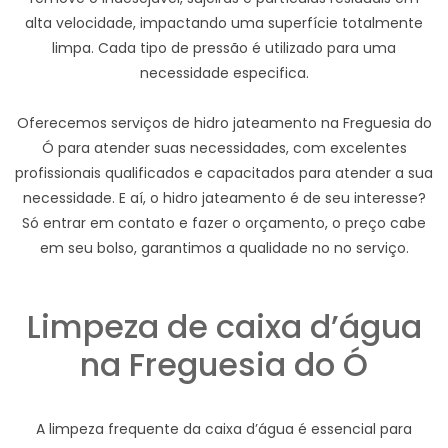
alta velocidade, impactando uma superfície totalmente
limpa. Cada tipo de pressão é utilizado para uma
necessidade especifica.
Oferecemos serviços de hidro jateamento na Freguesia do
Ó para atender suas necessidades, com excelentes
profissionais qualificados e capacitados para atender a sua
necessidade. E aí, o hidro jateamento é de seu interesse?
Só entrar em contato e fazer o orçamento, o preço cabe
em seu bolso, garantimos a qualidade no no serviço.
Limpeza de caixa d’água
na Freguesia do Ó
A limpeza frequente da caixa d’água é essencial para