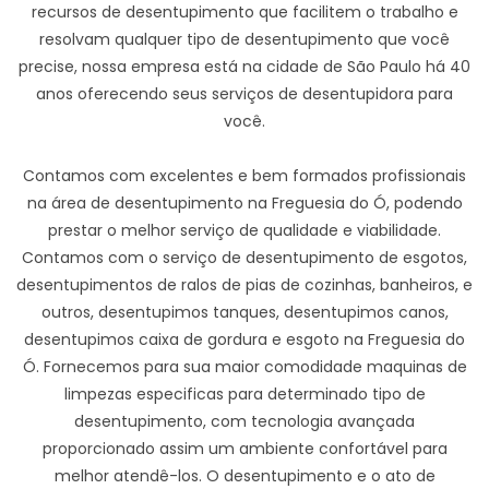
recursos de desentupimento que facilitem o trabalho e
resolvam qualquer tipo de desentupimento que você
precise, nossa empresa está na cidade de São Paulo há 40
anos oferecendo seus serviços de desentupidora para
você.
Contamos com excelentes e bem formados profissionais
na área de desentupimento na Freguesia do Ó, podendo
prestar o melhor serviço de qualidade e viabilidade.
Contamos com o serviço de desentupimento de esgotos,
desentupimentos de ralos de pias de cozinhas, banheiros, e
outros, desentupimos tanques, desentupimos canos,
desentupimos caixa de gordura e esgoto na Freguesia do
Ó. Fornecemos para sua maior comodidade maquinas de
limpezas especificas para determinado tipo de
desentupimento, com tecnologia avançada
proporcionado assim um ambiente confortável para
melhor atendê-los. O desentupimento e o ato de