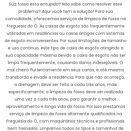
Sua fossa esta entupida? Não sabe como resolver esse
problema? Aqui você tem a solução! Para sua
comodidade, oferecemos serviços de limpeza de fossa na
Freguesia do Ó. As caixas de esgoto são frequentemente
utilizadas em residências ou casas antigas com sistemas
de esgoto inconvenientes. Por suas limitações de tamanho
e uso continuo, este tipo de caixa de esgoto atingindo a
sua capacidade máxima devido a caixa de esgoto não ser
limpa frequentemente, causando danos indesejáveis. O
mal cheiro flui lentamente em seus canos, e até mesmo
transborda e invade a residência. Para que não aconteça,
a drenagem deve ser feita a cada três anos, mais
especificamente, a limpeza da fossa deve ser realizada
uma vez a cada três anos, para garantir o melhor
aproveitamento e longa vida da fossa. Por isso prestamos
serviço de limpeza de fossa altamente qualificados na
Freguesia do Ó, com maquinários técnicos e profissionais
bem treinados. Limpamos todos os tipos e tamanhos de