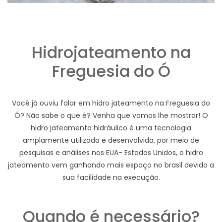
Hidrojateamento na
Freguesia do Ó
Você já ouviu falar em hidro jateamento na Freguesia do
Ó? Não sabe o que é? Venha que vamos lhe mostrar! O
hidro jateamento hidráulico é uma tecnologia
amplamente utilizada e desenvolvida, por meio de
pesquisas e análises nos EUA- Estados Unidos, o hidro
jateamento vem ganhando mais espaço no brasil devido a
sua facilidade na execução.
Quando é necessário?