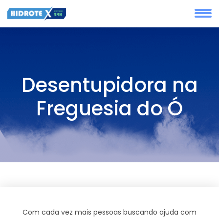
Desentupidora na
Freguesia do Ó
Com cada vez mais pessoas buscando ajuda com