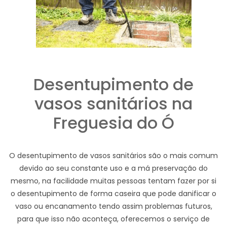
Desentupimento de
vasos sanitários na
Freguesia do Ó
O desentupimento de vasos sanitários são o mais comum
devido ao seu constante uso e a má preservação do
mesmo, na facilidade muitas pessoas tentam fazer por si
o desentupimento de forma caseira que pode danificar o
vaso ou encanamento tendo assim problemas futuros,
para que isso não aconteça, oferecemos o serviço de