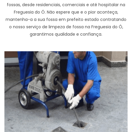
fossas, desde residenciais, comerciais e até hospitalar na
Freguesia do Ó. Não espere que e o pior aconteça,
mantenha-a a sua fossa em prefeito estado contratando
o nosso serviço de limpeza de fossa na Freguesia do Ó,
garantimos qualidade e confiança.