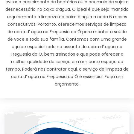
evitar o crescimento de bactérias ou o acumulo de sujeira
desnecessária na caixa d’agua. O ideal é que seja mantido
regularmente a limpeza da caixa d’agua a cada 6 meses
consecutivos. Portanto, oferecemos serviços de limpeza
de caixa d’ agua na Freguesia do Ó para manter a saúde
de você e toda sua família. Contamos com uma grande
equipe especializada no assunto de caixa d’ agua na
Freguesia do Ó, bem treinados e que pode oferecer a
melhor qualidade de serviço em um curto espaço de
tempo. Poderá nos contratar aqui, o serviço de limpeza de
caixa d’ agua na Freguesia do Ó é essencial. Faça um
orçamento.