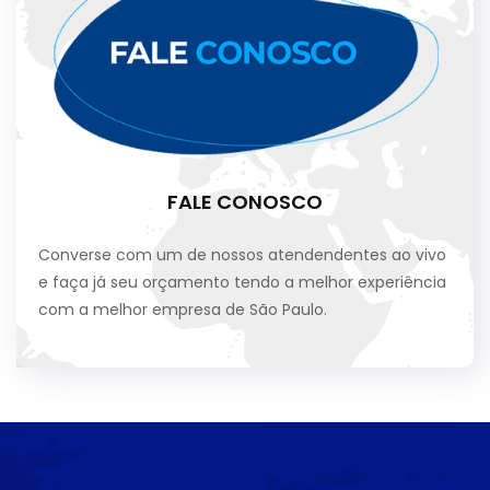
FALE CONOSCO
Converse com um de nossos atendendentes ao vivo
e faça já seu orçamento tendo a melhor experiência
com a melhor empresa de São Paulo.