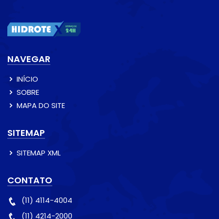
NAVEGAR
INÍCIO
SOBRE
MAPA DO SITE
SITEMAP
SITEMAP XML
CONTATO
(11) 4114-4004
(11) 4214-2000