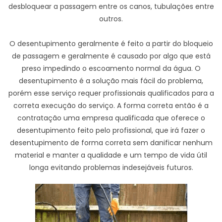
desbloquear a passagem entre os canos, tubulações entre
outros.
O desentupimento geralmente é feito a partir do bloqueio
de passagem e geralmente é causado por algo que está
preso impedindo o escoamento normal da água. O
desentupimento é a solução mais fácil do problema,
porém esse serviço requer profissionais qualificados para a
correta execução do serviço. A forma correta então é a
contratação uma empresa qualificada que oferece o
desentupimento feito pelo profissional, que irá fazer o
desentupimento de forma correta sem danificar nenhum
material e manter a qualidade e um tempo de vida útil
longa evitando problemas indesejáveis futuros.