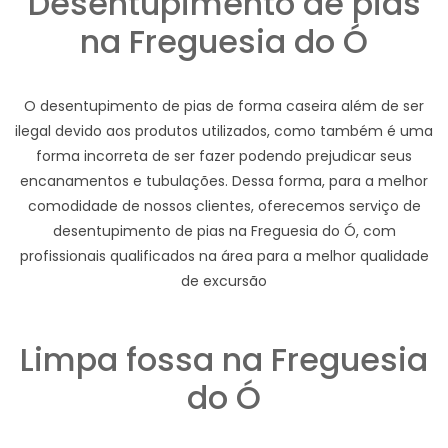
Desentupimento de pias
na Freguesia do Ó
O desentupimento de pias de forma caseira além de ser
ilegal devido aos produtos utilizados, como também é uma
forma incorreta de ser fazer podendo prejudicar seus
encanamentos e tubulações. Dessa forma, para a melhor
comodidade de nossos clientes, oferecemos serviço de
desentupimento de pias na Freguesia do Ó, com
profissionais qualificados na área para a melhor qualidade
de excursão
Limpa fossa na Freguesia
do Ó