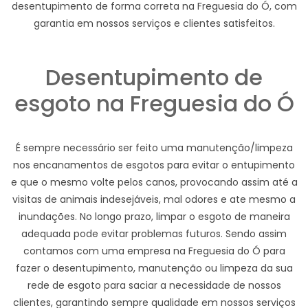
desentupimento de forma correta na Freguesia do Ó, com
garantia em nossos serviços e clientes satisfeitos.
Desentupimento de
esgoto na Freguesia do Ó
É sempre necessário ser feito uma manutenção/limpeza
nos encanamentos de esgotos para evitar o entupimento
e que o mesmo volte pelos canos, provocando assim até a
visitas de animais indesejáveis, mal odores e ate mesmo a
inundações. No longo prazo, limpar o esgoto de maneira
adequada pode evitar problemas futuros. Sendo assim
contamos com uma empresa na Freguesia do Ó para
fazer o desentupimento, manutenção ou limpeza da sua
rede de esgoto para saciar a necessidade de nossos
clientes, garantindo sempre qualidade em nossos serviços