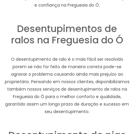
e confiança na Freguesia do Ó.
Desentupimentos de
ralos na Freguesia do Ó
O desentupimento de ralo é o mais fácil ser resolvido
porem se não for feito de maneira correta pode-se
agravar o problema causando ainda mais prejuízo ao
proprietário. Pensando em nossos clientes, disponibilizamos
também nossos serviços de desentupimento de ralos na
Freguesia do Ó para o melhor conforto e qualidade,
garantido assim um longo prazo de duração e sucesso em
seu desentupimento.