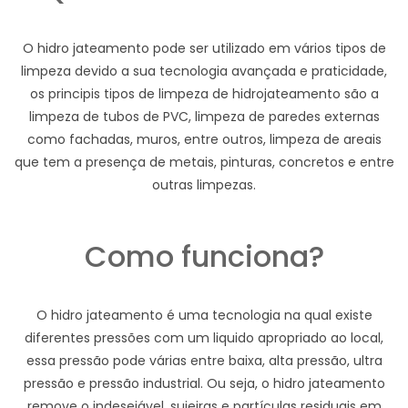
O hidro jateamento pode ser utilizado em vários tipos de
limpeza devido a sua tecnologia avançada e praticidade,
os principis tipos de limpeza de hidrojateamento são a
limpeza de tubos de PVC, limpeza de paredes externas
como fachadas, muros, entre outros, limpeza de areais
que tem a presença de metais, pinturas, concretos e entre
outras limpezas.
Como funciona?
O hidro jateamento é uma tecnologia na qual existe
diferentes pressões com um liquido apropriado ao local,
essa pressão pode várias entre baixa, alta pressão, ultra
pressão e pressão industrial. Ou seja, o hidro jateamento
remove o indesejável, sujeiras e partículas residuais em