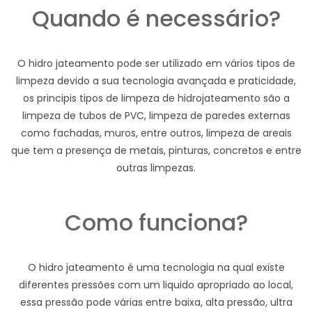
Quando é necessário?
O hidro jateamento pode ser utilizado em vários tipos de
limpeza devido a sua tecnologia avançada e praticidade,
os principis tipos de limpeza de hidrojateamento são a
limpeza de tubos de PVC, limpeza de paredes externas
como fachadas, muros, entre outros, limpeza de areais
que tem a presença de metais, pinturas, concretos e entre
outras limpezas.
Como funciona?
O hidro jateamento é uma tecnologia na qual existe
diferentes pressões com um liquido apropriado ao local,
essa pressão pode várias entre baixa, alta pressão, ultra