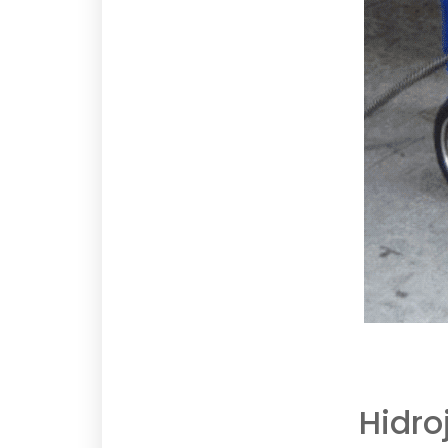
Hidro