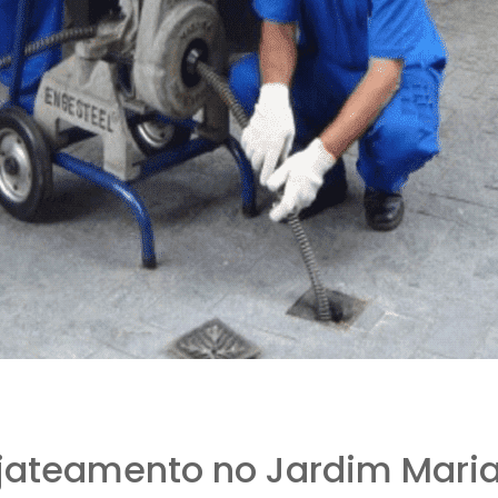
jateamento no Jardim Maria