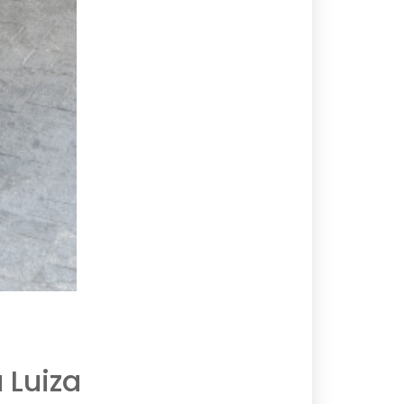
 Luiza