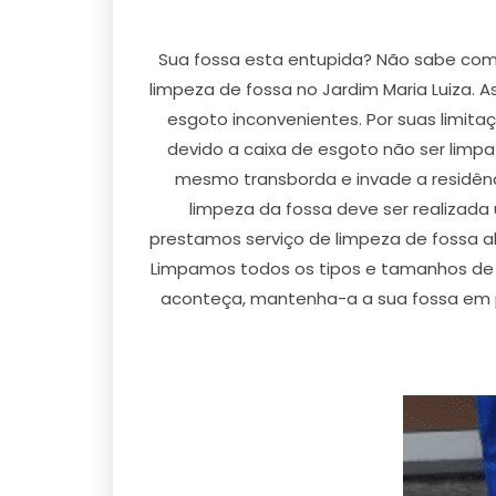
Sua fossa esta entupida? Não sabe com
limpeza de fossa no Jardim Maria Luiza.
esgoto inconvenientes. Por suas limit
devido a caixa de esgoto não ser limp
mesmo transborda e invade a residênc
limpeza da fossa deve ser realizada 
prestamos serviço de limpeza de fossa al
Limpamos todos os tipos e tamanhos de fo
aconteça, mantenha-a a sua fossa em pr