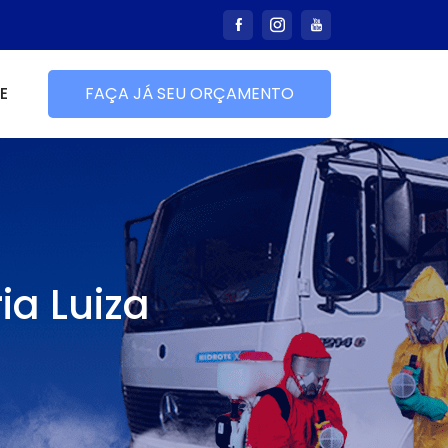
E
FAÇA JÁ SEU ORÇAMENTO
ia Luiza