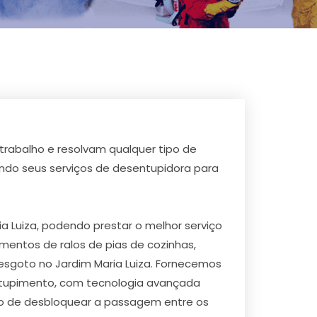
rabalho e resolvam qualquer tipo de
ndo seus serviços de desentupidora para
 Luiza, podendo prestar o melhor serviço
entos de ralos de pias de cozinhas,
esgoto no Jardim Maria Luiza. Fornecemos
ntupimento, com tecnologia avançada
to de desbloquear a passagem entre os