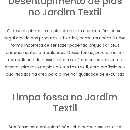
Desentupimento de pias
no Jardim Textil
O desentupimento de pias de forma caseira além de ser
ilegal devido aos produtos utilizados, como também é uma
forma incorreta de ser fazer podendo prejudicar seus
encanamentos e tubulações. Dessa forma, para a melhor
comodidade de nossos clientes, oferecemos serviço de
desentupimento de pias no Jardim Textil, com profissionais
qualificados na área para a melhor qualidade de excursão
Limpa fossa no Jardim
Textil
Sua fossa esta entupida? Não sabe como resolver esse