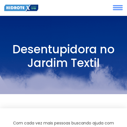
Desentupidora no
Jardim Textil
Com cada vez mais pessoas buscando ajuda com