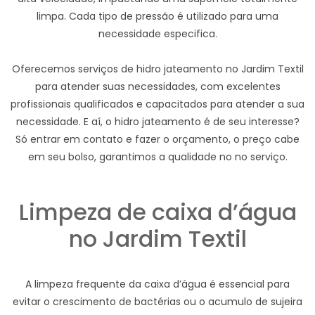
limpa. Cada tipo de pressão é utilizado para uma
necessidade especifica.
Oferecemos serviços de hidro jateamento no Jardim Textil
para atender suas necessidades, com excelentes
profissionais qualificados e capacitados para atender a sua
necessidade. E aí, o hidro jateamento é de seu interesse?
Só entrar em contato e fazer o orçamento, o preço cabe
em seu bolso, garantimos a qualidade no no serviço.
Limpeza de caixa d’água
no Jardim Textil
A limpeza frequente da caixa d’água é essencial para
evitar o crescimento de bactérias ou o acumulo de sujeira