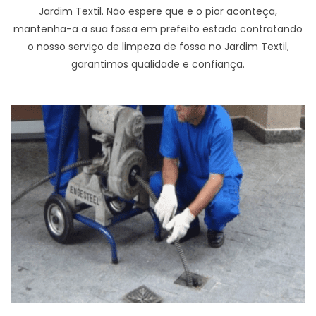
Jardim Textil. Não espere que e o pior aconteça,
mantenha-a a sua fossa em prefeito estado contratando
o nosso serviço de limpeza de fossa no Jardim Textil,
garantimos qualidade e confiança.