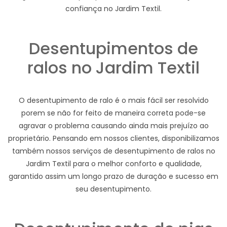
confiança no Jardim Textil.
Desentupimentos de
ralos no Jardim Textil
O desentupimento de ralo é o mais fácil ser resolvido
porem se não for feito de maneira correta pode-se
agravar o problema causando ainda mais prejuízo ao
proprietário. Pensando em nossos clientes, disponibilizamos
também nossos serviços de desentupimento de ralos no
Jardim Textil para o melhor conforto e qualidade,
garantido assim um longo prazo de duração e sucesso em
seu desentupimento.