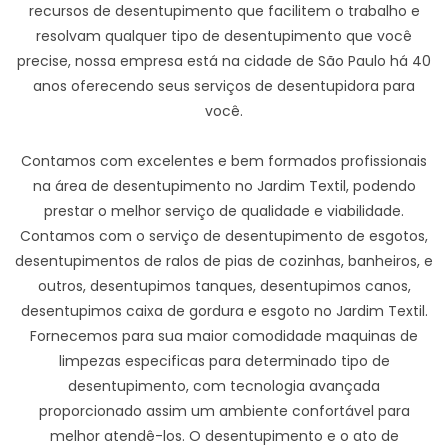
recursos de desentupimento que facilitem o trabalho e
resolvam qualquer tipo de desentupimento que você
precise, nossa empresa está na cidade de São Paulo há 40
anos oferecendo seus serviços de desentupidora para
você.
Contamos com excelentes e bem formados profissionais
na área de desentupimento no Jardim Textil, podendo
prestar o melhor serviço de qualidade e viabilidade.
Contamos com o serviço de desentupimento de esgotos,
desentupimentos de ralos de pias de cozinhas, banheiros, e
outros, desentupimos tanques, desentupimos canos,
desentupimos caixa de gordura e esgoto no Jardim Textil.
Fornecemos para sua maior comodidade maquinas de
limpezas especificas para determinado tipo de
desentupimento, com tecnologia avançada
proporcionado assim um ambiente confortável para
melhor atendê-los. O desentupimento e o ato de