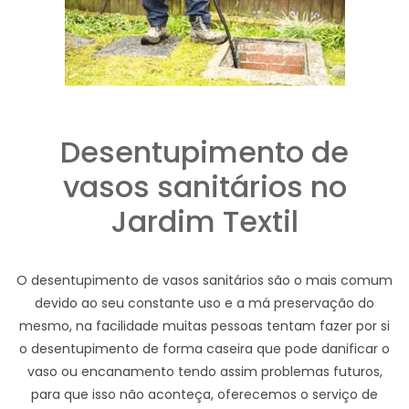
Desentupimento de
vasos sanitários no
Jardim Textil
O desentupimento de vasos sanitários são o mais comum
devido ao seu constante uso e a má preservação do
mesmo, na facilidade muitas pessoas tentam fazer por si
o desentupimento de forma caseira que pode danificar o
vaso ou encanamento tendo assim problemas futuros,
para que isso não aconteça, oferecemos o serviço de