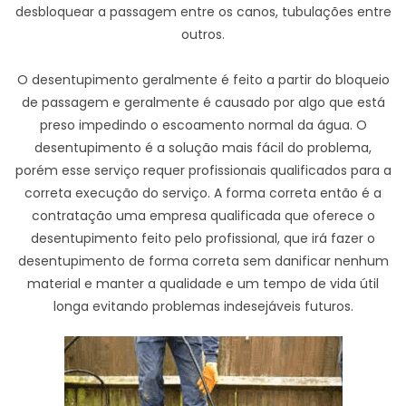
desbloquear a passagem entre os canos, tubulações entre
outros.
O desentupimento geralmente é feito a partir do bloqueio
de passagem e geralmente é causado por algo que está
preso impedindo o escoamento normal da água. O
desentupimento é a solução mais fácil do problema,
porém esse serviço requer profissionais qualificados para a
correta execução do serviço. A forma correta então é a
contratação uma empresa qualificada que oferece o
desentupimento feito pelo profissional, que irá fazer o
desentupimento de forma correta sem danificar nenhum
material e manter a qualidade e um tempo de vida útil
longa evitando problemas indesejáveis futuros.