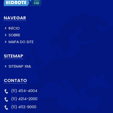
NAVEGAR
INÍCIO
SOBRE
MAPA DO SITE
SITEMAP
SITEMAP XML
CONTATO
(11) 4114-4004
(11) 4214-2000
(11) 4112-9000