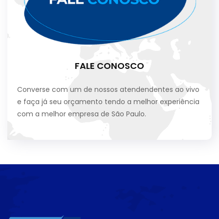
FALE CONOSCO
Converse com um de nossos atendendentes ao vivo
e faça já seu orçamento tendo a melhor experiência
com a melhor empresa de São Paulo.