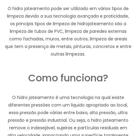
O hidro jateamento pode ser utilizado em vários tipos de
limpeza devido a sua tecnologia avançada e praticidade,
os principis tipos de limpeza de hidrojateamento são a
limpeza de tubos de PVC, limpeza de paredes externas
como fachadas, muros, entre outros, limpeza de areais
que tem a presença de metais, pinturas, concretos e entre
outras limpezas.
Como funciona?
O hidro jateamento é uma tecnologia na qual existe
diferentes pressões com um liquido apropriado ao local,
essa pressão pode várias entre baixa, alta pressão, ultra
pressão e pressão industrial. Ou seja, o hidro jateamento
remove o indesejável, sujeiras e partículas residuais em
alta velocidade, impactando uma superfície totalmente