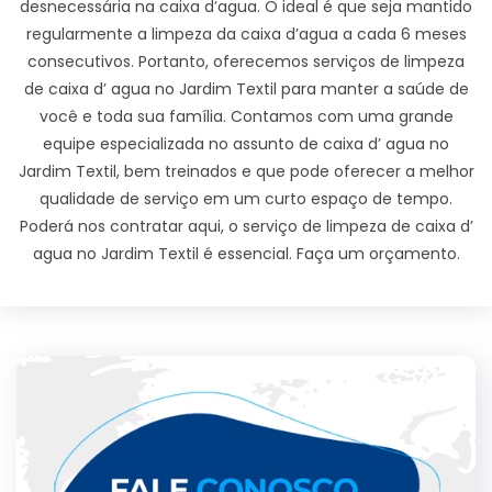
desnecessária na caixa d’agua. O ideal é que seja mantido
regularmente a limpeza da caixa d’agua a cada 6 meses
consecutivos. Portanto, oferecemos serviços de limpeza
de caixa d’ agua no Jardim Textil para manter a saúde de
você e toda sua família. Contamos com uma grande
equipe especializada no assunto de caixa d’ agua no
Jardim Textil, bem treinados e que pode oferecer a melhor
qualidade de serviço em um curto espaço de tempo.
Poderá nos contratar aqui, o serviço de limpeza de caixa d’
agua no Jardim Textil é essencial. Faça um orçamento.