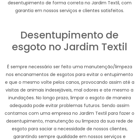
desentupimento de forma correta no Jardim Textil, com
garantia em nossos serviços e clientes satisfeitos.
Desentupimento de
esgoto no Jardim Textil
É sempre necessário ser feito uma manutenção/limpeza
nos encanamentos de esgotos para evitar o entupimento
e que o mesmo volte pelos canos, provocando assim até a
visitas de animais indesejáveis, mal odores e ate mesmo a
inundações. No longo prazo, limpar o esgoto de maneira
adequada pode evitar problemas futuros. Sendo assim
contamos com uma empresa no Jardim Textil para fazer o
desentupimento, manutenção ou limpeza da sua rede de
esgoto para saciar a necessidade de nossos clientes,
garantindo sempre qualidade em nossos serviços e