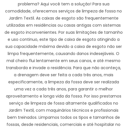
problema? Aqui você tem a solução! Para sua
comodidade, oferecemos serviços de limpeza de fossa no
Jardim Textil. As caixas de esgoto são frequentemente
utilizadas em residências ou casas antigas com sistemas
de esgoto inconvenientes. Por suas limitações de tamanho
e uso continuo, este tipo de caixa de esgoto atingindo a
sua capacidade máxima devido a caixa de esgoto não ser
limpa frequentemente, causando danos indesejáveis. O
mal cheiro flui lentamente em seus canos, e até mesmo
transborda e invade a residência. Para que não aconteça,
a drenagem deve ser feita a cada três anos, mais
especificamente, a limpeza da fossa deve ser realizada
uma vez a cada três anos, para garantir o melhor
aproveitamento e longa vida da fossa. Por isso prestamos
serviço de limpeza de fossa altamente qualificados no
Jardim Textil, com maquinários técnicos e profissionais
bem treinados. Limpamos todos os tipos e tamanhos de
fossas, desde residenciais, comerciais e até hospitalar no