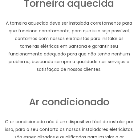
Torneira aquecida
A torneira aquecida deve ser instalada corretamente para
que funcione corretamente, para que isso seja possível,
contamos com nossos eletricistas para instalar as
torneiras elétricas em Santana e garantir seu
funcionamento adequado para que não tenha nenhum
problema, buscando sempre a qualidade nos serviços e
satisfação de nossos clientes.
Ar condicionado
O ar condicionado não é um dispositivo fácil de instalar por
isso, para o seu conforto os nossos instaladores eletricistas
são especializados e qualificados para instalar o ar