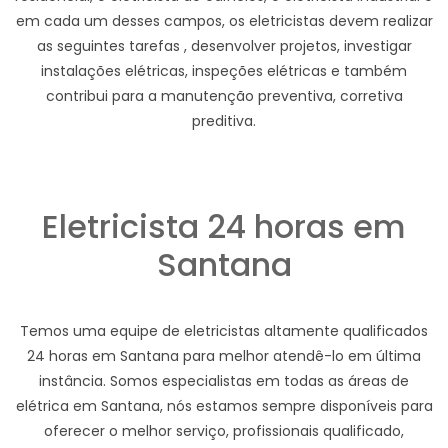
em cada um desses campos, os eletricistas devem realizar
as seguintes tarefas , desenvolver projetos, investigar
instalações elétricas, inspeções elétricas e também
contribui para a manutenção preventiva, corretiva
preditiva.
Eletricista 24 horas em
Santana
Temos uma equipe de eletricistas altamente qualificados
24 horas em Santana para melhor atendê-lo em última
instância. Somos especialistas em todas as áreas de
elétrica em Santana, nós estamos sempre disponíveis para
oferecer o melhor serviço, profissionais qualificado,