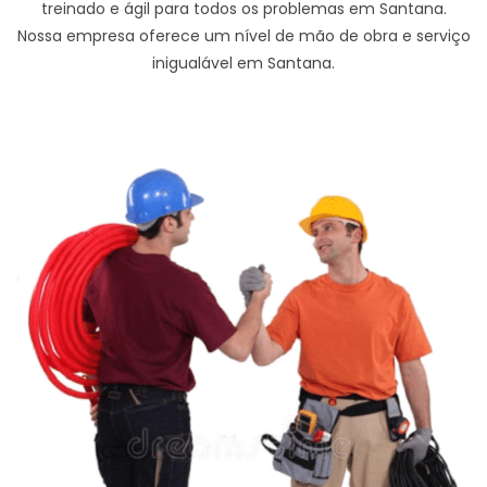
treinado e ágil para todos os problemas em Santana.
Nossa empresa oferece um nível de mão de obra e serviço
inigualável em Santana.