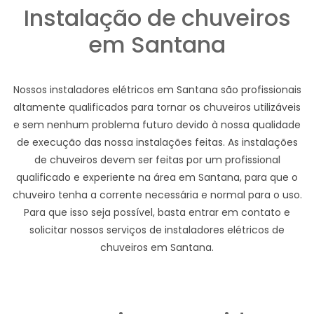
Instalação de chuveiros
em Santana
Nossos instaladores elétricos em Santana são profissionais
altamente qualificados para tornar os chuveiros utilizáveis
e sem nenhum problema futuro devido à nossa qualidade
de execução das nossa instalações feitas. As instalações
de chuveiros devem ser feitas por um profissional
qualificado e experiente na área em Santana, para que o
chuveiro tenha a corrente necessária e normal para o uso.
Para que isso seja possível, basta entrar em contato e
solicitar nossos serviços de instaladores elétricos de
chuveiros em Santana.