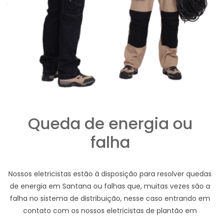
Queda de energia ou
falha
Nossos eletricistas estão à disposição para resolver quedas
de energia em Santana ou falhas que, muitas vezes são a
falha no sistema de distribuição, nesse caso entrando em
contato com os nossos eletricistas de plantão em