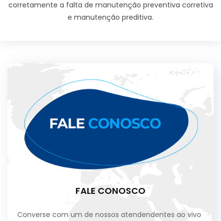
corretamente a falta de manutenção preventiva corretiva
e manutenção preditiva.
FALE CONOSCO
Converse com um de nossos atendendentes ao vivo