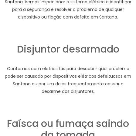
Santana, iremos inspecionar o sistema elétrico e identificar
para a segurança e resolver o problema de qualquer
dispositivo ou fiação com defeito em Santana.
Disjuntor desarmado
Contamos com eletricistas para descobrir qual problema
pode ser causado por dispositivos elétricos defeituosos em
Santana ou por um deles frequentemente causar o
desarme dos disjuntores.
Faísca ou fumaça saindo
da tomada