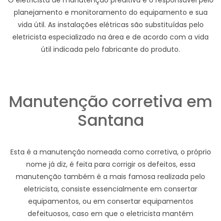
O eletricista de manutenção preditiva é o responsável pelo
planejamento e monitoramento do equipamento e sua
vida útil. As instalações elétricas são substituídas pelo
eletricista especializado na área e de acordo com a vida
útil indicada pelo fabricante do produto.
Manutenção corretiva em
Santana
Esta é a manutenção nomeada como corretiva, o próprio
nome já diz, é feita para corrigir os defeitos, essa
manutenção também é a mais famosa realizada pelo
eletricista, consiste essencialmente em consertar
equipamentos, ou em consertar equipamentos
defeituosos, caso em que o eletricista mantém