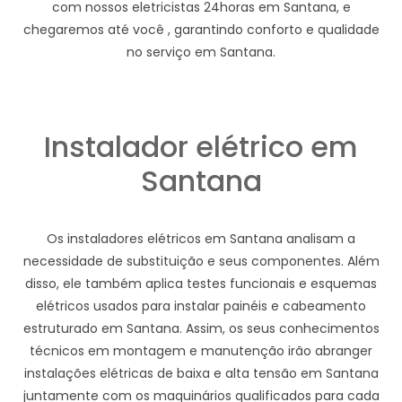
com nossos eletricistas 24horas em Santana, e
chegaremos até você , garantindo conforto e qualidade
no serviço em Santana.
Instalador elétrico em
Santana
Os instaladores elétricos em Santana analisam a
necessidade de substituição e seus componentes. Além
disso, ele também aplica testes funcionais e esquemas
elétricos usados para instalar painéis e cabeamento
estruturado em Santana. Assim, os seus conhecimentos
técnicos em montagem e manutenção irão abranger
instalações elétricas de baixa e alta tensão em Santana
juntamente com os maquinários qualificados para cada