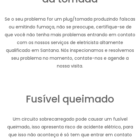
Se o seu problema for um plug/tomada produzindo faíscas
ou emitindo fumaça, não se preocupe, certifique-se de
que você não tenha mais problemas entrando em contato
com os nossos serviços de eletricista altamente
qualificado em Santana. Nós inspecionamos e resolvemos
seu problema no momento, contate-nos e agende a
nossa visita.
Fusível queimado
Um circuito sobrecarregado pode causar um fusível
queimado, isso apresenta risco de acidente elétrico, para
que isso não aconteça é só tem que entrar em contato