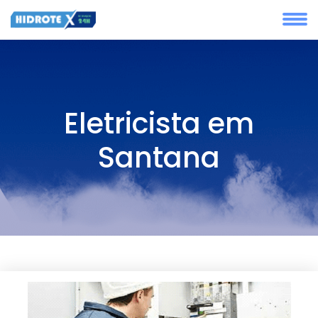
Eletricista em
Santana