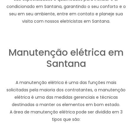
condicionado em Santana, garantindo o seu conforto e o
seu em seu ambiente, entre em contato e planeje sua
visita com nossos eletricistas em Santana.
Manutenção elétrica em
Santana
A manutenção elétrica é uma das funções mais
solicitadas pela maioria dos contratantes, a manutenção
elétrica é uma das medidas gerenciais e técnicas
destinadas a manter os elementos em bom estado.
A área de manutenção elétrica pode ser dividida em 3
tipos que são: