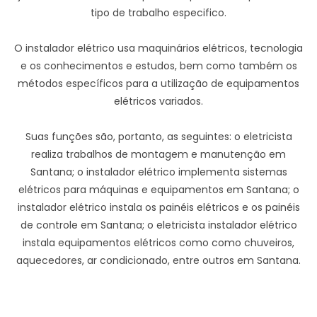
tipo de trabalho especifico.
O instalador elétrico usa maquinários elétricos, tecnologia
e os conhecimentos e estudos, bem como também os
métodos específicos para a utilização de equipamentos
elétricos variados.
Suas funções são, portanto, as seguintes: o eletricista
realiza trabalhos de montagem e manutenção em
Santana; o instalador elétrico implementa sistemas
elétricos para máquinas e equipamentos em Santana; o
instalador elétrico instala os painéis elétricos e os painéis
de controle em Santana; o eletricista instalador elétrico
instala equipamentos elétricos como como chuveiros,
aquecedores, ar condicionado, entre outros em Santana.