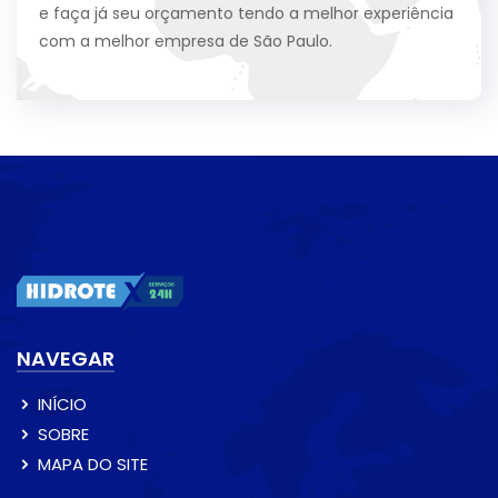
e faça já seu orçamento tendo a melhor experiência
com a melhor empresa de São Paulo.
NAVEGAR
INÍCIO
SOBRE
MAPA DO SITE