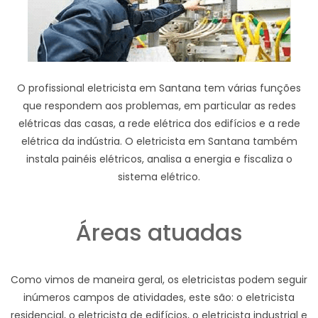
O profissional eletricista em Santana tem várias funções
que respondem aos problemas, em particular as redes
elétricas das casas, a rede elétrica dos edifícios e a rede
elétrica da indústria. O eletricista em Santana também
instala painéis elétricos, analisa a energia e fiscaliza o
sistema elétrico.
Áreas atuadas
Como vimos de maneira geral, os eletricistas podem seguir
inúmeros campos de atividades, este são: o eletricista
residencial, o eletricista de edifícios, o eletricista industrial e