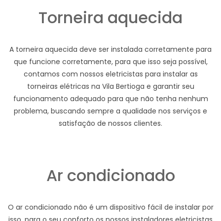
Torneira aquecida
A torneira aquecida deve ser instalada corretamente para
que funcione corretamente, para que isso seja possível,
contamos com nossos eletricistas para instalar as
torneiras elétricas na Vila Bertioga e garantir seu
funcionamento adequado para que não tenha nenhum
problema, buscando sempre a qualidade nos serviços e
satisfação de nossos clientes.
Ar condicionado
O ar condicionado não é um dispositivo fácil de instalar por
isso, para o seu conforto os nossos instaladores eletricistas