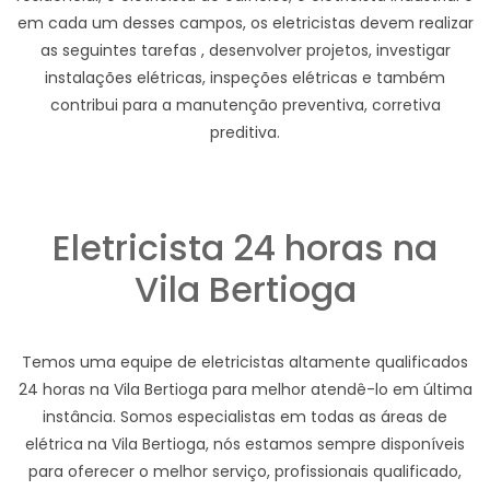
em cada um desses campos, os eletricistas devem realizar
as seguintes tarefas , desenvolver projetos, investigar
instalações elétricas, inspeções elétricas e também
contribui para a manutenção preventiva, corretiva
preditiva.
Eletricista 24 horas na
Vila Bertioga
Temos uma equipe de eletricistas altamente qualificados
24 horas na Vila Bertioga para melhor atendê-lo em última
instância. Somos especialistas em todas as áreas de
elétrica na Vila Bertioga, nós estamos sempre disponíveis
para oferecer o melhor serviço, profissionais qualificado,