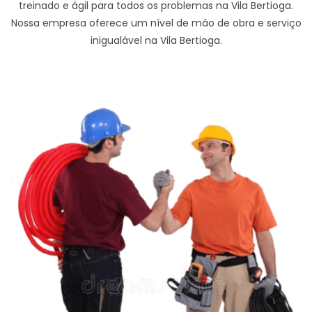
treinado e ágil para todos os problemas na Vila Bertioga.
Nossa empresa oferece um nível de mão de obra e serviço
inigualável na Vila Bertioga.