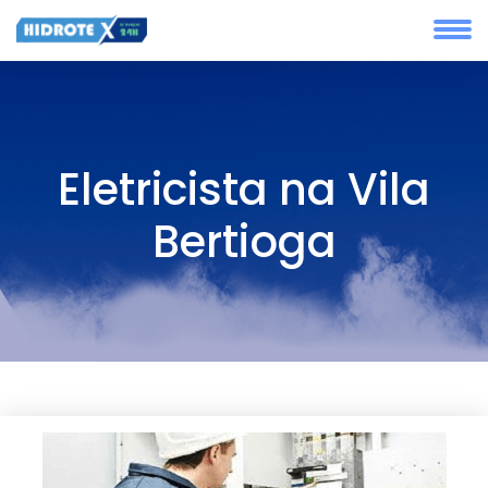
Eletricista na Vila
Bertioga