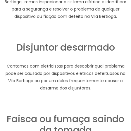
Bertioga, iremos inspecionar o sistema elétrico e identificar
para a segurança e resolver o problema de qualquer
dispositivo ou fiação com defeito na Vila Bertioga.
Disjuntor desarmado
Contamos com eletricistas para descobrir qual problema
pode ser causado por dispositivos elétricos defeituosos na
Vila Bertioga ou por um deles frequentemente causar o
desarme dos disjuntores.
Faísca ou fumaça saindo
da tomada