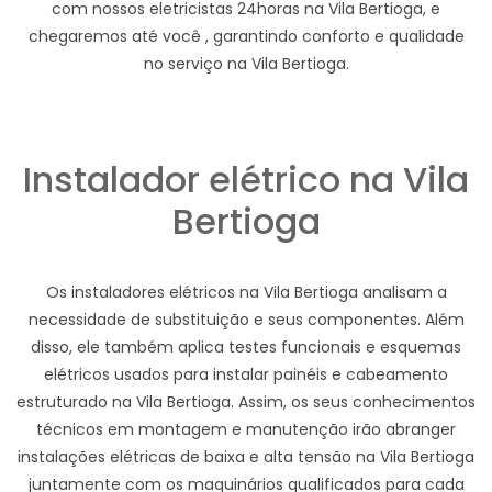
com nossos eletricistas 24horas na Vila Bertioga, e
chegaremos até você , garantindo conforto e qualidade
no serviço na Vila Bertioga.
Instalador elétrico na Vila
Bertioga
Os instaladores elétricos na Vila Bertioga analisam a
necessidade de substituição e seus componentes. Além
disso, ele também aplica testes funcionais e esquemas
elétricos usados para instalar painéis e cabeamento
estruturado na Vila Bertioga. Assim, os seus conhecimentos
técnicos em montagem e manutenção irão abranger
instalações elétricas de baixa e alta tensão na Vila Bertioga
juntamente com os maquinários qualificados para cada