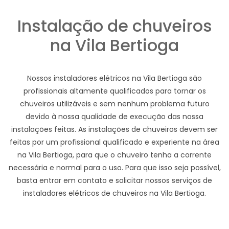
Instalação de chuveiros
na Vila Bertioga
Nossos instaladores elétricos na Vila Bertioga são
profissionais altamente qualificados para tornar os
chuveiros utilizáveis e sem nenhum problema futuro
devido à nossa qualidade de execução das nossa
instalações feitas. As instalações de chuveiros devem ser
feitas por um profissional qualificado e experiente na área
na Vila Bertioga, para que o chuveiro tenha a corrente
necessária e normal para o uso. Para que isso seja possível,
basta entrar em contato e solicitar nossos serviços de
instaladores elétricos de chuveiros na Vila Bertioga.