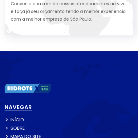
Converse com um de nossos atendendentes ao vivo
e faça já seu orçamento tendo a melhor experiência
com a melhor empresa de São Paulo.
NAVEGAR
INÍCIO
SOBRE
MAPA DO SITE