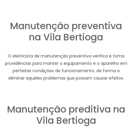
Manutenção preventiva
na Vila Bertioga
O eletricista de manutenção preventiva verifica e toma
providências para manter o equipamento e o aparelho em
perfeitas condições de funcionamento, de forma a
eliminar aqueles problemas que possam causar efeitos.
Manutenção preditiva na
Vila Bertioga