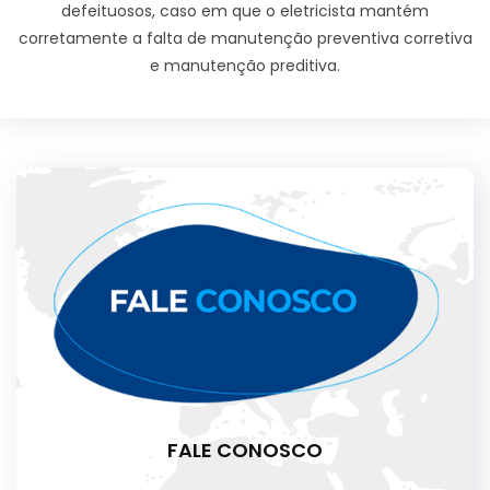
defeituosos, caso em que o eletricista mantém
corretamente a falta de manutenção preventiva corretiva
e manutenção preditiva.
FALE CONOSCO