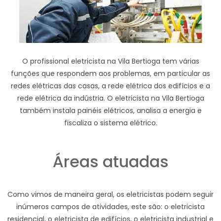
O profissional eletricista na Vila Bertioga tem várias
funções que respondem aos problemas, em particular as
redes elétricas das casas, a rede elétrica dos edifícios e a
rede elétrica da indústria. O eletricista na Vila Bertioga
também instala painéis elétricos, analisa a energia e
fiscaliza o sistema elétrico.
Áreas atuadas
Como vimos de maneira geral, os eletricistas podem seguir
inúmeros campos de atividades, este são: o eletricista
residencial, o eletricista de edifícios, o eletricista industrial e