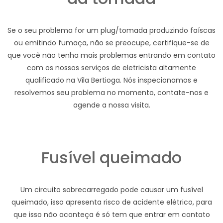
Se o seu problema for um plug/tomada produzindo faíscas
ou emitindo fumaça, não se preocupe, certifique-se de
que você não tenha mais problemas entrando em contato
com os nossos serviços de eletricista altamente
qualificado na Vila Bertioga. Nós inspecionamos e
resolvemos seu problema no momento, contate-nos e
agende a nossa visita.
Fusível queimado
Um circuito sobrecarregado pode causar um fusível
queimado, isso apresenta risco de acidente elétrico, para
que isso não aconteça é só tem que entrar em contato