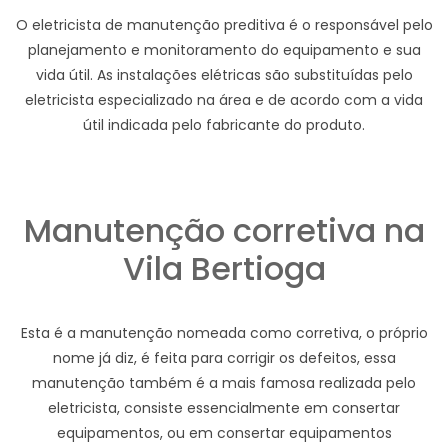
O eletricista de manutenção preditiva é o responsável pelo
planejamento e monitoramento do equipamento e sua
vida útil. As instalações elétricas são substituídas pelo
eletricista especializado na área e de acordo com a vida
útil indicada pelo fabricante do produto.
Manutenção corretiva na
Vila Bertioga
Esta é a manutenção nomeada como corretiva, o próprio
nome já diz, é feita para corrigir os defeitos, essa
manutenção também é a mais famosa realizada pelo
eletricista, consiste essencialmente em consertar
equipamentos, ou em consertar equipamentos