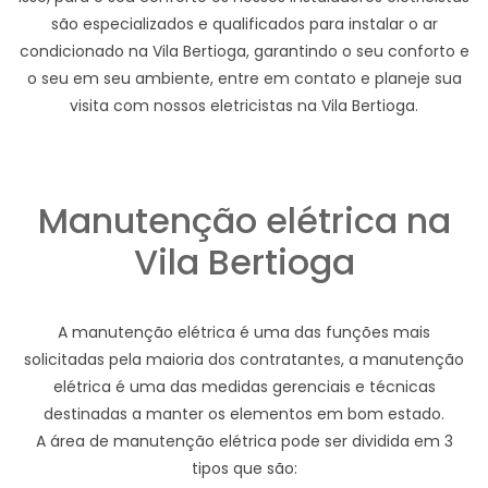
são especializados e qualificados para instalar o ar
condicionado na Vila Bertioga, garantindo o seu conforto e
o seu em seu ambiente, entre em contato e planeje sua
visita com nossos eletricistas na Vila Bertioga.
Manutenção elétrica na
Vila Bertioga
A manutenção elétrica é uma das funções mais
solicitadas pela maioria dos contratantes, a manutenção
elétrica é uma das medidas gerenciais e técnicas
destinadas a manter os elementos em bom estado.
A área de manutenção elétrica pode ser dividida em 3
tipos que são: