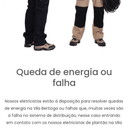
Queda de energia ou
falha
Nossos eletricistas estão à disposição para resolver quedas
de energia na Vila Bertioga ou falhas que, muitas vezes são
a falha no sistema de distribuição, nesse caso entrando
em contato com os nossos eletricistas de plantão na Vila