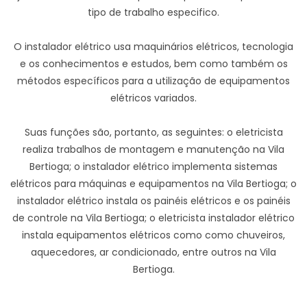
tipo de trabalho especifico.
O instalador elétrico usa maquinários elétricos, tecnologia
e os conhecimentos e estudos, bem como também os
métodos específicos para a utilização de equipamentos
elétricos variados.
Suas funções são, portanto, as seguintes: o eletricista
realiza trabalhos de montagem e manutenção na Vila
Bertioga; o instalador elétrico implementa sistemas
elétricos para máquinas e equipamentos na Vila Bertioga; o
instalador elétrico instala os painéis elétricos e os painéis
de controle na Vila Bertioga; o eletricista instalador elétrico
instala equipamentos elétricos como como chuveiros,
aquecedores, ar condicionado, entre outros na Vila
Bertioga.