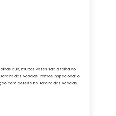
falhas que, muitas vezes são a falha no
Jardim das Acacias, iremos inspecionar o
iação com defeito no Jardim das Acacias.