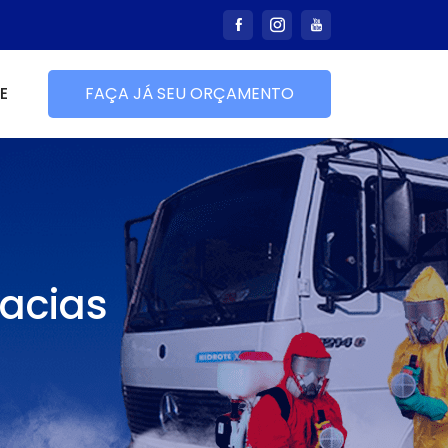
E
FAÇA JÁ SEU ORÇAMENTO
cacias