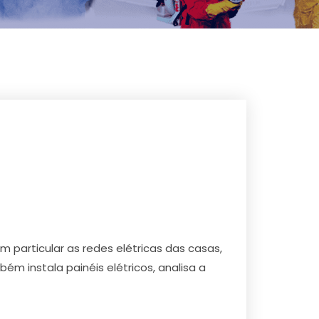
 particular as redes elétricas das casas,
bém instala painéis elétricos, analisa a