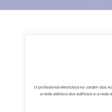
O profissional eletricista no Jardim das
a rede elétrica dos edifícios e a rede 