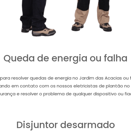
Queda de energia ou falha
 para resolver quedas de energia no Jardim das Acacias ou 
rando em contato com os nossos eletricistas de plantão no 
egurança e resolver o problema de qualquer dispositivo ou f
Disjuntor desarmado