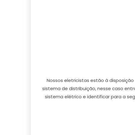
Nossos eletricistas estão à disposição
sistema de distribuição, nesse caso ent
sistema elétrico e identificar para a s