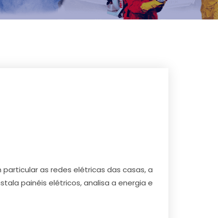
particular as redes elétricas das casas, a
stala painéis elétricos, analisa a energia e