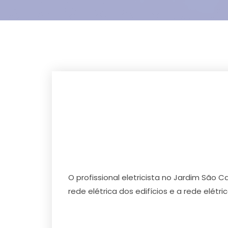
O profissional eletricista no Jardim São 
rede elétrica dos edifícios e a rede elétri