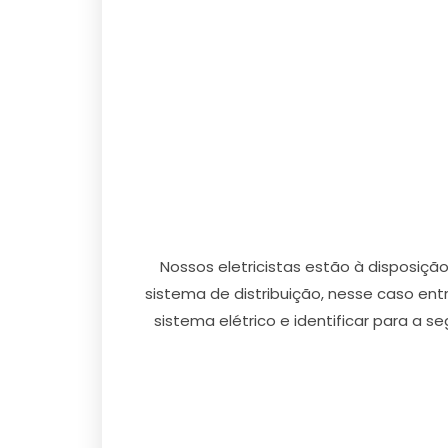
Nossos eletricistas estão à disposiçã
sistema de distribuição, nesse caso ent
sistema elétrico e identificar para a 