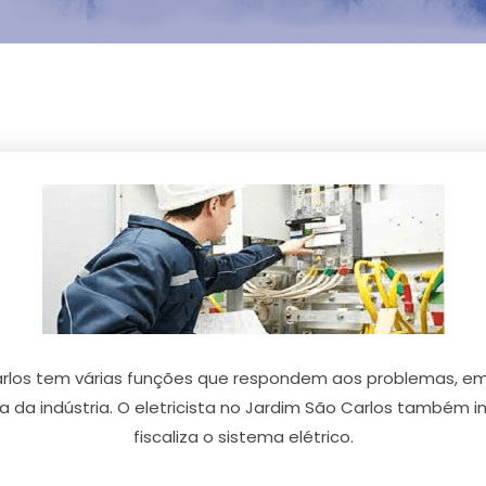
Carlos tem várias funções que respondem aos problemas, em 
ca da indústria. O eletricista no Jardim São Carlos também in
fiscaliza o sistema elétrico.