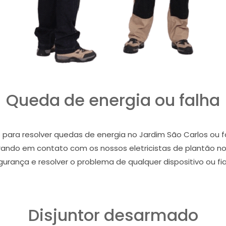
Queda de energia ou falha
o para resolver quedas de energia no Jardim São Carlos ou f
rando em contato com os nossos eletricistas de plantão no
segurança e resolver o problema de qualquer dispositivo ou f
Disjuntor desarmado