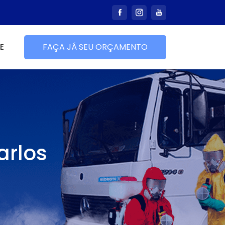
E
FAÇA JÁ SEU ORÇAMENTO
arlos