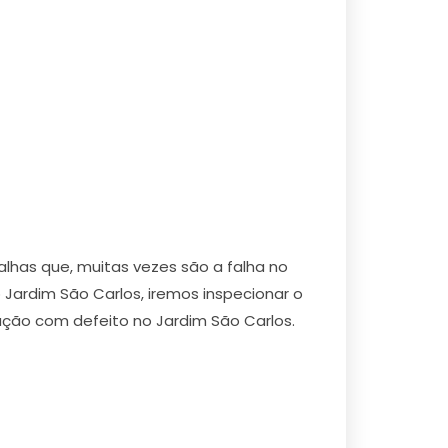
alhas que, muitas vezes são a falha no
 Jardim São Carlos, iremos inspecionar o
iação com defeito no Jardim São Carlos.