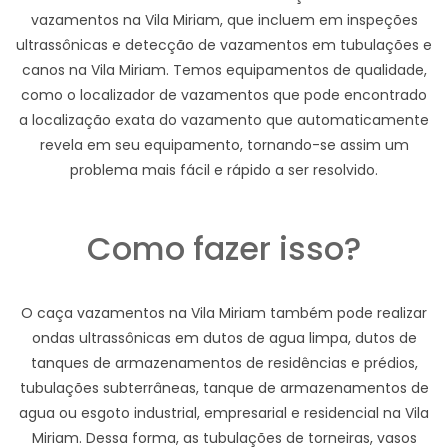
vazamentos na Vila Miriam, que incluem em inspeções
ultrassônicas e detecção de vazamentos em tubulações e
canos na Vila Miriam. Temos equipamentos de qualidade,
como o localizador de vazamentos que pode encontrado
a localização exata do vazamento que automaticamente
revela em seu equipamento, tornando-se assim um
problema mais fácil e rápido a ser resolvido.
Como fazer isso?
O caça vazamentos na Vila Miriam também pode realizar
ondas ultrassônicas em dutos de agua limpa, dutos de
tanques de armazenamentos de residências e prédios,
tubulações subterrâneas, tanque de armazenamentos de
agua ou esgoto industrial, empresarial e residencial na Vila
Miriam. Dessa forma, as tubulações de torneiras, vasos