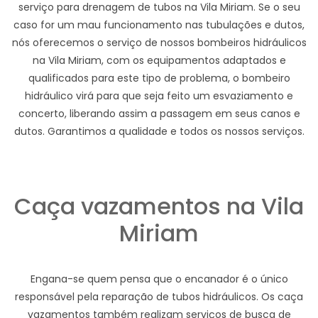
serviço para drenagem de tubos na Vila Miriam. Se o seu
caso for um mau funcionamento nas tubulações e dutos,
nós oferecemos o serviço de nossos bombeiros hidráulicos
na Vila Miriam, com os equipamentos adaptados e
qualificados para este tipo de problema, o bombeiro
hidráulico virá para que seja feito um esvaziamento e
concerto, liberando assim a passagem em seus canos e
dutos. Garantimos a qualidade e todos os nossos serviços.
Caça vazamentos na Vila
Miriam
Engana-se quem pensa que o encanador é o único
responsável pela reparação de tubos hidráulicos. Os caça
vazamentos também realizam serviços de busca de