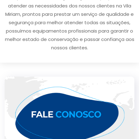
atender as necessidades dos nossos clientes na Vila
Miriam, prontos para prestar um serviço de qualidade e
segurança para melhor atender todas as situações,
possuímos equipamentos profissionais para garantir o
melhor estado de conservação e passar confiança aos
nossos clientes.