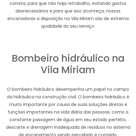
correta, para que não haja retrabalho, evitando gastos
desnecessários e para que isso aconteça, nossos
encanadores a disposição na Vila Miriam são de extrema
qualidade do seu serviço.
Bombeiro hidráulico na
Vila Miriam
O bombeiro hidráulico desempenha um papel no campo
da hidráulica na construção civil. O bombeiro hidráulico é
muito importante por causa de suas soluções diretas e
funções importantes na vida diária das pessoas, como a
constante passagem de água em seu estado perfeito,
descarte e drenagem inadequada de resíduos no sistema
de encanamento sendo percebido e corrigido.