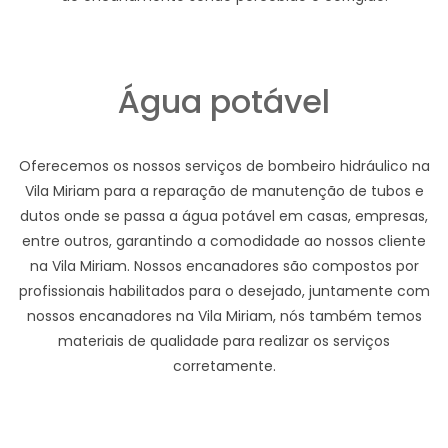
Água potável
Oferecemos os nossos serviços de bombeiro hidráulico na
Vila Miriam para a reparação de manutenção de tubos e
dutos onde se passa a água potável em casas, empresas,
entre outros, garantindo a comodidade ao nossos cliente
na Vila Miriam. Nossos encanadores são compostos por
profissionais habilitados para o desejado, juntamente com
nossos encanadores na Vila Miriam, nós também temos
materiais de qualidade para realizar os serviços
corretamente.