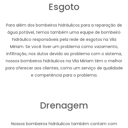
Esgoto
Para além dos bombeiros hidráulicos para a reparação de
água potável, temos também uma equipe de bombeiro
hidráulico responsáveis pela rede de esgotos na Vila
Miriam. Se você tiver um problema como vazamento,
infiltração, nos dutos devido ao problema com o sistema,
nossos bombeiros hidráulicos na Vila Miriam têm o melhor
para oferecer aos clientes, como um serviço de qualidade
e competência para o problema.
Drenagem
Nossos bombeiros hidráulicos também contam com