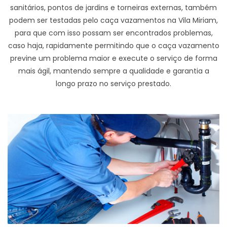
sanitários, pontos de jardins e torneiras externas, também
podem ser testadas pelo caça vazamentos na Vila Miriam,
para que com isso possam ser encontrados problemas,
caso haja, rapidamente permitindo que o caça vazamento
previne um problema maior e execute o serviço de forma
mais ágil, mantendo sempre a qualidade e garantia a
longo prazo no serviço prestado.