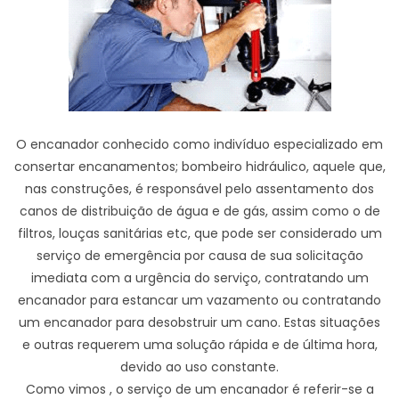
O encanador conhecido como indivíduo especializado em
consertar encanamentos; bombeiro hidráulico, aquele que,
nas construções, é responsável pelo assentamento dos
canos de distribuição de água e de gás, assim como o de
filtros, louças sanitárias etc, que pode ser considerado um
serviço de emergência por causa de sua solicitação
imediata com a urgência do serviço, contratando um
encanador para estancar um vazamento ou contratando
um encanador para desobstruir um cano. Estas situações
e outras requerem uma solução rápida e de última hora,
devido ao uso constante.
Como vimos , o serviço de um encanador é referir-se a