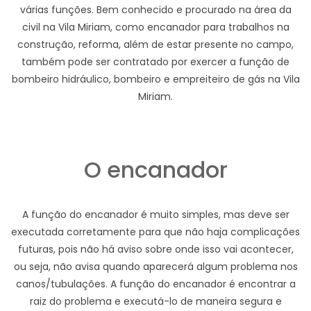
várias funções. Bem conhecido e procurado na área da
civil na Vila Miriam, como encanador para trabalhos na
construção, reforma, além de estar presente no campo,
também pode ser contratado por exercer a função de
bombeiro hidráulico, bombeiro e empreiteiro de gás na Vila
Miriam.
O encanador
A função do encanador é muito simples, mas deve ser
executada corretamente para que não haja complicações
futuras, pois não há aviso sobre onde isso vai acontecer,
ou seja, não avisa quando aparecerá algum problema nos
canos/tubulações. A função do encanador é encontrar a
raiz do problema e executá-lo de maneira segura e