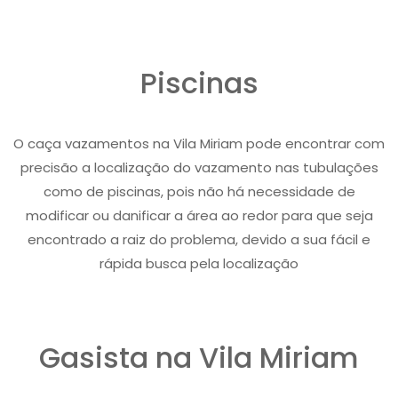
Piscinas
O caça vazamentos na Vila Miriam pode encontrar com
precisão a localização do vazamento nas tubulações
como de piscinas, pois não há necessidade de
modificar ou danificar a área ao redor para que seja
encontrado a raiz do problema, devido a sua fácil e
rápida busca pela localização
Gasista na Vila Miriam