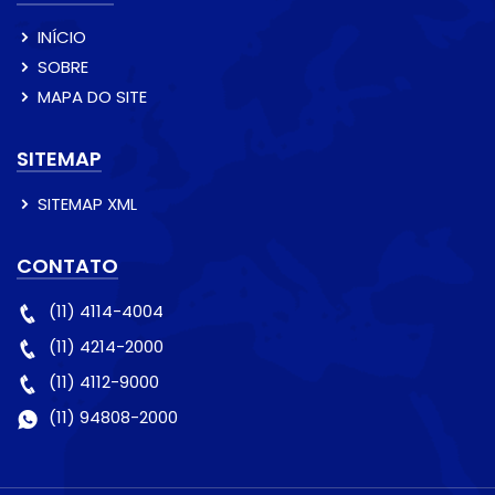
INÍCIO
SOBRE
MAPA DO SITE
SITEMAP
SITEMAP XML
CONTATO
(11) 4114-4004
(11) 4214-2000
(11) 4112-9000
(11) 94808-2000