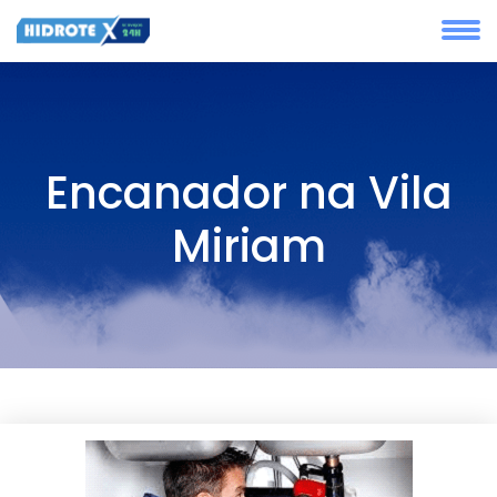
Encanador na Vila
Miriam