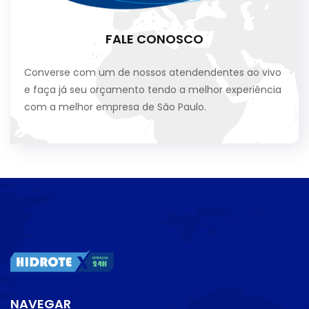
FALE CONOSCO
Converse com um de nossos atendendentes ao vivo
e faça já seu orçamento tendo a melhor experiência
com a melhor empresa de São Paulo.
NAVEGAR