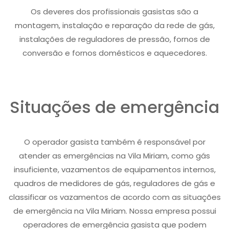
Os deveres dos profissionais gasistas são a
montagem, instalação e reparação da rede de gás,
instalações de reguladores de pressão, fornos de
conversão e fornos domésticos e aquecedores.
Situações de emergência
O operador gasista também é responsável por
atender as emergências na Vila Miriam, como gás
insuficiente, vazamentos de equipamentos internos,
quadros de medidores de gás, reguladores de gás e
classificar os vazamentos de acordo com as situações
de emergência na Vila Miriam. Nossa empresa possui
operadores de emergência gasista que podem