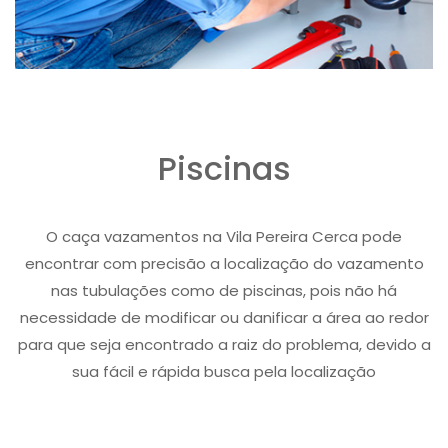
Piscinas
O caça vazamentos na Vila Pereira Cerca pode
encontrar com precisão a localização do vazamento
nas tubulações como de piscinas, pois não há
necessidade de modificar ou danificar a área ao redor
para que seja encontrado a raiz do problema, devido a
sua fácil e rápida busca pela localização