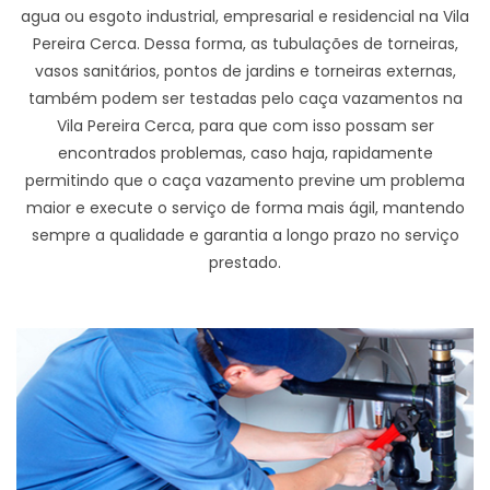
agua ou esgoto industrial, empresarial e residencial na Vila
Pereira Cerca. Dessa forma, as tubulações de torneiras,
vasos sanitários, pontos de jardins e torneiras externas,
também podem ser testadas pelo caça vazamentos na
Vila Pereira Cerca, para que com isso possam ser
encontrados problemas, caso haja, rapidamente
permitindo que o caça vazamento previne um problema
maior e execute o serviço de forma mais ágil, mantendo
sempre a qualidade e garantia a longo prazo no serviço
prestado.