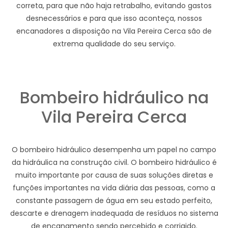
correta, para que não haja retrabalho, evitando gastos
desnecessários e para que isso aconteça, nossos
encanadores a disposição na Vila Pereira Cerca são de
extrema qualidade do seu serviço.
Bombeiro hidráulico na
Vila Pereira Cerca
O bombeiro hidráulico desempenha um papel no campo
da hidráulica na construção civil. O bombeiro hidráulico é
muito importante por causa de suas soluções diretas e
funções importantes na vida diária das pessoas, como a
constante passagem de água em seu estado perfeito,
descarte e drenagem inadequada de resíduos no sistema
de encanamento sendo percebido e corrigido.