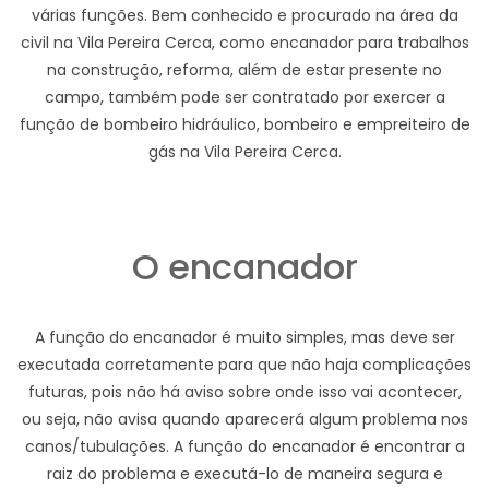
várias funções. Bem conhecido e procurado na área da
civil na Vila Pereira Cerca, como encanador para trabalhos
na construção, reforma, além de estar presente no
campo, também pode ser contratado por exercer a
função de bombeiro hidráulico, bombeiro e empreiteiro de
gás na Vila Pereira Cerca.
O encanador
A função do encanador é muito simples, mas deve ser
executada corretamente para que não haja complicações
futuras, pois não há aviso sobre onde isso vai acontecer,
ou seja, não avisa quando aparecerá algum problema nos
canos/tubulações. A função do encanador é encontrar a
raiz do problema e executá-lo de maneira segura e