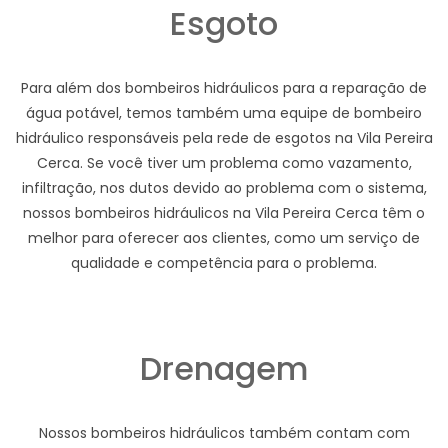
Esgoto
Para além dos bombeiros hidráulicos para a reparação de
água potável, temos também uma equipe de bombeiro
hidráulico responsáveis pela rede de esgotos na Vila Pereira
Cerca. Se você tiver um problema como vazamento,
infiltração, nos dutos devido ao problema com o sistema,
nossos bombeiros hidráulicos na Vila Pereira Cerca têm o
melhor para oferecer aos clientes, como um serviço de
qualidade e competência para o problema.
Drenagem
Nossos bombeiros hidráulicos também contam com