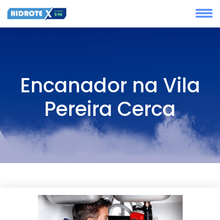
Encanador na Vila
Pereira Cerca