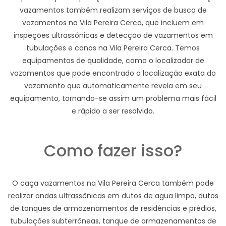
vazamentos também realizam serviços de busca de
vazamentos na Vila Pereira Cerca, que incluem em
inspeções ultrassônicas e detecção de vazamentos em
tubulações e canos na Vila Pereira Cerca. Temos
equipamentos de qualidade, como o localizador de
vazamentos que pode encontrado a localização exata do
vazamento que automaticamente revela em seu
equipamento, tornando-se assim um problema mais fácil
e rápido a ser resolvido.
Como fazer isso?
O caça vazamentos na Vila Pereira Cerca também pode
realizar ondas ultrassônicas em dutos de agua limpa, dutos
de tanques de armazenamentos de residências e prédios,
tubulações subterrâneas, tanque de armazenamentos de