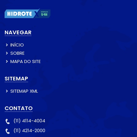
NAVEGAR
INÍCIO
SOBRE
MAPA DO SITE
SITEMAP
SITEMAP XML
CONTATO
(11) 4114-4004
(11) 4214-2000