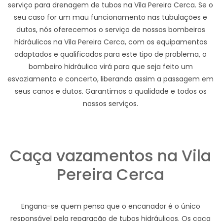
serviço para drenagem de tubos na Vila Pereira Cerca. Se o
seu caso for um mau funcionamento nas tubulações e
dutos, nós oferecemos o serviço de nossos bombeiros
hidráulicos na Vila Pereira Cerca, com os equipamentos
adaptados e qualificados para este tipo de problema, o
bombeiro hidráulico virá para que seja feito um
esvaziamento e concerto, liberando assim a passagem em
seus canos e dutos. Garantimos a qualidade e todos os
nossos serviços.
Caça vazamentos na Vila
Pereira Cerca
Engana-se quem pensa que o encanador é o único
responsável pela reparação de tubos hidráulicos. Os caça