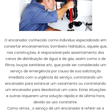
O encanador conhecido como indivíduo especializado em
consertar encanamentos; bombeiro hidráulico, aquele que,
nas construções, é responsável pelo assentamento dos
canos de distribuição de água e de gás, assim como o de
filtros, louças sanitárias etc, que pode ser considerado um
serviço de emergência por causa de sua solicitação
imediata com a urgência do serviço, contratando um
encanador para estancar um vazamento ou contratando
um encanador para desobstruir um cano. Estas situações
e outras requerem uma solução rápida e de última hora,
devido ao uso constante.
Como vimos , o serviço de um encanador é referir-se a