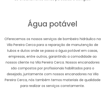
Água potável
Oferecemos os nossos serviços de bombeiro hidráulico na
Vila Pereira Cerca para a reparação de manutenção de
tubos e dutos onde se passa a água potável em casas,
empresas, entre outros, garantindo a comodidade ao
nossos cliente na Vila Pereira Cerca. Nossos encanadores
são compostos por profissionais habilitados para o
desejado, juntamente com nossos encanadores na Vila
Pereira Cerca, nós também temos materiais de qualidade
para realizar os serviços corretamente.