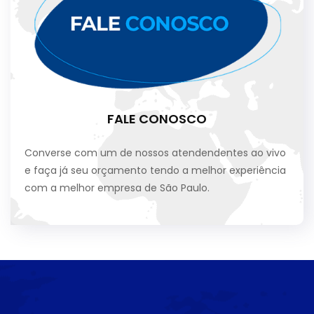
FALE CONOSCO
Converse com um de nossos atendendentes ao vivo
e faça já seu orçamento tendo a melhor experiência
com a melhor empresa de São Paulo.