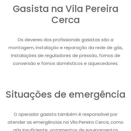
Gasista na Vila Pereira
Cerca
Os deveres dos profissionais gasistas são a
montagem, instalação e reparação da rede de gás,
instalações de reguladores de pressão, fornos de
conversão e fornos domésticos e aquecedores.
Situações de emergência
O operador gasista também é responsável por
atender as emergências na Vila Pereira Cerca, como
gás insuficiente, vazamentos de equipamentos