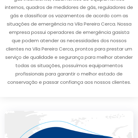
internos, quadros de medidores de gás, reguladores de
gás e classificar os vazamentos de acordo com as
situações de emergência na Vila Pereira Cerca. Nossa
empresa possui operadores de emergência gasista
que podem atender as necessidades dos nossos
clientes na Vila Pereira Cerca, prontos para prestar um
serviço de qualidade e segurança para melhor atender
todas as situações, possuímos equipamentos
profissionais para garantir o melhor estado de
conservação e passar confiança aos nossos clientes.