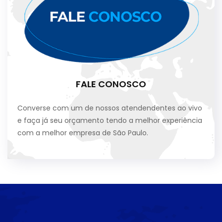
FALE CONOSCO
Converse com um de nossos atendendentes ao vivo
e faça já seu orçamento tendo a melhor experiência
com a melhor empresa de São Paulo.