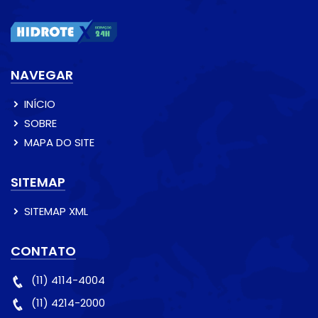
NAVEGAR
INÍCIO
SOBRE
MAPA DO SITE
SITEMAP
SITEMAP XML
CONTATO
(11) 4114-4004
(11) 4214-2000