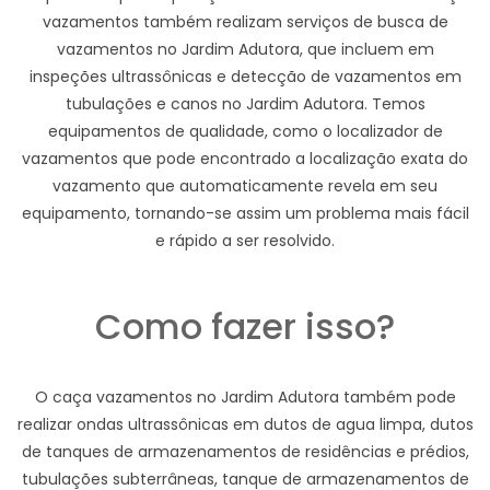
vazamentos também realizam serviços de busca de
vazamentos no Jardim Adutora, que incluem em
inspeções ultrassônicas e detecção de vazamentos em
tubulações e canos no Jardim Adutora. Temos
equipamentos de qualidade, como o localizador de
vazamentos que pode encontrado a localização exata do
vazamento que automaticamente revela em seu
equipamento, tornando-se assim um problema mais fácil
e rápido a ser resolvido.
Como fazer isso?
O caça vazamentos no Jardim Adutora também pode
realizar ondas ultrassônicas em dutos de agua limpa, dutos
de tanques de armazenamentos de residências e prédios,
tubulações subterrâneas, tanque de armazenamentos de