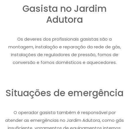
Gasista no Jardim
Adutora
Os deveres dos profissionais gasistas são a
montagem, instalação e reparação da rede de gás,
instalações de reguladores de pressão, fornos de
conversão e fornos domésticos e aquecedores.
Situações de emergência
O operador gasista também é responsável por
atender as emergências no Jardim Adutora, como gás
insuficiente, vazamentos de equipamentos internos,