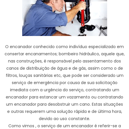
O encanador conhecido como indivíduo especializado em
consertar encanamentos; bombeiro hidráulico, aquele que,
nas construções, é responsável pelo assentamento dos
canos de distribuição de água e de gás, assim como o de
filtros, louças sanitárias etc, que pode ser considerado um
serviço de emergência por causa de sua solicitação
imediata com a urgência do serviço, contratando um
encanador para estancar um vazamento ou contratando
um encanador para desobstruir um cano. Estas situações
e outras requerem uma solução rápida e de última hora,
devido ao uso constante.
Como vimos , o serviço de um encanador é referir-se a