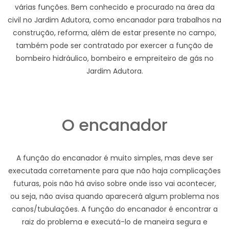
várias funções. Bem conhecido e procurado na área da
civil no Jardim Adutora, como encanador para trabalhos na
construção, reforma, além de estar presente no campo,
também pode ser contratado por exercer a função de
bombeiro hidráulico, bombeiro e empreiteiro de gás no
Jardim Adutora.
O encanador
A função do encanador é muito simples, mas deve ser
executada corretamente para que não haja complicações
futuras, pois não há aviso sobre onde isso vai acontecer,
ou seja, não avisa quando aparecerá algum problema nos
canos/tubulações. A função do encanador é encontrar a
raiz do problema e executá-lo de maneira segura e