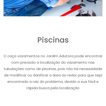
Piscinas
O caça vazamentos no Jardim Adutora pode encontrar
com precisão a localização do vazamento nas
tubulações como de piscinas, pois não há necessidade
de modificar ou danificar a área ao redor para que seja
encontrado a raiz do problema, devido a sua fácil e
rápida busca pela localização