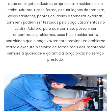
agua ou esgoto industrial, empresarial e residencial no
Jardim Adutora. Dessa forma, as tubulações de torneiras,
vasos sanitários, pontos de jardins e torneiras externas,
também podem ser testadas pelo caça vazamentos no
Jardim Adutora, para que com isso possam ser
encontrados problemas, caso haja, rapidamente
permitindo que o caça vazamento previne um problema
maior e execute o serviço de forma mais ágil, mantendo
sempre a qualidade e garantia a longo prazo no serviço
prestado.