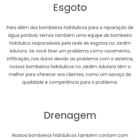
Esgoto
Para além dos bombeiros hidráulicos para a reparação de
água potável, temos também uma equipe de bombeiro
hidráulico responsáveis pela rede de esgotos no Jardim
Adutora. Se você tiver um problema como vazamento,
infiltração, nos dutos devido ao problema com o sistema,
nossos bombeiros hidráulicos no Jardim Adutora têm o
melhor para oferecer aos clientes, como um serviço de
qualidade e competência para o problema.
Drenagem
Nossos bombeiros hidráulicos também contam com