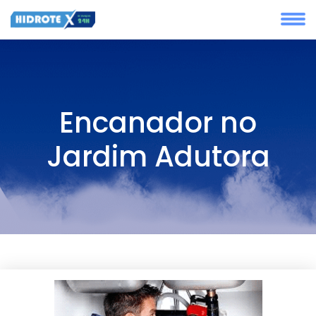
Encanador no
Jardim Adutora