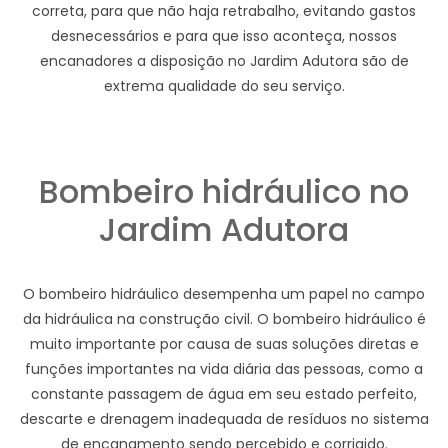
correta, para que não haja retrabalho, evitando gastos
desnecessários e para que isso aconteça, nossos
encanadores a disposição no Jardim Adutora são de
extrema qualidade do seu serviço.
Bombeiro hidráulico no
Jardim Adutora
O bombeiro hidráulico desempenha um papel no campo
da hidráulica na construção civil. O bombeiro hidráulico é
muito importante por causa de suas soluções diretas e
funções importantes na vida diária das pessoas, como a
constante passagem de água em seu estado perfeito,
descarte e drenagem inadequada de resíduos no sistema
de encanamento sendo percebido e corrigido.