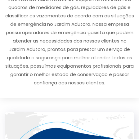
quadros de medidores de gás, reguladores de gás e
classificar os vazamentos de acordo com as situações
de emergência no Jardim Adutora. Nossa empresa
possui operadores de emergência gasista que podem
atender as necessidades dos nossos clientes no
Jardim Adutora, prontos para prestar um serviço de
qualidade e segurança para melhor atender todas as
situações, possuímos equipamentos profissionais para
garantir o melhor estado de conservação e passar
confiança aos nossos clientes.