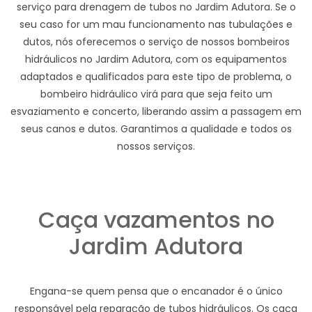
serviço para drenagem de tubos no Jardim Adutora. Se o
seu caso for um mau funcionamento nas tubulações e
dutos, nós oferecemos o serviço de nossos bombeiros
hidráulicos no Jardim Adutora, com os equipamentos
adaptados e qualificados para este tipo de problema, o
bombeiro hidráulico virá para que seja feito um
esvaziamento e concerto, liberando assim a passagem em
seus canos e dutos. Garantimos a qualidade e todos os
nossos serviços.
Caça vazamentos no
Jardim Adutora
Engana-se quem pensa que o encanador é o único
responsável pela reparação de tubos hidráulicos. Os caça