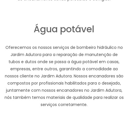
Água potável
Oferecemos os nossos serviços de bombeiro hidráulico no
Jardim Adutora para a reparação de manutenção de
tubos e dutos onde se passa a água potável em casas,
empresas, entre outros, garantindo a comodidade ao
nossos cliente no Jardim Adutora. Nossos encanadores são
compostos por profissionais habilitados para o desejado,
juntamente com nossos encanadores no Jardim Adutora,
nós também temos materiais de qualidade para realizar os
serviços corretamente.