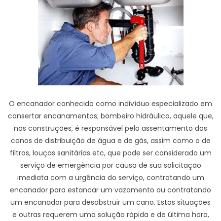
O encanador conhecido como indivíduo especializado em
consertar encanamentos; bombeiro hidráulico, aquele que,
nas construções, é responsável pelo assentamento dos
canos de distribuição de água e de gás, assim como o de
filtros, louças sanitárias etc, que pode ser considerado um
serviço de emergência por causa de sua solicitação
imediata com a urgência do serviço, contratando um
encanador para estancar um vazamento ou contratando
um encanador para desobstruir um cano. Estas situações
e outras requerem uma solução rápida e de última hora,