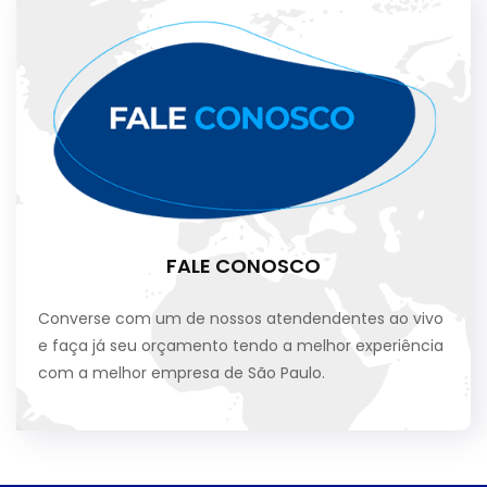
FALE CONOSCO
Converse com um de nossos atendendentes ao vivo
e faça já seu orçamento tendo a melhor experiência
com a melhor empresa de São Paulo.