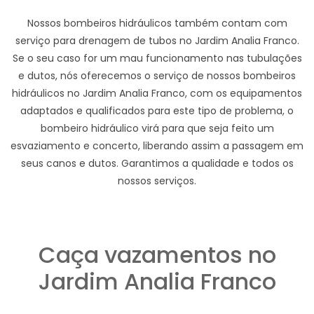
Nossos bombeiros hidráulicos também contam com
serviço para drenagem de tubos no Jardim Analia Franco.
Se o seu caso for um mau funcionamento nas tubulações
e dutos, nós oferecemos o serviço de nossos bombeiros
hidráulicos no Jardim Analia Franco, com os equipamentos
adaptados e qualificados para este tipo de problema, o
bombeiro hidráulico virá para que seja feito um
esvaziamento e concerto, liberando assim a passagem em
seus canos e dutos. Garantimos a qualidade e todos os
nossos serviços.
Caça vazamentos no
Jardim Analia Franco