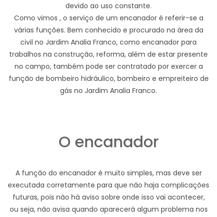
devido ao uso constante.
Como vimos , o serviço de um encanador é referir-se a
várias funções. Bem conhecido e procurado na área da
civil no Jardim Analia Franco, como encanador para
trabalhos na construção, reforma, além de estar presente
no campo, também pode ser contratado por exercer a
função de bombeiro hidráulico, bombeiro e empreiteiro de
gás no Jardim Analia Franco.
O encanador
A função do encanador é muito simples, mas deve ser
executada corretamente para que não haja complicações
futuras, pois não há aviso sobre onde isso vai acontecer,
ou seja, não avisa quando aparecerá algum problema nos