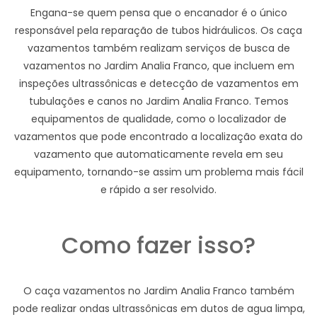
Engana-se quem pensa que o encanador é o único
responsável pela reparação de tubos hidráulicos. Os caça
vazamentos também realizam serviços de busca de
vazamentos no Jardim Analia Franco, que incluem em
inspeções ultrassônicas e detecção de vazamentos em
tubulações e canos no Jardim Analia Franco. Temos
equipamentos de qualidade, como o localizador de
vazamentos que pode encontrado a localização exata do
vazamento que automaticamente revela em seu
equipamento, tornando-se assim um problema mais fácil
e rápido a ser resolvido.
Como fazer isso?
O caça vazamentos no Jardim Analia Franco também
pode realizar ondas ultrassônicas em dutos de agua limpa,