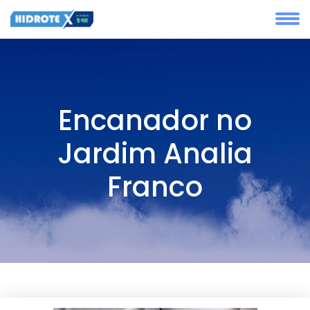
Encanador no
Jardim Analia
Franco