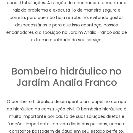
canos/tubulações. A função do encanador é encontrar a
raiz do problema e executá-lo de maneira segura e
correta, para que não haja retrabalho, evitando gastos
desnecessários e para que isso aconteça, nossos
encanadores a disposição no Jardim Analia Franco são de
extrema qualidade do seu serviço.
Bombeiro hidráulico no
Jardim Analia Franco
O bombeiro hidráulico desempenha um papel no campo
da hidráulica na construção civil. O bombeiro hidráulico é
muito importante por causa de suas soluções diretas e
funções importantes na vida diária das pessoas, como a
constante passagem de água em seu estado perfeito,