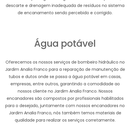
descarte e drenagem inadequada de resíduos no sistema
de encanamento sendo percebido e corrigido.
Água potável
Oferecemos os nossos serviços de bombeiro hidráulico no
Jardim Analia Franco para a reparação de manutenção de
tubos e dutos onde se passa a água potável em casas,
empresas, entre outros, garantindo a comodidade ao
nossos cliente no Jardim Analia Franco. Nossos
encanadores são compostos por profissionais habilitados
para o desejado, juntamente com nossos encanadores no
Jardim Analia Franco, nós também temos materiais de
qualidade para realizar os serviços corretamente.