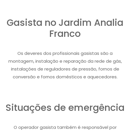
Gasista no Jardim Analia
Franco
Os deveres dos profissionais gasistas são a
montagem, instalação e reparação da rede de gás,
instalações de reguladores de pressão, fornos de
conversão e fornos domésticos e aquecedores.
Situações de emergência
O operador gasista também é responsável por