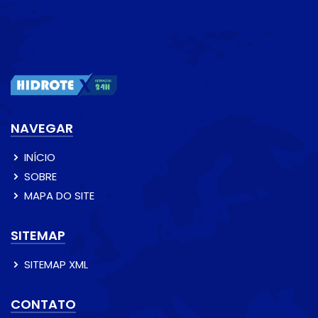
NAVEGAR
INÍCIO
SOBRE
MAPA DO SITE
SITEMAP
SITEMAP XML
CONTATO