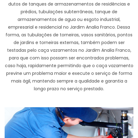
dutos de tanques de armazenamentos de residências e
prédios, tubulações subterrâneas, tanque de
armazenamentos de agua ou esgoto industrial,
empresarial e residencial no Jardim Analia Franco. Dessa
forma, as tubulações de torneiras, vasos sanitários, pontos
de jardins e torneiras externas, também podem ser
testadas pelo caça vazamentos no Jardim Analia Franco,
para que com isso possam ser encontrados problemas,
caso haja, rapidamente permitindo que o caça vazamento
previne um problema maior e execute o serviço de forma
mais ágil, mantendo sempre a qualidade e garantia a
longo prazo no serviço prestado.