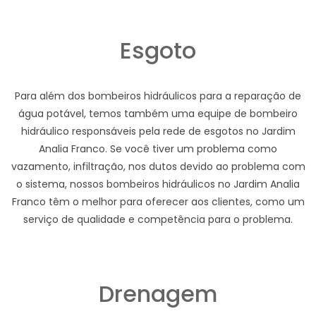
Esgoto
Para além dos bombeiros hidráulicos para a reparação de
água potável, temos também uma equipe de bombeiro
hidráulico responsáveis pela rede de esgotos no Jardim
Analia Franco. Se você tiver um problema como
vazamento, infiltração, nos dutos devido ao problema com
o sistema, nossos bombeiros hidráulicos no Jardim Analia
Franco têm o melhor para oferecer aos clientes, como um
serviço de qualidade e competência para o problema.
Drenagem