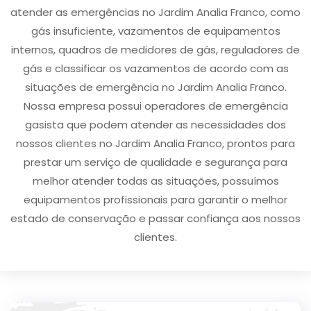
atender as emergências no Jardim Analia Franco, como
gás insuficiente, vazamentos de equipamentos
internos, quadros de medidores de gás, reguladores de
gás e classificar os vazamentos de acordo com as
situações de emergência no Jardim Analia Franco.
Nossa empresa possui operadores de emergência
gasista que podem atender as necessidades dos
nossos clientes no Jardim Analia Franco, prontos para
prestar um serviço de qualidade e segurança para
melhor atender todas as situações, possuímos
equipamentos profissionais para garantir o melhor
estado de conservação e passar confiança aos nossos
clientes.