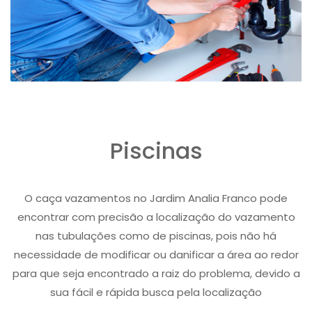
Piscinas
O caça vazamentos no Jardim Analia Franco pode
encontrar com precisão a localização do vazamento
nas tubulações como de piscinas, pois não há
necessidade de modificar ou danificar a área ao redor
para que seja encontrado a raiz do problema, devido a
sua fácil e rápida busca pela localização