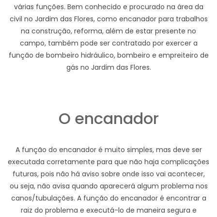
várias funções. Bem conhecido e procurado na área da
civil no Jardim das Flores, como encanador para trabalhos
na construção, reforma, além de estar presente no
campo, também pode ser contratado por exercer a
função de bombeiro hidráulico, bombeiro e empreiteiro de
gás no Jardim das Flores.
O encanador
A função do encanador é muito simples, mas deve ser
executada corretamente para que não haja complicações
futuras, pois não há aviso sobre onde isso vai acontecer,
ou seja, não avisa quando aparecerá algum problema nos
canos/tubulações. A função do encanador é encontrar a
raiz do problema e executá-lo de maneira segura e