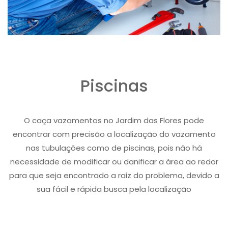
Piscinas
O caça vazamentos no Jardim das Flores pode
encontrar com precisão a localização do vazamento
nas tubulações como de piscinas, pois não há
necessidade de modificar ou danificar a área ao redor
para que seja encontrado a raiz do problema, devido a
sua fácil e rápida busca pela localização