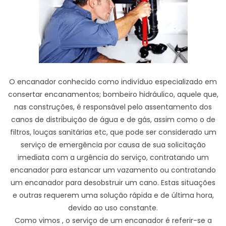
O encanador conhecido como indivíduo especializado em
consertar encanamentos; bombeiro hidráulico, aquele que,
nas construções, é responsável pelo assentamento dos
canos de distribuição de água e de gás, assim como o de
filtros, louças sanitárias etc, que pode ser considerado um
serviço de emergência por causa de sua solicitação
imediata com a urgência do serviço, contratando um
encanador para estancar um vazamento ou contratando
um encanador para desobstruir um cano. Estas situações
e outras requerem uma solução rápida e de última hora,
devido ao uso constante.
Como vimos , o serviço de um encanador é referir-se a