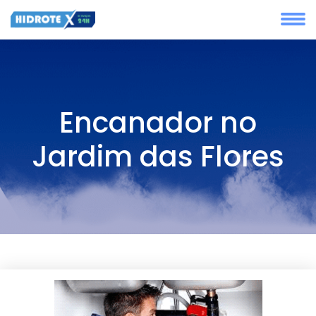
Encanador no
Jardim das Flores