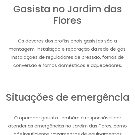
Gasista no Jardim das
Flores
Os deveres dos profissionais gasistas são a
montagem, instalação e reparação da rede de gás,
instalações de reguladores de pressão, fornos de
conversão e fornos domésticos e aquecedores.
Situações de emergência
O operador gasista também é responsável por
atender as emergências no Jardim das Flores, como
gás insuficiente, vazamentos de equipamentos