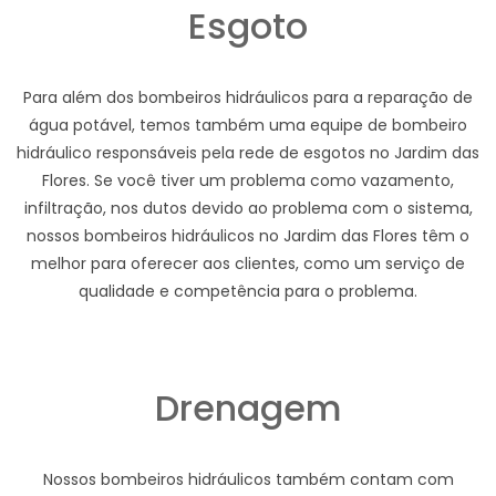
Esgoto
Para além dos bombeiros hidráulicos para a reparação de
água potável, temos também uma equipe de bombeiro
hidráulico responsáveis pela rede de esgotos no Jardim das
Flores. Se você tiver um problema como vazamento,
infiltração, nos dutos devido ao problema com o sistema,
nossos bombeiros hidráulicos no Jardim das Flores têm o
melhor para oferecer aos clientes, como um serviço de
qualidade e competência para o problema.
Drenagem
Nossos bombeiros hidráulicos também contam com