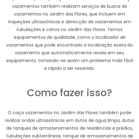
vazamentos também realizam serviços de busca de
vazamentos no Jardim das Flores, que incluem em
inspeções ultrassônicas e detecção de vazamentos em
tubulações e canos no Jardim das Flores. Temos
equipamentos de qualidade, como o localizador de
vazamentos que pode encontrado a localização exata do
vazamento que automaticamente revela em seu
equipamento, tornando-se assim um problema mais fácil
e rápido a ser resolvido.
Como fazer isso?
O caça vazamentos no Jardim das Flores também pode
realizar ondas ultrassônicas em dutos de agua limpa, dutos
de tanques de armazenamentos de residências e prédios,
tubulações subterrâneas, tanque de armazenamentos de