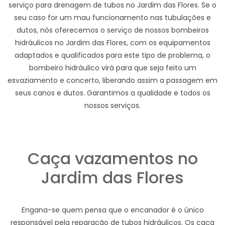
serviço para drenagem de tubos no Jardim das Flores. Se o
seu caso for um mau funcionamento nas tubulações e
dutos, nós oferecemos o serviço de nossos bombeiros
hidráulicos no Jardim das Flores, com os equipamentos
adaptados e qualificados para este tipo de problema, o
bombeiro hidráulico virá para que seja feito um
esvaziamento e concerto, liberando assim a passagem em
seus canos e dutos. Garantimos a qualidade e todos os
nossos serviços.
Caça vazamentos no
Jardim das Flores
Engana-se quem pensa que o encanador é o único
responsável pela reparação de tubos hidráulicos. Os caça