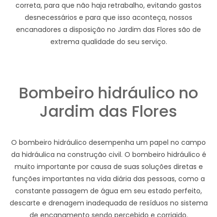
correta, para que não haja retrabalho, evitando gastos
desnecessários e para que isso aconteça, nossos
encanadores a disposição no Jardim das Flores são de
extrema qualidade do seu serviço.
Bombeiro hidráulico no
Jardim das Flores
O bombeiro hidráulico desempenha um papel no campo
da hidráulica na construção civil. O bombeiro hidráulico é
muito importante por causa de suas soluções diretas e
funções importantes na vida diária das pessoas, como a
constante passagem de água em seu estado perfeito,
descarte e drenagem inadequada de resíduos no sistema
de encanamento sendo percebido e corrigido.