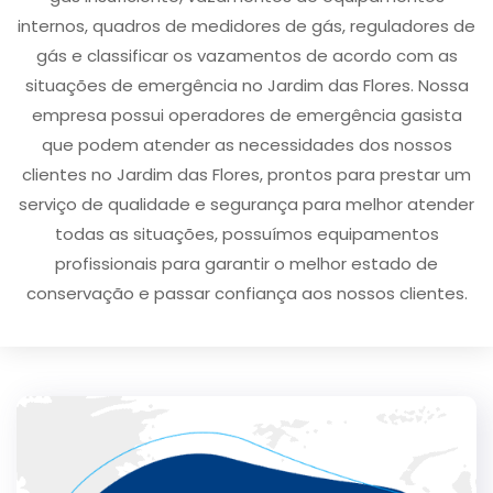
internos, quadros de medidores de gás, reguladores de
gás e classificar os vazamentos de acordo com as
situações de emergência no Jardim das Flores. Nossa
empresa possui operadores de emergência gasista
que podem atender as necessidades dos nossos
clientes no Jardim das Flores, prontos para prestar um
serviço de qualidade e segurança para melhor atender
todas as situações, possuímos equipamentos
profissionais para garantir o melhor estado de
conservação e passar confiança aos nossos clientes.