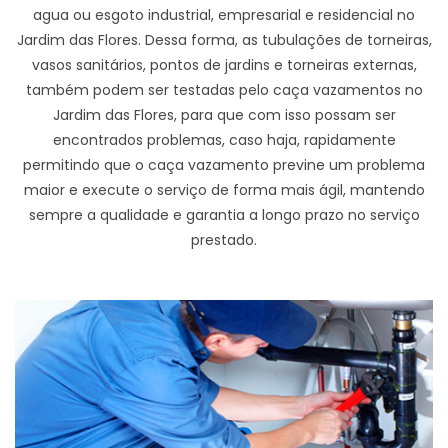
agua ou esgoto industrial, empresarial e residencial no
Jardim das Flores. Dessa forma, as tubulações de torneiras,
vasos sanitários, pontos de jardins e torneiras externas,
também podem ser testadas pelo caça vazamentos no
Jardim das Flores, para que com isso possam ser
encontrados problemas, caso haja, rapidamente
permitindo que o caça vazamento previne um problema
maior e execute o serviço de forma mais ágil, mantendo
sempre a qualidade e garantia a longo prazo no serviço
prestado.