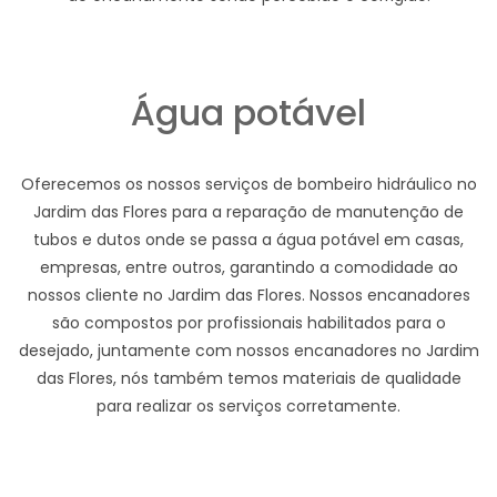
Água potável
Oferecemos os nossos serviços de bombeiro hidráulico no
Jardim das Flores para a reparação de manutenção de
tubos e dutos onde se passa a água potável em casas,
empresas, entre outros, garantindo a comodidade ao
nossos cliente no Jardim das Flores. Nossos encanadores
são compostos por profissionais habilitados para o
desejado, juntamente com nossos encanadores no Jardim
das Flores, nós também temos materiais de qualidade
para realizar os serviços corretamente.