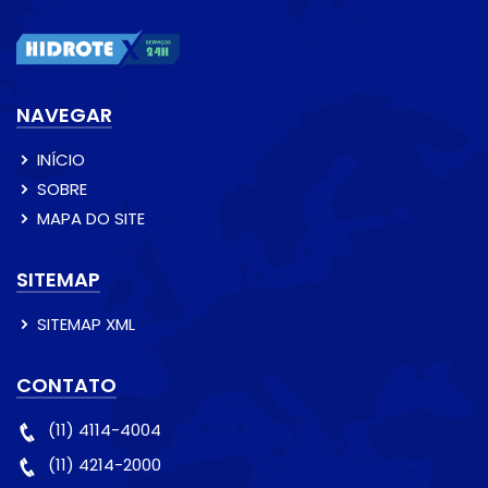
NAVEGAR
INÍCIO
SOBRE
MAPA DO SITE
SITEMAP
SITEMAP XML
CONTATO
(11) 4114-4004
(11) 4214-2000