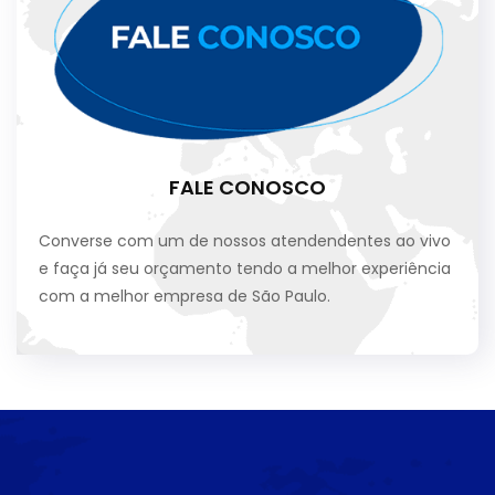
FALE CONOSCO
Converse com um de nossos atendendentes ao vivo
e faça já seu orçamento tendo a melhor experiência
com a melhor empresa de São Paulo.