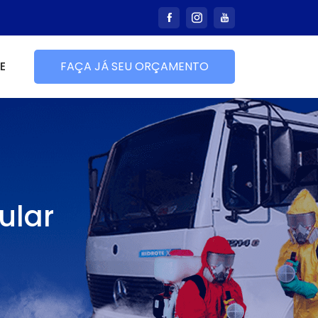
E
FAÇA JÁ SEU ORÇAMENTO
ular