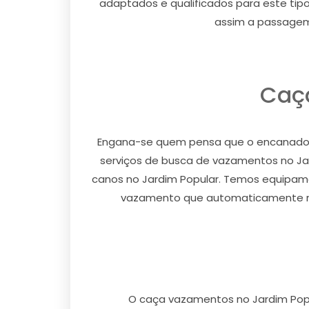
adaptados e qualificados para este tipo
assim a passagem 
Caç
Engana-se quem pensa que o encanador 
serviços de busca de vazamentos no Ja
canos no Jardim Popular. Temos equipam
vazamento que automaticamente rev
O caça vazamentos no Jardim Popu