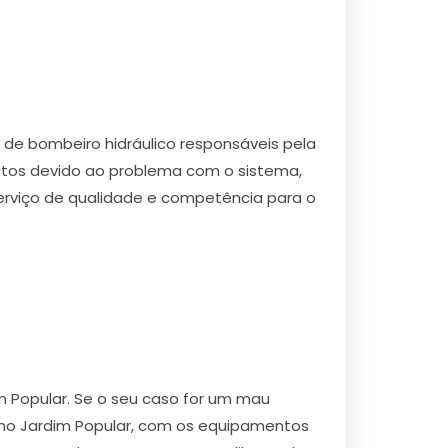
de bombeiro hidráulico responsáveis pela
dutos devido ao problema com o sistema,
serviço de qualidade e competência para o
 Popular. Se o seu caso for um mau
 no Jardim Popular, com os equipamentos