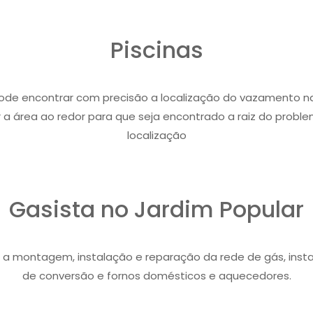
Piscinas
de encontrar com precisão a localização do vazamento na
 a área ao redor para que seja encontrado a raiz do problem
localização
Gasista no Jardim Popular
o a montagem, instalação e reparação da rede de gás, inst
de conversão e fornos domésticos e aquecedores.