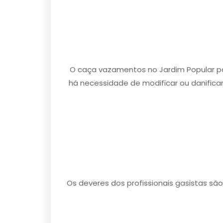
O caça vazamentos no Jardim Popular po
há necessidade de modificar ou danificar
Os deveres dos profissionais gasistas sã