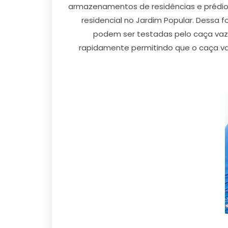
armazenamentos de residências e prédios
residencial no Jardim Popular. Dessa f
podem ser testadas pelo caça vaz
rapidamente permitindo que o caça v