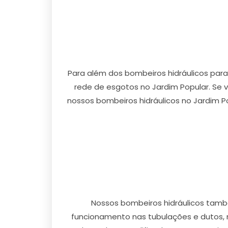
Para além dos bombeiros hidráulicos par
rede de esgotos no Jardim Popular. Se 
nossos bombeiros hidráulicos no Jardim P
Nossos bombeiros hidráulicos tamb
funcionamento nas tubulações e dutos, 