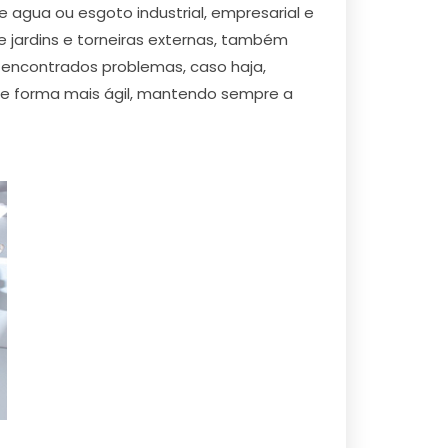
agua ou esgoto industrial, empresarial e
de jardins e torneiras externas, também
encontrados problemas, caso haja,
e forma mais ágil, mantendo sempre a