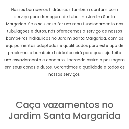
Nossos bombeiros hidráulicos também contam com
serviço para drenagem de tubos no Jardim Santa
Margarida. Se o seu caso for um mau funcionamento nas
tubulações e dutos, nós oferecemos o serviço de nossos
bombeiros hidráulicos no Jardim Santa Margarida, com os
equipamentos adaptados e qualificados para este tipo de
problema, o bombeiro hidráulico virá para que seja feito
um esvaziamento e concerto, liberando assim a passagem
em seus canos e dutos. Garantimos a qualidade e todos os
nossos serviços.
Caça vazamentos no
Jardim Santa Margarida