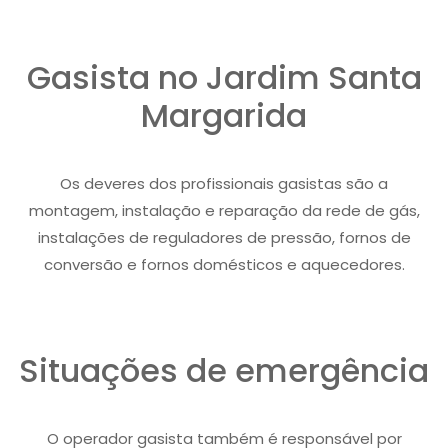
Gasista no Jardim Santa
Margarida
Os deveres dos profissionais gasistas são a
montagem, instalação e reparação da rede de gás,
instalações de reguladores de pressão, fornos de
conversão e fornos domésticos e aquecedores.
Situações de emergência
O operador gasista também é responsável por