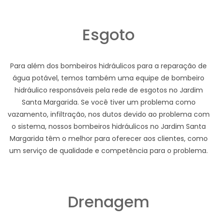
Esgoto
Para além dos bombeiros hidráulicos para a reparação de
água potável, temos também uma equipe de bombeiro
hidráulico responsáveis pela rede de esgotos no Jardim
Santa Margarida. Se você tiver um problema como
vazamento, infiltração, nos dutos devido ao problema com
o sistema, nossos bombeiros hidráulicos no Jardim Santa
Margarida têm o melhor para oferecer aos clientes, como
um serviço de qualidade e competência para o problema.
Drenagem