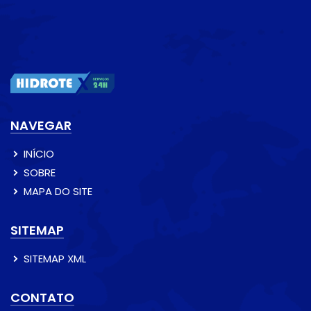
NAVEGAR
INÍCIO
SOBRE
MAPA DO SITE
SITEMAP
SITEMAP XML
CONTATO