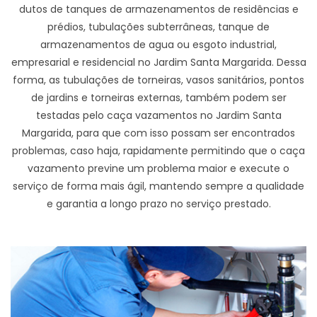
dutos de tanques de armazenamentos de residências e
prédios, tubulações subterrâneas, tanque de
armazenamentos de agua ou esgoto industrial,
empresarial e residencial no Jardim Santa Margarida. Dessa
forma, as tubulações de torneiras, vasos sanitários, pontos
de jardins e torneiras externas, também podem ser
testadas pelo caça vazamentos no Jardim Santa
Margarida, para que com isso possam ser encontrados
problemas, caso haja, rapidamente permitindo que o caça
vazamento previne um problema maior e execute o
serviço de forma mais ágil, mantendo sempre a qualidade
e garantia a longo prazo no serviço prestado.