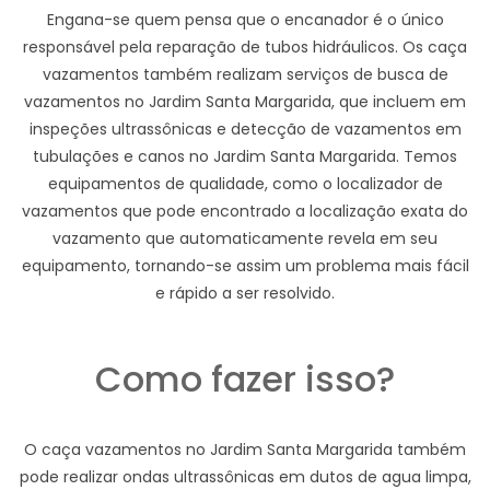
Engana-se quem pensa que o encanador é o único
responsável pela reparação de tubos hidráulicos. Os caça
vazamentos também realizam serviços de busca de
vazamentos no Jardim Santa Margarida, que incluem em
inspeções ultrassônicas e detecção de vazamentos em
tubulações e canos no Jardim Santa Margarida. Temos
equipamentos de qualidade, como o localizador de
vazamentos que pode encontrado a localização exata do
vazamento que automaticamente revela em seu
equipamento, tornando-se assim um problema mais fácil
e rápido a ser resolvido.
Como fazer isso?
O caça vazamentos no Jardim Santa Margarida também
pode realizar ondas ultrassônicas em dutos de agua limpa,