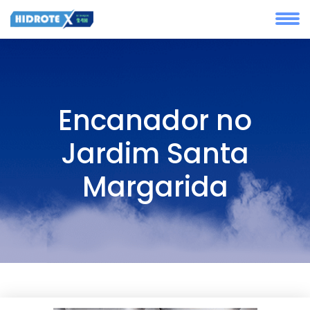
Encanador no
Jardim Santa
Margarida