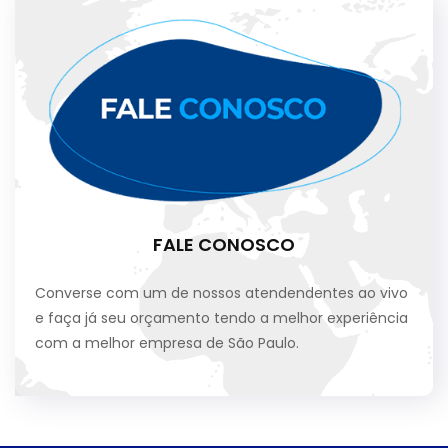
FALE CONOSCO
Converse com um de nossos atendendentes ao vivo
e faça já seu orçamento tendo a melhor experiência
com a melhor empresa de São Paulo.