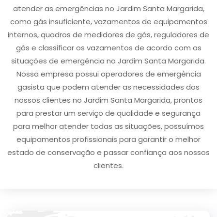
atender as emergências no Jardim Santa Margarida,
como gás insuficiente, vazamentos de equipamentos
internos, quadros de medidores de gás, reguladores de
gás e classificar os vazamentos de acordo com as
situações de emergência no Jardim Santa Margarida.
Nossa empresa possui operadores de emergência
gasista que podem atender as necessidades dos
nossos clientes no Jardim Santa Margarida, prontos
para prestar um serviço de qualidade e segurança
para melhor atender todas as situações, possuímos
equipamentos profissionais para garantir o melhor
estado de conservação e passar confiança aos nossos
clientes.