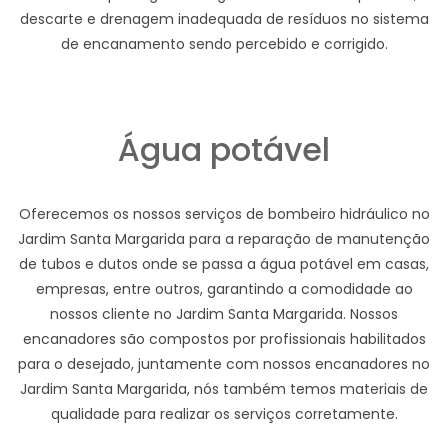
descarte e drenagem inadequada de resíduos no sistema
de encanamento sendo percebido e corrigido.
Água potável
Oferecemos os nossos serviços de bombeiro hidráulico no
Jardim Santa Margarida para a reparação de manutenção
de tubos e dutos onde se passa a água potável em casas,
empresas, entre outros, garantindo a comodidade ao
nossos cliente no Jardim Santa Margarida. Nossos
encanadores são compostos por profissionais habilitados
para o desejado, juntamente com nossos encanadores no
Jardim Santa Margarida, nós também temos materiais de
qualidade para realizar os serviços corretamente.