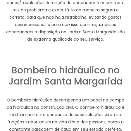
canos/tubulações. A função do encanador é encontrar a
raiz do problema e executá-lo de maneira segura e
correta, para que não haja retrabalho, evitando gastos
desnecessários e para que isso aconteça, nossos
encanadores a disposição no Jardim Santa Margarida são
de extrema qualidade do seu serviço.
Bombeiro hidráulico no
Jardim Santa Margarida
O bombeiro hidráulico desempenha um papel no campo
da hidráulica na construção civil. O bombeiro hidráulico é
muito importante por causa de suas soluções diretas e
funções importantes na vida diária das pessoas, como a
constante passagem de água em seu estado perfeito,