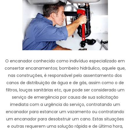
O encanador conhecido como indivíduo especializado em
consertar encanamentos; bombeiro hidráulico, aquele que,
nas construções, é responsável pelo assentamento dos
canos de distribuição de água e de gás, assim como o de
filtros, louças sanitárias etc, que pode ser considerado um
serviço de emergência por causa de sua solicitação
imediata com a urgência do serviço, contratando um
encanador para estancar um vazamento ou contratando
um encanador para desobstruir um cano. Estas situações
e outras requerem uma solução rápida e de última hora,