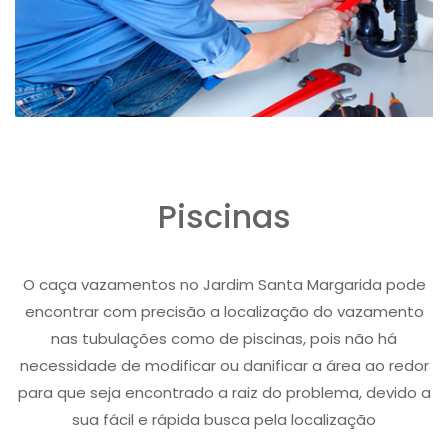
Piscinas
O caça vazamentos no Jardim Santa Margarida pode
encontrar com precisão a localização do vazamento
nas tubulações como de piscinas, pois não há
necessidade de modificar ou danificar a área ao redor
para que seja encontrado a raiz do problema, devido a
sua fácil e rápida busca pela localização