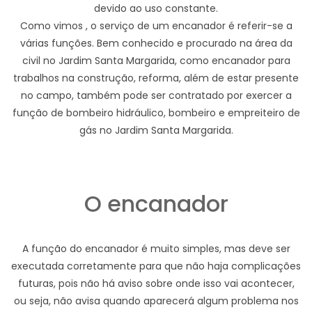
devido ao uso constante.
Como vimos , o serviço de um encanador é referir-se a
várias funções. Bem conhecido e procurado na área da
civil no Jardim Santa Margarida, como encanador para
trabalhos na construção, reforma, além de estar presente
no campo, também pode ser contratado por exercer a
função de bombeiro hidráulico, bombeiro e empreiteiro de
gás no Jardim Santa Margarida.
O encanador
A função do encanador é muito simples, mas deve ser
executada corretamente para que não haja complicações
futuras, pois não há aviso sobre onde isso vai acontecer,
ou seja, não avisa quando aparecerá algum problema nos