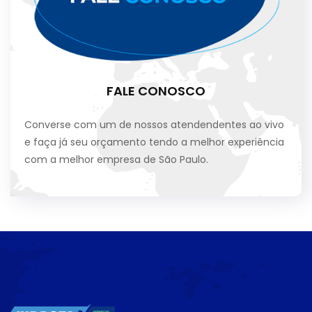
FALE CONOSCO
Converse com um de nossos atendendentes ao vivo
e faça já seu orçamento tendo a melhor experiência
com a melhor empresa de São Paulo.