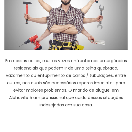
Em nossas casas, muitas vezes enfrentamos emergências
residenciais que podem ir de uma telha quebrada,
vazamento ou entupimento de canos / tubulações, entre
outros, nos quais são necessários reparos imediatos para
evitar maiores problemas. O marido de aluguel em
Alphaville é um profissional que cuida dessas situações
indesejadas em sua casa.