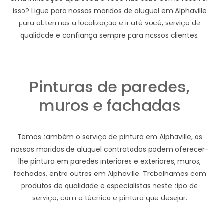
isso? Ligue para nossos maridos de aluguel em Alphaville
para obtermos a localização e ir até você, serviço de
qualidade e confiança sempre para nossos clientes.
Pinturas de paredes,
muros e fachadas
Temos também o serviço de pintura em Alphaville, os
nossos maridos de aluguel contratados podem oferecer-
lhe pintura em paredes interiores e exteriores, muros,
fachadas, entre outros em Alphaville. Trabalhamos com
produtos de qualidade e especialistas neste tipo de
serviço, com a técnica e pintura que desejar.