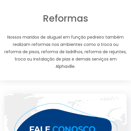
Reformas
Nossos maridos de aluguel em função pedreiro também
realizam reformas nos ambientes como a troca ou
reforma de pisos, reforma de ladrilhos, reforma de rejuntes,
troca ou instalação de pias e demais serviços em
Alphaville.