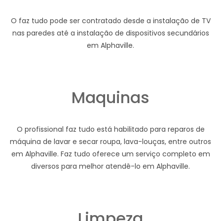
O faz tudo pode ser contratado desde a instalação de TV
nas paredes até a instalação de dispositivos secundários
em Alphaville.
Maquinas
O profissional faz tudo está habilitado para reparos de
máquina de lavar e secar roupa, lava-louças, entre outros
em Alphaville. Faz tudo oferece um serviço completo em
diversos para melhor atendê-lo em Alphaville.
Limpeza