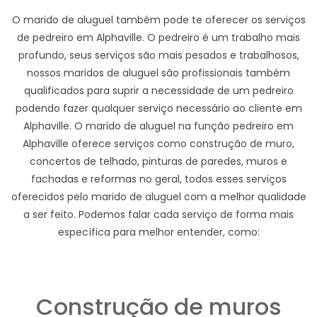
O marido de aluguel também pode te oferecer os serviços
de pedreiro em Alphaville. O pedreiro é um trabalho mais
profundo, seus serviços são mais pesados e trabalhosos,
nossos maridos de aluguel são profissionais também
qualificados para suprir a necessidade de um pedreiro
podendo fazer qualquer serviço necessário ao cliente em
Alphaville. O marido de aluguel na função pedreiro em
Alphaville oferece serviços como construção de muro,
concertos de telhado, pinturas de paredes, muros e
fachadas e reformas no geral, todos esses serviços
oferecidos pelo marido de aluguel com a melhor qualidade
a ser feito. Podemos falar cada serviço de forma mais
específica para melhor entender, como:
Construção de muros