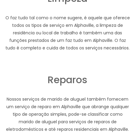
O faz tudo tal como o nome sugere, é aquele que oferece
todos os tipos de serviço em Alphaville, a limpeza de
residência ou local de trabalho é também uma das
funções prestados de um faz tudo em Alphaville. O faz
tudo é completo e cuida de todos os serviços necessários.
Reparos
Nossos serviços de marido de aluguel também fornecem
um serviço de reparo em Alphaville que abrange qualquer
tipo de operação simples, pode-se classificar como
marido de aluguel para serviços de reparos de
eletrodomésticos e até reparos residenciais em Alphaville.