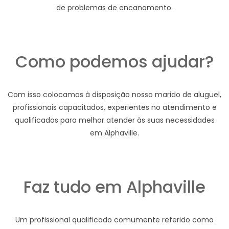
de problemas de encanamento.
Como podemos ajudar?
Com isso colocamos à disposição nosso marido de aluguel,
profissionais capacitados, experientes no atendimento e
qualificados para melhor atender às suas necessidades
em Alphaville.
Faz tudo em Alphaville
Um profissional qualificado comumente referido como