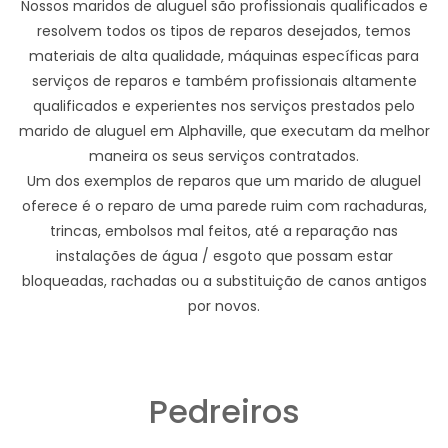
Nossos maridos de aluguel são profissionais qualificados e
resolvem todos os tipos de reparos desejados, temos
materiais de alta qualidade, máquinas específicas para
serviços de reparos e também profissionais altamente
qualificados e experientes nos serviços prestados pelo
marido de aluguel em Alphaville, que executam da melhor
maneira os seus serviços contratados.
Um dos exemplos de reparos que um marido de aluguel
oferece é o reparo de uma parede ruim com rachaduras,
trincas, embolsos mal feitos, até a reparação nas
instalações de água / esgoto que possam estar
bloqueadas, rachadas ou a substituição de canos antigos
por novos.
Pedreiros