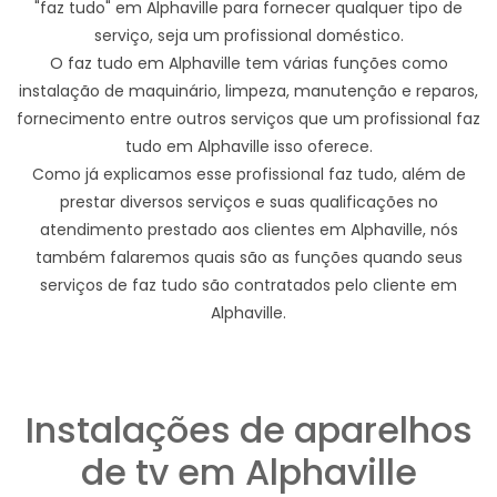
"faz tudo" em Alphaville para fornecer qualquer tipo de
serviço, seja um profissional doméstico.
O faz tudo em Alphaville tem várias funções como
instalação de maquinário, limpeza, manutenção e reparos,
fornecimento entre outros serviços que um profissional faz
tudo em Alphaville isso oferece.
Como já explicamos esse profissional faz tudo, além de
prestar diversos serviços e suas qualificações no
atendimento prestado aos clientes em Alphaville, nós
também falaremos quais são as funções quando seus
serviços de faz tudo são contratados pelo cliente em
Alphaville.
Instalações de aparelhos
de tv em Alphaville