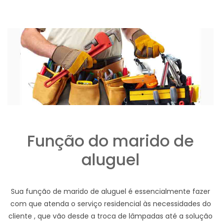
Função do marido de
aluguel
Sua função de marido de aluguel é essencialmente fazer
com que atenda o serviço residencial às necessidades do
cliente , que vão desde a troca de lâmpadas até a solução