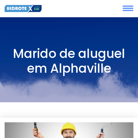
Marido de aluguel
em Alphaville