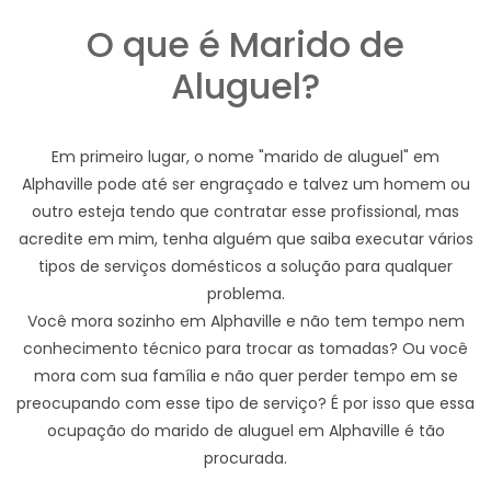
O que é Marido de
Aluguel?
Em primeiro lugar, o nome "marido de aluguel" em
Alphaville pode até ser engraçado e talvez um homem ou
outro esteja tendo que contratar esse profissional, mas
acredite em mim, tenha alguém que saiba executar vários
tipos de serviços domésticos a solução para qualquer
problema.
Você mora sozinho em Alphaville e não tem tempo nem
conhecimento técnico para trocar as tomadas? Ou você
mora com sua família e não quer perder tempo em se
preocupando com esse tipo de serviço? É por isso que essa
ocupação do marido de aluguel em Alphaville é tão
procurada.