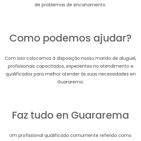
de problemas de encanamento.
Como podemos ajudar?
Com isso colocamos à disposição nosso marido de aluguel,
profissionais capacitados, experientes no atendimento e
qualificados para melhor atender às suas necessidades en
Guararema.
Faz tudo en Guararema
Um profissional qualificado comumente referido como