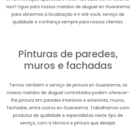
isso? Ligue para nossos maridos de aluguel en Guararema
para obtermos a localização e ir até você, serviço de
qualidade e confiança sempre para nossos clientes.
Pinturas de paredes,
muros e fachadas
Temos também o serviço de pintura en Guararema, os
nossos maridos de aluguel contratados podem oferecer-
lhe pintura em paredes interiores e exteriores, muros,
fachadas, entre outros en Guararema. Trabalhamos com
produtos de qualidade e especialistas neste tipo de
serviço, com a técnica e pintura que desejar.