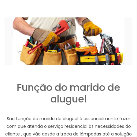
Função do marido de
aluguel
Sua função de marido de aluguel é essencialmente fazer
com que atenda o serviço residencial às necessidades do
cliente , que vão desde a troca de lâmpadas até a solução