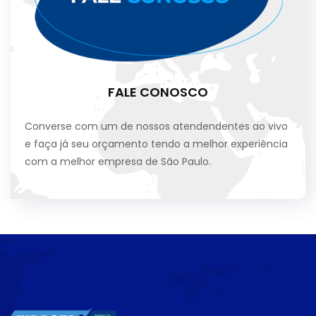
FALE CONOSCO
Converse com um de nossos atendendentes ao vivo
e faça já seu orçamento tendo a melhor experiência
com a melhor empresa de São Paulo.