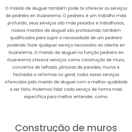
O marido de aluguel também pode te oferecer os serviços
de pedreiro en Guararema. O pedreiro é um trabalho mais
profundo, seus serviços são mais pesados e trabalhosos,
nossos maridos de aluguel são profissionais também
qualificados para suprir a necessidade de um pedreiro
podendo fazer qualquer serviço necessário ao cliente en
Guararema. O marido de aluguel na função pedreiro en
Guararema oferece serviços como construção de muro,
concertos de telhado, pinturas de paredes, muros e
fachadas e reformas no geral, todos esses serviços
oferecidos pelo marido de aluguel com a melhor qualidade
a ser feito. Podemos falar cada serviço de forma mais
específica para melhor entender, como:
Construção de muros