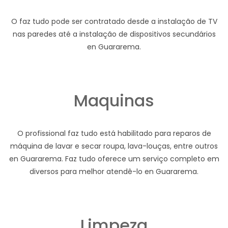
O faz tudo pode ser contratado desde a instalação de TV
nas paredes até a instalação de dispositivos secundários
en Guararema.
Maquinas
O profissional faz tudo está habilitado para reparos de
máquina de lavar e secar roupa, lava-louças, entre outros
en Guararema. Faz tudo oferece um serviço completo em
diversos para melhor atendê-lo en Guararema.
Limpeza