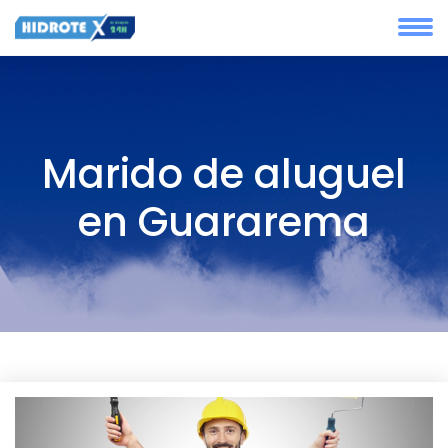
Marido de aluguel
en Guararema