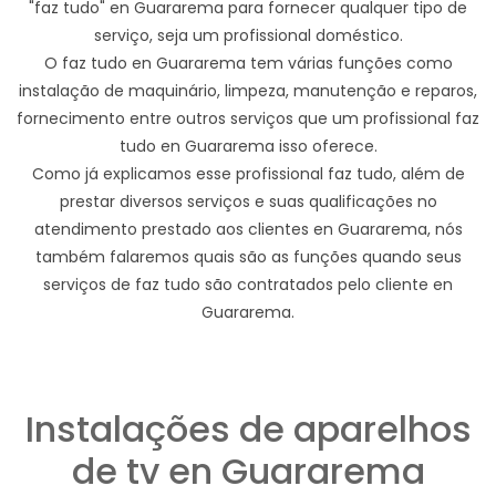
"faz tudo" en Guararema para fornecer qualquer tipo de
serviço, seja um profissional doméstico.
O faz tudo en Guararema tem várias funções como
instalação de maquinário, limpeza, manutenção e reparos,
fornecimento entre outros serviços que um profissional faz
tudo en Guararema isso oferece.
Como já explicamos esse profissional faz tudo, além de
prestar diversos serviços e suas qualificações no
atendimento prestado aos clientes en Guararema, nós
também falaremos quais são as funções quando seus
serviços de faz tudo são contratados pelo cliente en
Guararema.
Instalações de aparelhos
de tv en Guararema