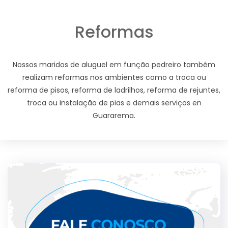
Reformas
Nossos maridos de aluguel em função pedreiro também
realizam reformas nos ambientes como a troca ou
reforma de pisos, reforma de ladrilhos, reforma de rejuntes,
troca ou instalação de pias e demais serviços en
Guararema.