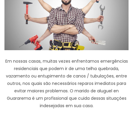
Em nossas casas, muitas vezes enfrentamos emergências
residenciais que podem ir de uma telha quebrada,
vazamento ou entupimento de canos / tubulações, entre
outros, nos quais são necessários reparos imediatos para
evitar maiores problemas. O marido de aluguel en
Guararema é um profissional que cuida dessas situações
indesejadas em sua casa.