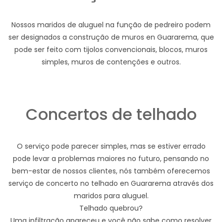
Nossos maridos de aluguel na função de pedreiro podem
ser designados a construção de muros en Guararema, que
pode ser feito com tijolos convencionais, blocos, muros
simples, muros de contenções e outros.
Concertos de telhado
O serviço pode parecer simples, mas se estiver errado
pode levar a problemas maiores no futuro, pensando no
bem-estar de nossos clientes, nós também oferecemos
serviço de concerto no telhado en Guararema através dos
maridos para aluguel.
Telhado quebrou?
Uma infiltração apareceu e você não sabe como resolver