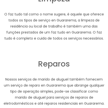
O faz tudo tal como o nome sugere, é aquele que oferece
todos os tipos de serviço en Guararema, a limpeza de
residência ou local de trabalho é também uma das
funções prestados de um faz tudo en Guararema. O faz
tudo é completo e cuida de todos os serviços necessários.
Reparos
Nossos serviços de marido de aluguel também fornecem
um serviço de reparo en Guararema que abrange qualquer
tipo de operação simples, pode-se classificar como
marido de aluguel para serviços de reparos de
eletrodomésticos e até reparos residenciais en Guararema.