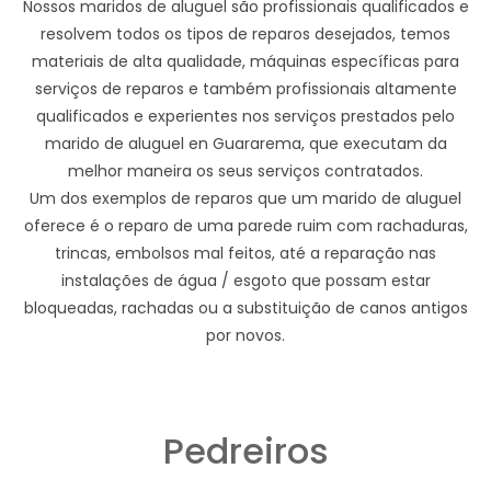
Nossos maridos de aluguel são profissionais qualificados e
resolvem todos os tipos de reparos desejados, temos
materiais de alta qualidade, máquinas específicas para
serviços de reparos e também profissionais altamente
qualificados e experientes nos serviços prestados pelo
marido de aluguel en Guararema, que executam da
melhor maneira os seus serviços contratados.
Um dos exemplos de reparos que um marido de aluguel
oferece é o reparo de uma parede ruim com rachaduras,
trincas, embolsos mal feitos, até a reparação nas
instalações de água / esgoto que possam estar
bloqueadas, rachadas ou a substituição de canos antigos
por novos.
Pedreiros