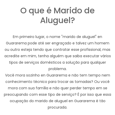
O que é Marido de
Aluguel?
Em primeiro lugar, o nome "marido de aluguel" en
Guararema pode até ser engraçado e talvez um homem
ou outro esteja tendo que contratar esse profissional, mas
acredite em mim, tenha alguém que saiba executar vários
tipos de serviços domésticos a solução para qualquer
problema.
Você mora sozinho en Guararema e não tem tempo nem
conhecimento técnico para trocar as tomadas? Ou você
mora com sua família e não quer perder tempo em se
preocupando com esse tipo de serviço? É por isso que essa
ocupação do marido de aluguel en Guararema é tão
procurada.