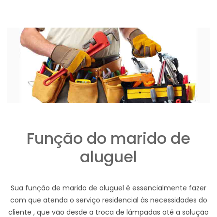
Função do marido de
aluguel
Sua função de marido de aluguel é essencialmente fazer
com que atenda o serviço residencial às necessidades do
cliente , que vão desde a troca de lâmpadas até a solução