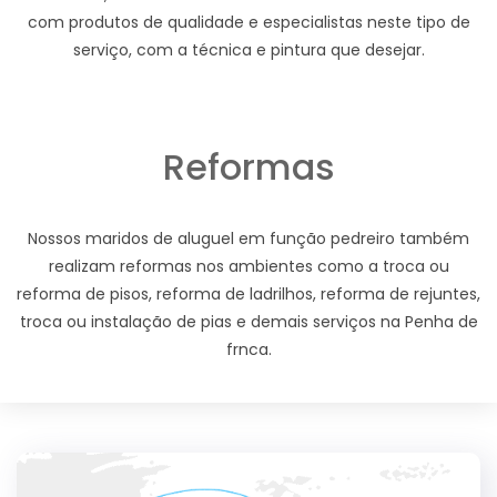
com produtos de qualidade e especialistas neste tipo de
serviço, com a técnica e pintura que desejar.
Reformas
Nossos maridos de aluguel em função pedreiro também
realizam reformas nos ambientes como a troca ou
reforma de pisos, reforma de ladrilhos, reforma de rejuntes,
troca ou instalação de pias e demais serviços na Penha de
frnca.