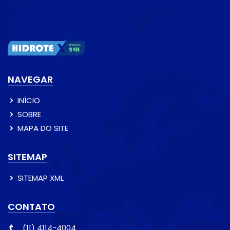
NAVEGAR
INÍCIO
SOBRE
MAPA DO SITE
SITEMAP
SITEMAP XML
CONTATO
(11) 4114-4004