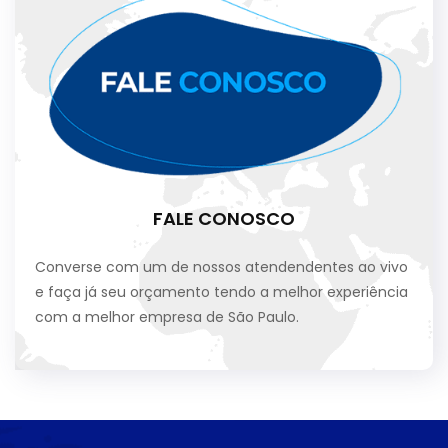
FALE CONOSCO
Converse com um de nossos atendendentes ao vivo
e faça já seu orçamento tendo a melhor experiência
com a melhor empresa de São Paulo.