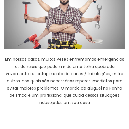
Em nossas casas, muitas vezes enfrentamos emergências
residenciais que podem ir de uma telha quebrada,
vazamento ou entupimento de canos / tubulações, entre
outros, nos quais são necessários reparos imediatos para
evitar maiores problemas. O marido de aluguel na Penha
de frnca é um profissional que cuida dessas situações
indesejadas em sua casa.