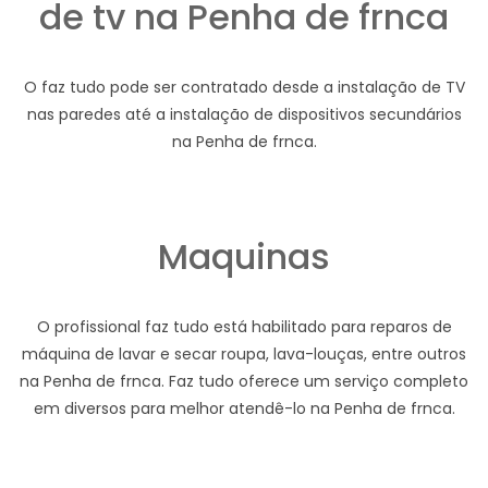
de tv na Penha de frnca
O faz tudo pode ser contratado desde a instalação de TV
nas paredes até a instalação de dispositivos secundários
na Penha de frnca.
Maquinas
O profissional faz tudo está habilitado para reparos de
máquina de lavar e secar roupa, lava-louças, entre outros
na Penha de frnca. Faz tudo oferece um serviço completo
em diversos para melhor atendê-lo na Penha de frnca.