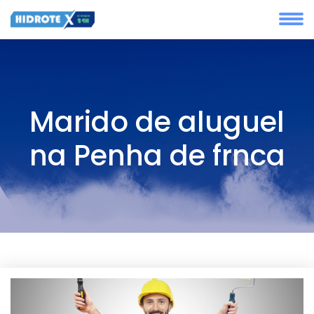
Marido de aluguel
na Penha de frnca