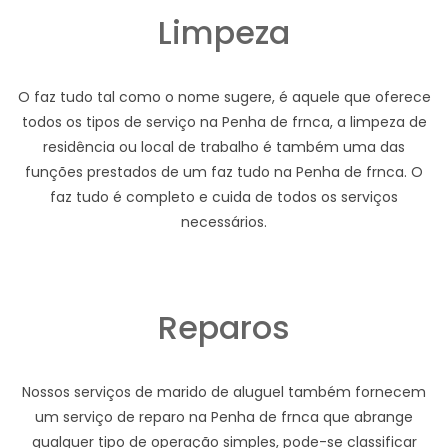
Limpeza
O faz tudo tal como o nome sugere, é aquele que oferece
todos os tipos de serviço na Penha de frnca, a limpeza de
residência ou local de trabalho é também uma das
funções prestados de um faz tudo na Penha de frnca. O
faz tudo é completo e cuida de todos os serviços
necessários.
Reparos
Nossos serviços de marido de aluguel também fornecem
um serviço de reparo na Penha de frnca que abrange
qualquer tipo de operação simples, pode-se classificar