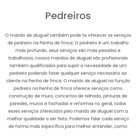
Pedreiros
O marido de aluguel também pode te oferecer os serviços
de pedreiro na Penha de frnca. O pedreiro é um trabalho
mais profundo, seus serviços são mais pesados e
trabalhosos, nossos maridos de aluguel são profissionais
também qualificados para suprir a necessidade de um
pedreiro podendo fazer qualquer serviço necessário ao
cliente na Penha de frnca. O marido de aluguel na função
pedreiro na Penha de frnca oferece serviços como
construção de muro, concertos de telhado, pinturas de
paredes, muros e fachadas e reformas no geral, todos
esses serviços oferecidos pelo marido de aluguel com a
melhor qualidade a ser feito. Podemos falar cada serviço
de forma mais específica para melhor entender, como: