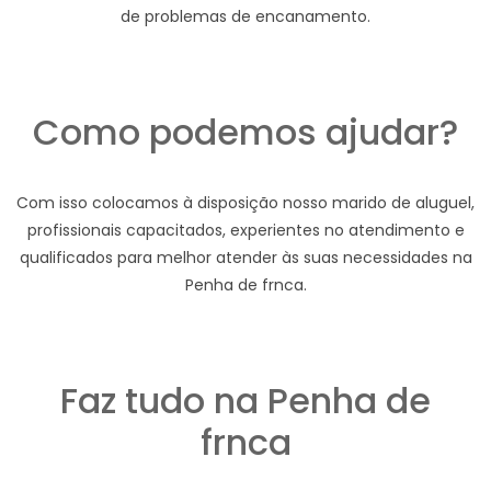
de problemas de encanamento.
Como podemos ajudar?
Com isso colocamos à disposição nosso marido de aluguel,
profissionais capacitados, experientes no atendimento e
qualificados para melhor atender às suas necessidades na
Penha de frnca.
Faz tudo na Penha de
frnca