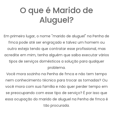
O que é Marido de
Aluguel?
Em primeiro lugar, o nome "marido de aluguel" na Penha de
frnca pode até ser engraçado e talvez um homem ou
outro esteja tendo que contratar esse profissional, mas
acredite em mim, tenha alguém que saiba executar vários
tipos de serviços domésticos a solução para qualquer
problema.
Você mora sozinho na Penha de frnca e não tem tempo
nem conhecimento técnico para trocar as tomadas? Ou
você mora com sua família e não quer perder tempo em
se preocupando com esse tipo de serviço? É por isso que
essa ocupação do marido de aluguel na Penha de frnca é
tão procurada.