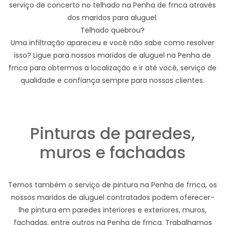
serviço de concerto no telhado na Penha de frnca através
dos maridos para aluguel.
Telhado quebrou?
Uma infiltração apareceu e você não sabe como resolver
isso? Ligue para nossos maridos de aluguel na Penha de
frnca para obtermos a localização e ir até você, serviço de
qualidade e confiança sempre para nossos clientes.
Pinturas de paredes,
muros e fachadas
Temos também o serviço de pintura na Penha de frnca, os
nossos maridos de aluguel contratados podem oferecer-
lhe pintura em paredes interiores e exteriores, muros,
fachadas, entre outros na Penha de frnca. Trabalhamos