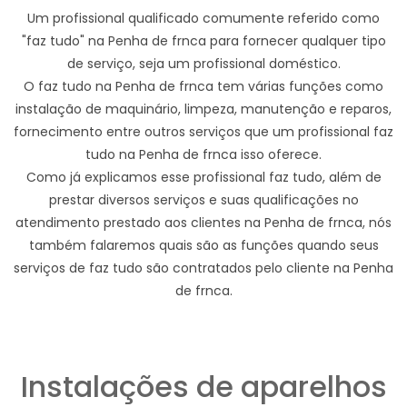
Um profissional qualificado comumente referido como
"faz tudo" na Penha de frnca para fornecer qualquer tipo
de serviço, seja um profissional doméstico.
O faz tudo na Penha de frnca tem várias funções como
instalação de maquinário, limpeza, manutenção e reparos,
fornecimento entre outros serviços que um profissional faz
tudo na Penha de frnca isso oferece.
Como já explicamos esse profissional faz tudo, além de
prestar diversos serviços e suas qualificações no
atendimento prestado aos clientes na Penha de frnca, nós
também falaremos quais são as funções quando seus
serviços de faz tudo são contratados pelo cliente na Penha
de frnca.
Instalações de aparelhos