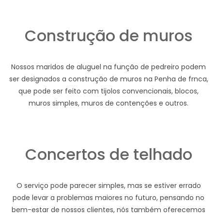
Construção de muros
Nossos maridos de aluguel na função de pedreiro podem
ser designados a construção de muros na Penha de frnca,
que pode ser feito com tijolos convencionais, blocos,
muros simples, muros de contenções e outros.
Concertos de telhado
O serviço pode parecer simples, mas se estiver errado
pode levar a problemas maiores no futuro, pensando no
bem-estar de nossos clientes, nós também oferecemos