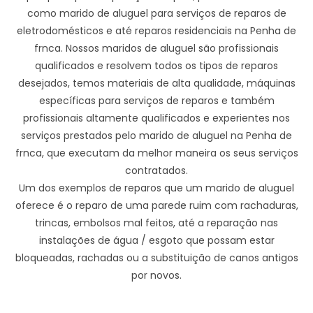
como marido de aluguel para serviços de reparos de
eletrodomésticos e até reparos residenciais na Penha de
frnca. Nossos maridos de aluguel são profissionais
qualificados e resolvem todos os tipos de reparos
desejados, temos materiais de alta qualidade, máquinas
específicas para serviços de reparos e também
profissionais altamente qualificados e experientes nos
serviços prestados pelo marido de aluguel na Penha de
frnca, que executam da melhor maneira os seus serviços
contratados.
Um dos exemplos de reparos que um marido de aluguel
oferece é o reparo de uma parede ruim com rachaduras,
trincas, embolsos mal feitos, até a reparação nas
instalações de água / esgoto que possam estar
bloqueadas, rachadas ou a substituição de canos antigos
por novos.