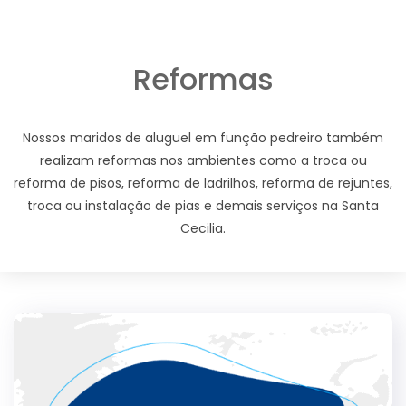
Reformas
Nossos maridos de aluguel em função pedreiro também
realizam reformas nos ambientes como a troca ou
reforma de pisos, reforma de ladrilhos, reforma de rejuntes,
troca ou instalação de pias e demais serviços na Santa
Cecilia.