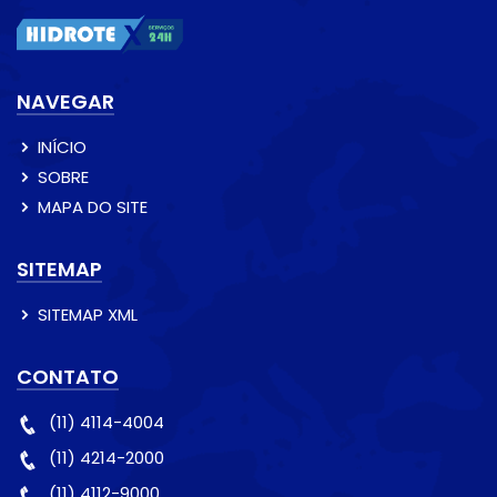
NAVEGAR
INÍCIO
SOBRE
MAPA DO SITE
SITEMAP
SITEMAP XML
CONTATO
(11) 4114-4004
(11) 4214-2000
(11) 4112-9000