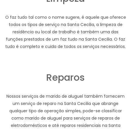
O faz tudo tal como o nome sugere, é aquele que oferece
todos os tipos de serviço na Santa Cecilia, a limpeza de
residência ou local de trabalho é também uma das
funções prestados de um faz tudo na Santa Cecilia. O faz
tudo é completo e cuida de todos os serviços necessários.
Reparos
Nossos serviços de marido de aluguel também fornecem
um serviço de reparo na Santa Cecilia que abrange
qualquer tipo de operação simples, pode-se classificar
como marido de aluguel para serviços de reparos de
eletrodomésticos e até reparos residenciais na Santa