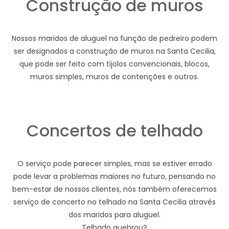
Construção de muros
Nossos maridos de aluguel na função de pedreiro podem
ser designados a construção de muros na Santa Cecilia,
que pode ser feito com tijolos convencionais, blocos,
muros simples, muros de contenções e outros.
Concertos de telhado
O serviço pode parecer simples, mas se estiver errado
pode levar a problemas maiores no futuro, pensando no
bem-estar de nossos clientes, nós também oferecemos
serviço de concerto no telhado na Santa Cecilia através
dos maridos para aluguel.
Telhado quebrou?