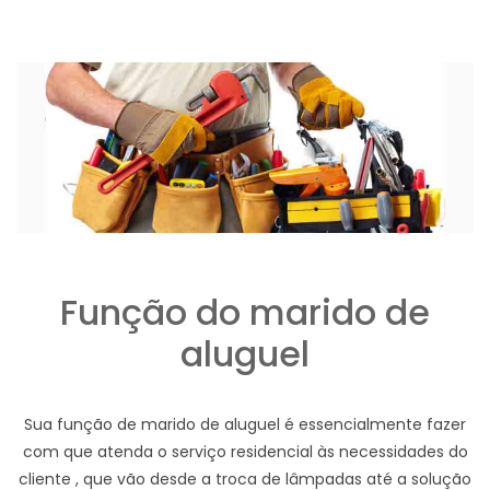
Função do marido de
aluguel
Sua função de marido de aluguel é essencialmente fazer
com que atenda o serviço residencial às necessidades do
cliente , que vão desde a troca de lâmpadas até a solução