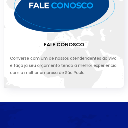
FALE CONOSCO
Converse com um de nossos atendendentes ao vivo
e faça já seu orçamento tendo a melhor experiência
com a melhor empresa de São Paulo.