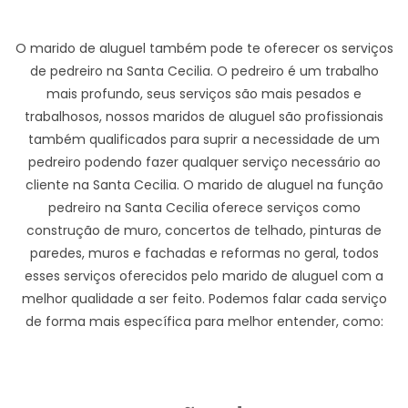
O marido de aluguel também pode te oferecer os serviços
de pedreiro na Santa Cecilia. O pedreiro é um trabalho
mais profundo, seus serviços são mais pesados e
trabalhosos, nossos maridos de aluguel são profissionais
também qualificados para suprir a necessidade de um
pedreiro podendo fazer qualquer serviço necessário ao
cliente na Santa Cecilia. O marido de aluguel na função
pedreiro na Santa Cecilia oferece serviços como
construção de muro, concertos de telhado, pinturas de
paredes, muros e fachadas e reformas no geral, todos
esses serviços oferecidos pelo marido de aluguel com a
melhor qualidade a ser feito. Podemos falar cada serviço
de forma mais específica para melhor entender, como: