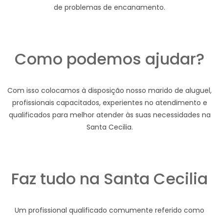
de problemas de encanamento.
Como podemos ajudar?
Com isso colocamos à disposição nosso marido de aluguel,
profissionais capacitados, experientes no atendimento e
qualificados para melhor atender às suas necessidades na
Santa Cecilia.
Faz tudo na Santa Cecilia
Um profissional qualificado comumente referido como