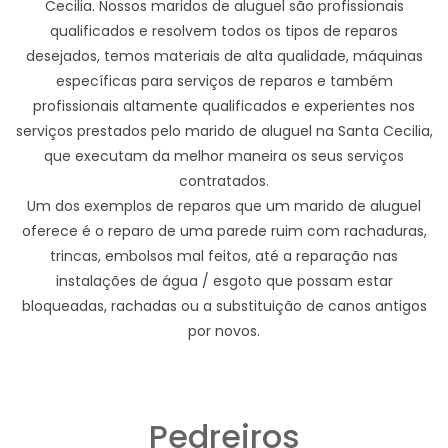
Cecilia. Nossos maridos de aluguel são profissionais
qualificados e resolvem todos os tipos de reparos
desejados, temos materiais de alta qualidade, máquinas
específicas para serviços de reparos e também
profissionais altamente qualificados e experientes nos
serviços prestados pelo marido de aluguel na Santa Cecilia,
que executam da melhor maneira os seus serviços
contratados.
Um dos exemplos de reparos que um marido de aluguel
oferece é o reparo de uma parede ruim com rachaduras,
trincas, embolsos mal feitos, até a reparação nas
instalações de água / esgoto que possam estar
bloqueadas, rachadas ou a substituição de canos antigos
por novos.
Pedreiros