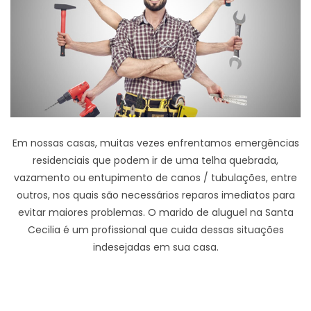
Em nossas casas, muitas vezes enfrentamos emergências
residenciais que podem ir de uma telha quebrada,
vazamento ou entupimento de canos / tubulações, entre
outros, nos quais são necessários reparos imediatos para
evitar maiores problemas. O marido de aluguel na Santa
Cecilia é um profissional que cuida dessas situações
indesejadas em sua casa.