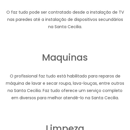
O faz tudo pode ser contratado desde a instalação de TV
nas paredes até a instalação de dispositivos secundários
na Santa Cecilia.
Maquinas
O profissional faz tudo está habilitado para reparos de
máquina de lavar e secar roupa, lava-louças, entre outros
na Santa Cecilia. Faz tudo oferece um serviço completo
em diversos para melhor atendê-lo na Santa Cecilia.
Limpeza