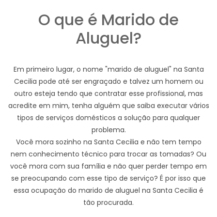
O que é Marido de
Aluguel?
Em primeiro lugar, o nome "marido de aluguel" na Santa
Cecilia pode até ser engraçado e talvez um homem ou
outro esteja tendo que contratar esse profissional, mas
acredite em mim, tenha alguém que saiba executar vários
tipos de serviços domésticos a solução para qualquer
problema.
Você mora sozinho na Santa Cecilia e não tem tempo
nem conhecimento técnico para trocar as tomadas? Ou
você mora com sua família e não quer perder tempo em
se preocupando com esse tipo de serviço? É por isso que
essa ocupação do marido de aluguel na Santa Cecilia é
tão procurada.