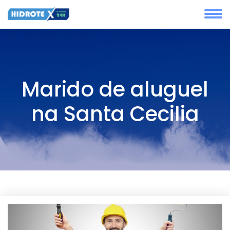
Marido de aluguel
na Santa Cecilia