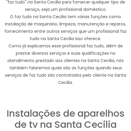
"faz tudo" na Santa Cecilia para fornecer qualquer tipo de
serviço, seja um profissional doméstico.
O faz tudo na Santa Cecilia tem várias funções como
instalação de maquinário, limpeza, manutenção e reparos,
fornecimento entre outros serviços que um profissional faz
tudo na Santa Cecilia isso oferece.
Como já explicamos esse profissional faz tudo, além de
prestar diversos serviços e suas qualificações no
atendimento prestado aos clientes na Santa Cecilia, nós
também falaremos quais são as funções quando seus
serviços de faz tudo são contratados pelo cliente na Santa
Cecilia.
Instalações de aparelhos
de tv na Santa Cecilia