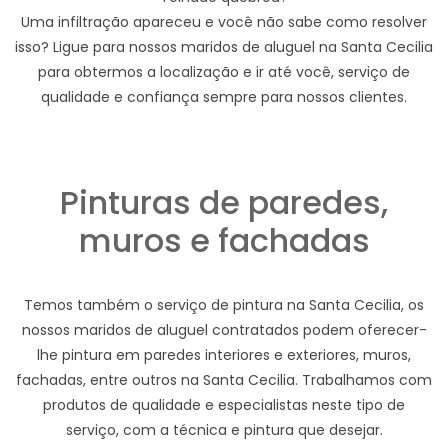
Uma infiltração apareceu e você não sabe como resolver
isso? Ligue para nossos maridos de aluguel na Santa Cecilia
para obtermos a localização e ir até você, serviço de
qualidade e confiança sempre para nossos clientes.
Pinturas de paredes,
muros e fachadas
Temos também o serviço de pintura na Santa Cecilia, os
nossos maridos de aluguel contratados podem oferecer-
lhe pintura em paredes interiores e exteriores, muros,
fachadas, entre outros na Santa Cecilia. Trabalhamos com
produtos de qualidade e especialistas neste tipo de
serviço, com a técnica e pintura que desejar.