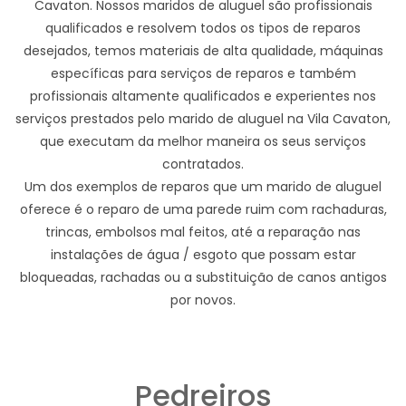
Cavaton. Nossos maridos de aluguel são profissionais
qualificados e resolvem todos os tipos de reparos
desejados, temos materiais de alta qualidade, máquinas
específicas para serviços de reparos e também
profissionais altamente qualificados e experientes nos
serviços prestados pelo marido de aluguel na Vila Cavaton,
que executam da melhor maneira os seus serviços
contratados.
Um dos exemplos de reparos que um marido de aluguel
oferece é o reparo de uma parede ruim com rachaduras,
trincas, embolsos mal feitos, até a reparação nas
instalações de água / esgoto que possam estar
bloqueadas, rachadas ou a substituição de canos antigos
por novos.
Pedreiros