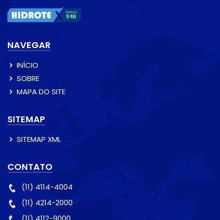
NAVEGAR
INÍCIO
SOBRE
MAPA DO SITE
SITEMAP
SITEMAP XML
CONTATO
(11) 4114-4004
(11) 4214-2000
(11) 4112-9000