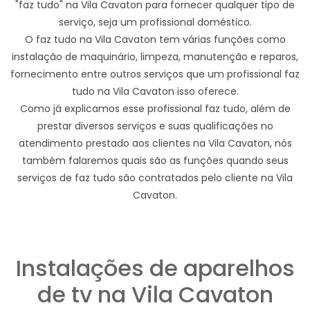
"faz tudo" na Vila Cavaton para fornecer qualquer tipo de
serviço, seja um profissional doméstico.
O faz tudo na Vila Cavaton tem várias funções como
instalação de maquinário, limpeza, manutenção e reparos,
fornecimento entre outros serviços que um profissional faz
tudo na Vila Cavaton isso oferece.
Como já explicamos esse profissional faz tudo, além de
prestar diversos serviços e suas qualificações no
atendimento prestado aos clientes na Vila Cavaton, nós
também falaremos quais são as funções quando seus
serviços de faz tudo são contratados pelo cliente na Vila
Cavaton.
Instalações de aparelhos
de tv na Vila Cavaton