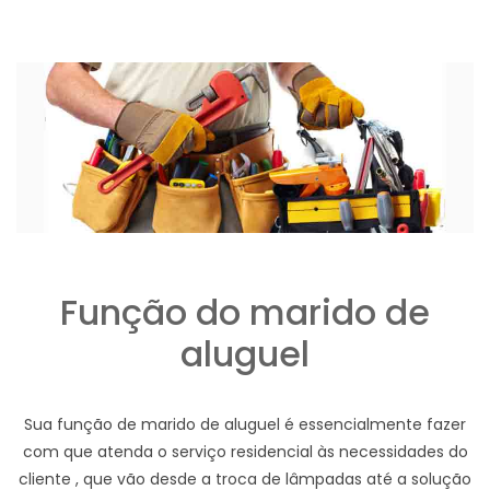
Função do marido de
aluguel
Sua função de marido de aluguel é essencialmente fazer
com que atenda o serviço residencial às necessidades do
cliente , que vão desde a troca de lâmpadas até a solução