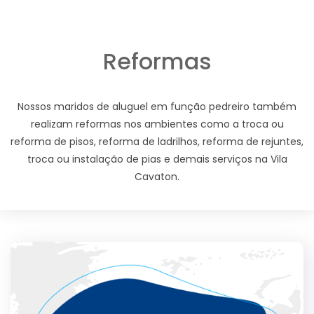
Reformas
Nossos maridos de aluguel em função pedreiro também
realizam reformas nos ambientes como a troca ou
reforma de pisos, reforma de ladrilhos, reforma de rejuntes,
troca ou instalação de pias e demais serviços na Vila
Cavaton.