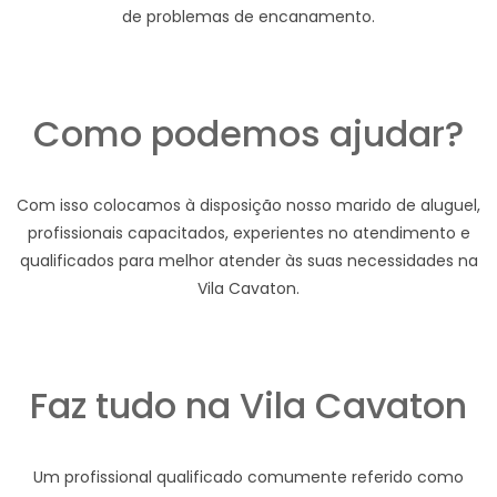
de problemas de encanamento.
Como podemos ajudar?
Com isso colocamos à disposição nosso marido de aluguel,
profissionais capacitados, experientes no atendimento e
qualificados para melhor atender às suas necessidades na
Vila Cavaton.
Faz tudo na Vila Cavaton
Um profissional qualificado comumente referido como