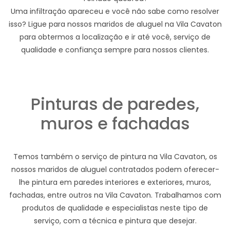
Uma infiltração apareceu e você não sabe como resolver
isso? Ligue para nossos maridos de aluguel na Vila Cavaton
para obtermos a localização e ir até você, serviço de
qualidade e confiança sempre para nossos clientes.
Pinturas de paredes,
muros e fachadas
Temos também o serviço de pintura na Vila Cavaton, os
nossos maridos de aluguel contratados podem oferecer-
lhe pintura em paredes interiores e exteriores, muros,
fachadas, entre outros na Vila Cavaton. Trabalhamos com
produtos de qualidade e especialistas neste tipo de
serviço, com a técnica e pintura que desejar.