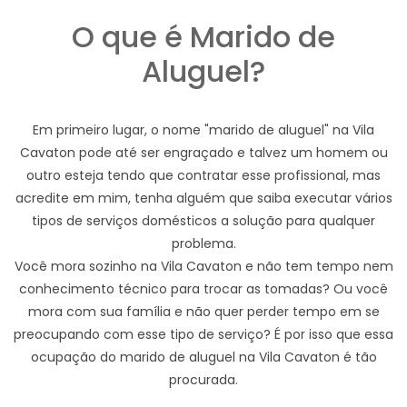
O que é Marido de
Aluguel?
Em primeiro lugar, o nome "marido de aluguel" na Vila
Cavaton pode até ser engraçado e talvez um homem ou
outro esteja tendo que contratar esse profissional, mas
acredite em mim, tenha alguém que saiba executar vários
tipos de serviços domésticos a solução para qualquer
problema.
Você mora sozinho na Vila Cavaton e não tem tempo nem
conhecimento técnico para trocar as tomadas? Ou você
mora com sua família e não quer perder tempo em se
preocupando com esse tipo de serviço? É por isso que essa
ocupação do marido de aluguel na Vila Cavaton é tão
procurada.