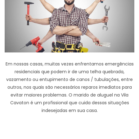
Em nossas casas, muitas vezes enfrentamos emergências
residenciais que podem ir de uma telha quebrada,
vazamento ou entupimento de canos / tubulações, entre
outros, nos quais são necessários reparos imediatos para
evitar maiores problemas. O marido de aluguel na Vila
Cavaton é um profissional que cuida dessas situações
indesejadas em sua casa.