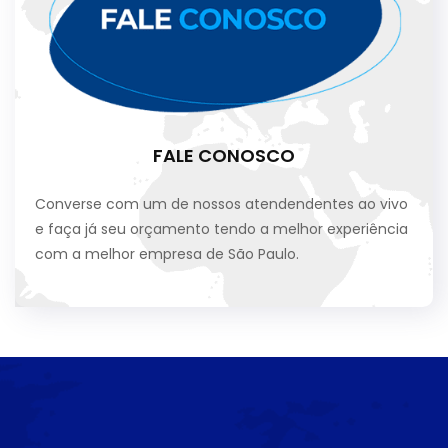
FALE CONOSCO
Converse com um de nossos atendendentes ao vivo
e faça já seu orçamento tendo a melhor experiência
com a melhor empresa de São Paulo.