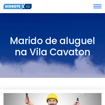
Marido de aluguel
na Vila Cavaton