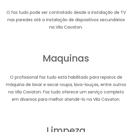
O faz tudo pode ser contratado desde a instalação de TV
nas paredes até a instalação de dispositivos secundários
na Vila Cavaton.
Maquinas
O profissional faz tudo está habilitado para reparos de
máquina de lavar e secar roupa, lava-louças, entre outros
na Vila Cavaton. Faz tudo oferece um serviço completo
em diversos para melhor atendê-lo na Vila Cavaton.
Limpeza