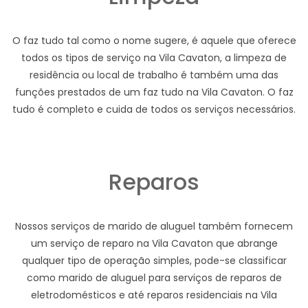
O faz tudo tal como o nome sugere, é aquele que oferece
todos os tipos de serviço na Vila Cavaton, a limpeza de
residência ou local de trabalho é também uma das
funções prestados de um faz tudo na Vila Cavaton. O faz
tudo é completo e cuida de todos os serviços necessários.
Reparos
Nossos serviços de marido de aluguel também fornecem
um serviço de reparo na Vila Cavaton que abrange
qualquer tipo de operação simples, pode-se classificar
como marido de aluguel para serviços de reparos de
eletrodomésticos e até reparos residenciais na Vila