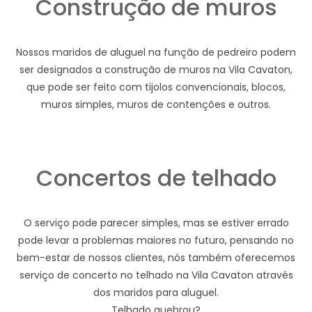
Construção de muros
Nossos maridos de aluguel na função de pedreiro podem
ser designados a construção de muros na Vila Cavaton,
que pode ser feito com tijolos convencionais, blocos,
muros simples, muros de contenções e outros.
Concertos de telhado
O serviço pode parecer simples, mas se estiver errado
pode levar a problemas maiores no futuro, pensando no
bem-estar de nossos clientes, nós também oferecemos
serviço de concerto no telhado na Vila Cavaton através
dos maridos para aluguel.
Telhado quebrou?