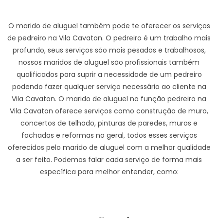
O marido de aluguel também pode te oferecer os serviços
de pedreiro na Vila Cavaton. O pedreiro é um trabalho mais
profundo, seus serviços são mais pesados e trabalhosos,
nossos maridos de aluguel são profissionais também
qualificados para suprir a necessidade de um pedreiro
podendo fazer qualquer serviço necessário ao cliente na
Vila Cavaton. O marido de aluguel na função pedreiro na
Vila Cavaton oferece serviços como construção de muro,
concertos de telhado, pinturas de paredes, muros e
fachadas e reformas no geral, todos esses serviços
oferecidos pelo marido de aluguel com a melhor qualidade
a ser feito. Podemos falar cada serviço de forma mais
específica para melhor entender, como: