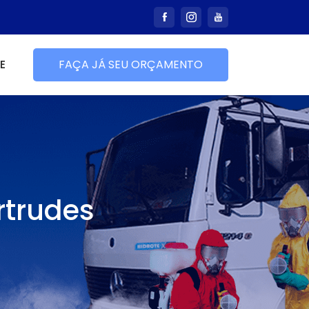
E
FAÇA JÁ SEU ORÇAMENTO
rtrudes