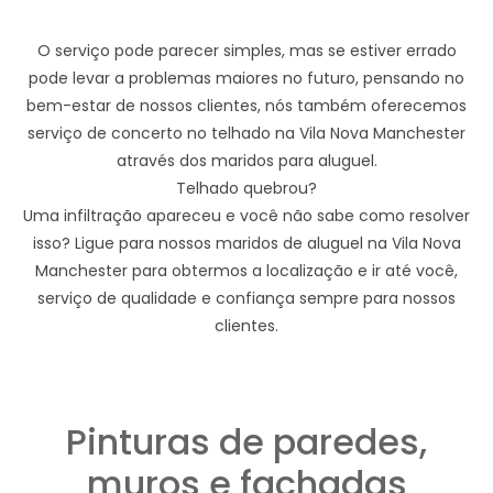
O serviço pode parecer simples, mas se estiver errado
pode levar a problemas maiores no futuro, pensando no
bem-estar de nossos clientes, nós também oferecemos
serviço de concerto no telhado na Vila Nova Manchester
através dos maridos para aluguel.
Telhado quebrou?
Uma infiltração apareceu e você não sabe como resolver
isso? Ligue para nossos maridos de aluguel na Vila Nova
Manchester para obtermos a localização e ir até você,
serviço de qualidade e confiança sempre para nossos
clientes.
Pinturas de paredes,
muros e fachadas