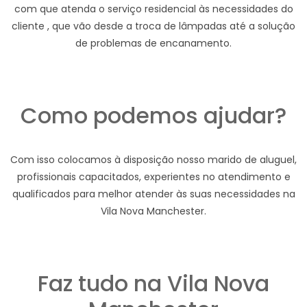
com que atenda o serviço residencial às necessidades do
cliente , que vão desde a troca de lâmpadas até a solução
de problemas de encanamento.
Como podemos ajudar?
Com isso colocamos à disposição nosso marido de aluguel,
profissionais capacitados, experientes no atendimento e
qualificados para melhor atender às suas necessidades na
Vila Nova Manchester.
Faz tudo na Vila Nova