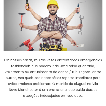
Em nossas casas, muitas vezes enfrentamos emergências
residenciais que podem ir de uma telha quebrada,
vazamento ou entupimento de canos / tubulações, entre
outros, nos quais são necessários reparos imediatos para
evitar maiores problemas. O marido de aluguel na Vila
Nova Manchester é um profissional que cuida dessas
situações indesejadas em sua casa.