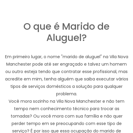
O que é Marido de
Aluguel?
Em primeiro lugar, o nome "marido de aluguel" na Vila Nova
Manchester pode até ser engraçado e talvez um homem
ou outro esteja tendo que contratar esse profissional, mas
acredite em mim, tenha alguém que saiba executar vários
tipos de serviços domésticos a solução para qualquer
problema.
Você mora sozinho na Vila Nova Manchester e não tem
tempo nem conhecimento técnico para trocar as
tomadas? Ou você mora com sua família e não quer
perder tempo em se preocupando com esse tipo de
serviço? É por isso que essa ocupação do marido de