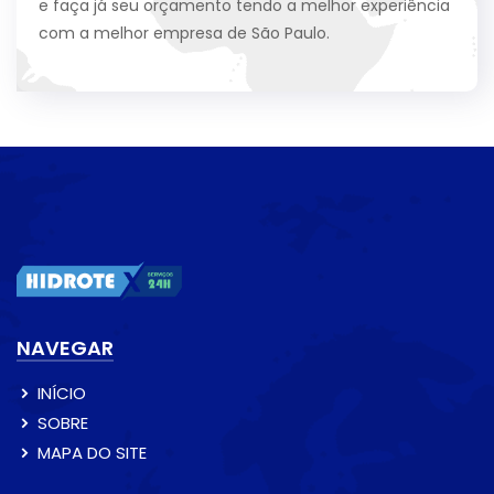
e faça já seu orçamento tendo a melhor experiência
com a melhor empresa de São Paulo.
NAVEGAR
INÍCIO
SOBRE
MAPA DO SITE