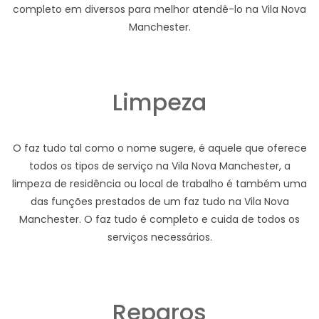
completo em diversos para melhor atendê-lo na Vila Nova
Manchester.
Limpeza
O faz tudo tal como o nome sugere, é aquele que oferece
todos os tipos de serviço na Vila Nova Manchester, a
limpeza de residência ou local de trabalho é também uma
das funções prestados de um faz tudo na Vila Nova
Manchester. O faz tudo é completo e cuida de todos os
serviços necessários.
Reparos