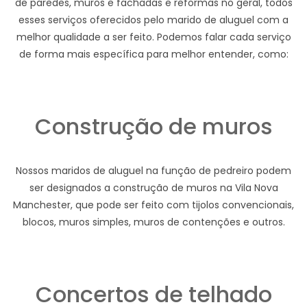
de paredes, muros e fachadas e reformas no geral, todos
esses serviços oferecidos pelo marido de aluguel com a
melhor qualidade a ser feito. Podemos falar cada serviço
de forma mais específica para melhor entender, como:
Construção de muros
Nossos maridos de aluguel na função de pedreiro podem
ser designados a construção de muros na Vila Nova
Manchester, que pode ser feito com tijolos convencionais,
blocos, muros simples, muros de contenções e outros.
Concertos de telhado