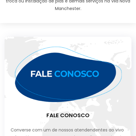
troca ou instalação de pias e demais serviços na Vila Nova
Manchester.
FALE CONOSCO
Converse com um de nossos atendendentes ao vivo