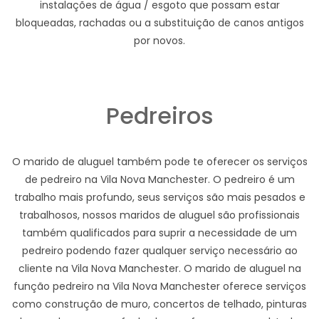
instalações de água / esgoto que possam estar
bloqueadas, rachadas ou a substituição de canos antigos
por novos.
Pedreiros
O marido de aluguel também pode te oferecer os serviços
de pedreiro na Vila Nova Manchester. O pedreiro é um
trabalho mais profundo, seus serviços são mais pesados e
trabalhosos, nossos maridos de aluguel são profissionais
também qualificados para suprir a necessidade de um
pedreiro podendo fazer qualquer serviço necessário ao
cliente na Vila Nova Manchester. O marido de aluguel na
função pedreiro na Vila Nova Manchester oferece serviços
como construção de muro, concertos de telhado, pinturas