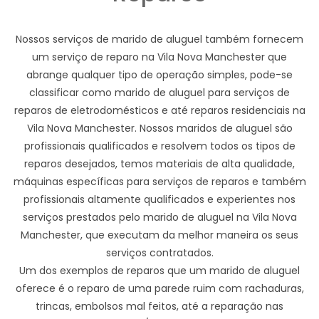
Nossos serviços de marido de aluguel também fornecem
um serviço de reparo na Vila Nova Manchester que
abrange qualquer tipo de operação simples, pode-se
classificar como marido de aluguel para serviços de
reparos de eletrodomésticos e até reparos residenciais na
Vila Nova Manchester. Nossos maridos de aluguel são
profissionais qualificados e resolvem todos os tipos de
reparos desejados, temos materiais de alta qualidade,
máquinas específicas para serviços de reparos e também
profissionais altamente qualificados e experientes nos
serviços prestados pelo marido de aluguel na Vila Nova
Manchester, que executam da melhor maneira os seus
serviços contratados.
Um dos exemplos de reparos que um marido de aluguel
oferece é o reparo de uma parede ruim com rachaduras,
trincas, embolsos mal feitos, até a reparação nas