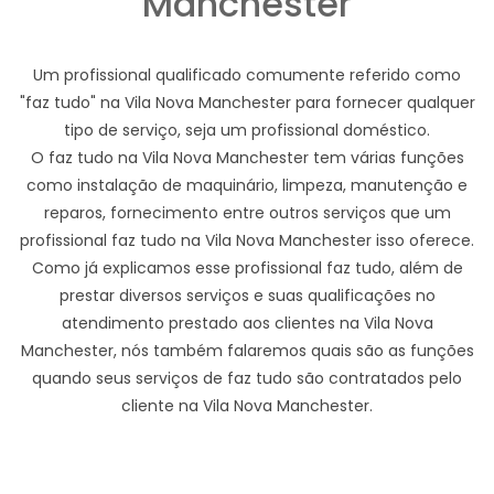
Manchester
Um profissional qualificado comumente referido como
"faz tudo" na Vila Nova Manchester para fornecer qualquer
tipo de serviço, seja um profissional doméstico.
O faz tudo na Vila Nova Manchester tem várias funções
como instalação de maquinário, limpeza, manutenção e
reparos, fornecimento entre outros serviços que um
profissional faz tudo na Vila Nova Manchester isso oferece.
Como já explicamos esse profissional faz tudo, além de
prestar diversos serviços e suas qualificações no
atendimento prestado aos clientes na Vila Nova
Manchester, nós também falaremos quais são as funções
quando seus serviços de faz tudo são contratados pelo
cliente na Vila Nova Manchester.