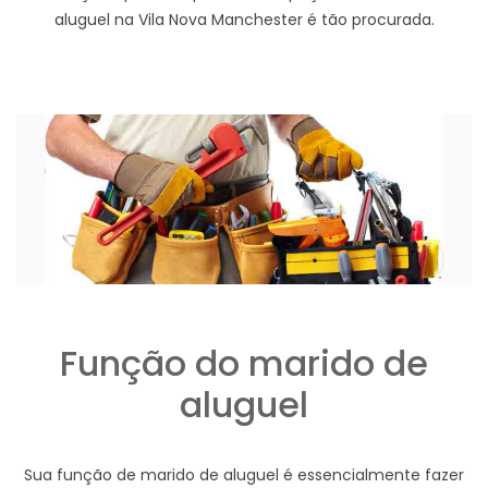
aluguel na Vila Nova Manchester é tão procurada.
Função do marido de
aluguel
Sua função de marido de aluguel é essencialmente fazer