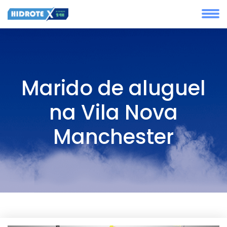
Marido de aluguel
na Vila Nova
Manchester