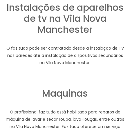
Instalações de aparelhos
de tv na Vila Nova
Manchester
O faz tudo pode ser contratado desde a instalação de TV
nas paredes até a instalação de dispositivos secundários
na Vila Nova Manchester.
Maquinas
O profissional faz tudo está habilitado para reparos de
máquina de lavar e secar roupa, lava-louças, entre outros
na Vila Nova Manchester. Faz tudo oferece um serviço