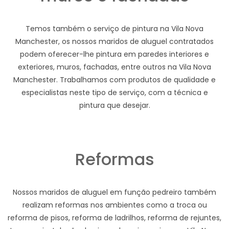
Temos também o serviço de pintura na Vila Nova
Manchester, os nossos maridos de aluguel contratados
podem oferecer-lhe pintura em paredes interiores e
exteriores, muros, fachadas, entre outros na Vila Nova
Manchester. Trabalhamos com produtos de qualidade e
especialistas neste tipo de serviço, com a técnica e
pintura que desejar.
Reformas
Nossos maridos de aluguel em função pedreiro também
realizam reformas nos ambientes como a troca ou
reforma de pisos, reforma de ladrilhos, reforma de rejuntes,