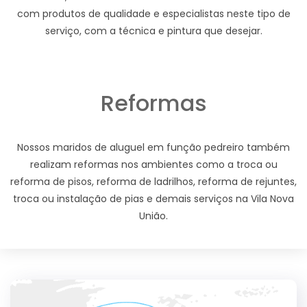
com produtos de qualidade e especialistas neste tipo de
serviço, com a técnica e pintura que desejar.
Reformas
Nossos maridos de aluguel em função pedreiro também
realizam reformas nos ambientes como a troca ou
reforma de pisos, reforma de ladrilhos, reforma de rejuntes,
troca ou instalação de pias e demais serviços na Vila Nova
União.