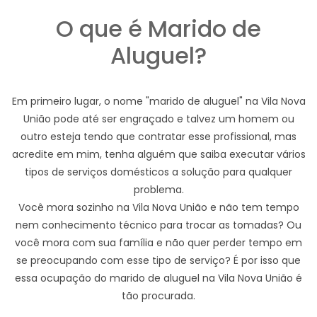
O que é Marido de
Aluguel?
Em primeiro lugar, o nome "marido de aluguel" na Vila Nova
União pode até ser engraçado e talvez um homem ou
outro esteja tendo que contratar esse profissional, mas
acredite em mim, tenha alguém que saiba executar vários
tipos de serviços domésticos a solução para qualquer
problema.
Você mora sozinho na Vila Nova União e não tem tempo
nem conhecimento técnico para trocar as tomadas? Ou
você mora com sua família e não quer perder tempo em
se preocupando com esse tipo de serviço? É por isso que
essa ocupação do marido de aluguel na Vila Nova União é
tão procurada.