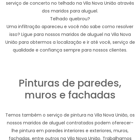
serviço de concerto no telhado na Vila Nova União através
dos maridos para aluguel.
Telhado quebrou?
Uma infiltração apareceu e você não sabe como resolver
isso? Ligue para nossos maridos de aluguel na Vila Nova
União para obtermos a localização e ir até você, serviço de
qualidade e confiança sempre para nossos clientes.
Pinturas de paredes,
muros e fachadas
Temos também o serviço de pintura na Vila Nova União, os
nossos maridos de aluguel contratados podem oferecer-
lhe pintura em paredes interiores e exteriores, muros,
fachadas, entre outros na Vila Nova União. Trabalhamos