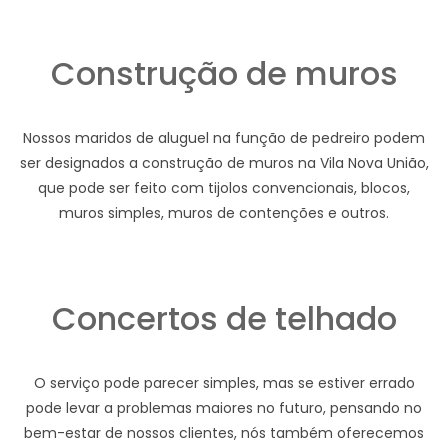
Construção de muros
Nossos maridos de aluguel na função de pedreiro podem
ser designados a construção de muros na Vila Nova União,
que pode ser feito com tijolos convencionais, blocos,
muros simples, muros de contenções e outros.
Concertos de telhado
O serviço pode parecer simples, mas se estiver errado
pode levar a problemas maiores no futuro, pensando no
bem-estar de nossos clientes, nós também oferecemos