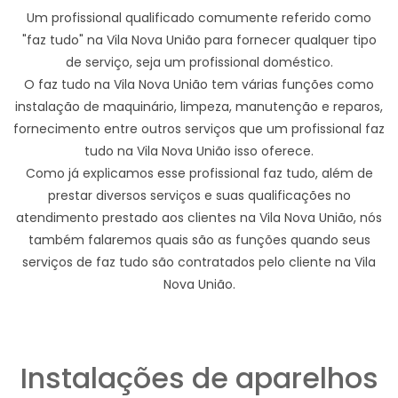
Um profissional qualificado comumente referido como
"faz tudo" na Vila Nova União para fornecer qualquer tipo
de serviço, seja um profissional doméstico.
O faz tudo na Vila Nova União tem várias funções como
instalação de maquinário, limpeza, manutenção e reparos,
fornecimento entre outros serviços que um profissional faz
tudo na Vila Nova União isso oferece.
Como já explicamos esse profissional faz tudo, além de
prestar diversos serviços e suas qualificações no
atendimento prestado aos clientes na Vila Nova União, nós
também falaremos quais são as funções quando seus
serviços de faz tudo são contratados pelo cliente na Vila
Nova União.
Instalações de aparelhos