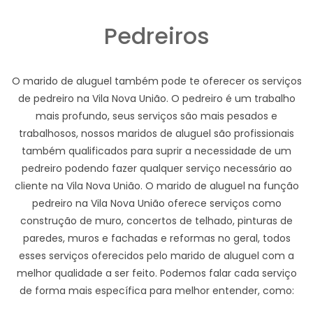
Pedreiros
O marido de aluguel também pode te oferecer os serviços
de pedreiro na Vila Nova União. O pedreiro é um trabalho
mais profundo, seus serviços são mais pesados e
trabalhosos, nossos maridos de aluguel são profissionais
também qualificados para suprir a necessidade de um
pedreiro podendo fazer qualquer serviço necessário ao
cliente na Vila Nova União. O marido de aluguel na função
pedreiro na Vila Nova União oferece serviços como
construção de muro, concertos de telhado, pinturas de
paredes, muros e fachadas e reformas no geral, todos
esses serviços oferecidos pelo marido de aluguel com a
melhor qualidade a ser feito. Podemos falar cada serviço
de forma mais específica para melhor entender, como: