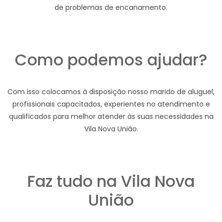
de problemas de encanamento.
Como podemos ajudar?
Com isso colocamos à disposição nosso marido de aluguel,
profissionais capacitados, experientes no atendimento e
qualificados para melhor atender às suas necessidades na
Vila Nova União.
Faz tudo na Vila Nova
União