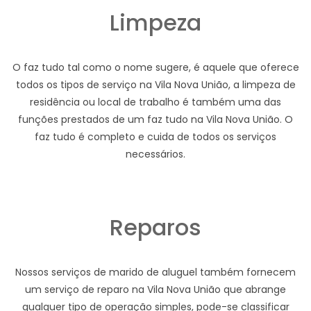
Limpeza
O faz tudo tal como o nome sugere, é aquele que oferece
todos os tipos de serviço na Vila Nova União, a limpeza de
residência ou local de trabalho é também uma das
funções prestados de um faz tudo na Vila Nova União. O
faz tudo é completo e cuida de todos os serviços
necessários.
Reparos
Nossos serviços de marido de aluguel também fornecem
um serviço de reparo na Vila Nova União que abrange
qualquer tipo de operação simples, pode-se classificar