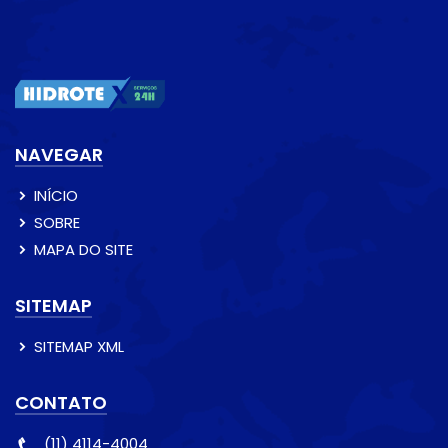
NAVEGAR
INÍCIO
SOBRE
MAPA DO SITE
SITEMAP
SITEMAP XML
CONTATO
(11) 4114-4004