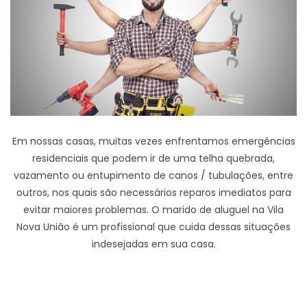
Em nossas casas, muitas vezes enfrentamos emergências
residenciais que podem ir de uma telha quebrada,
vazamento ou entupimento de canos / tubulações, entre
outros, nos quais são necessários reparos imediatos para
evitar maiores problemas. O marido de aluguel na Vila
Nova União é um profissional que cuida dessas situações
indesejadas em sua casa.