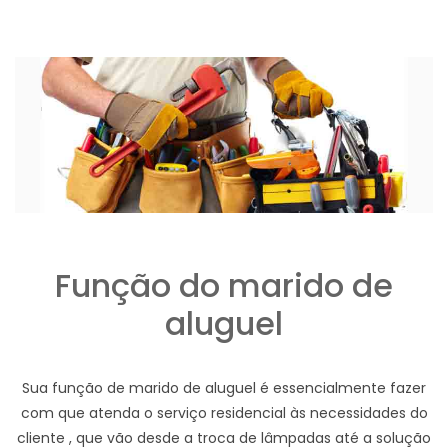
Função do marido de
aluguel
Sua função de marido de aluguel é essencialmente fazer
com que atenda o serviço residencial às necessidades do
cliente , que vão desde a troca de lâmpadas até a solução