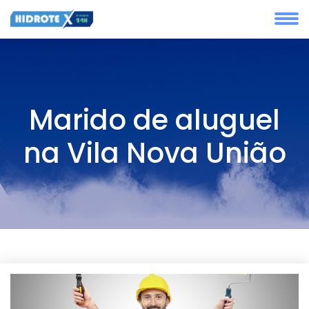
Marido de aluguel
na Vila Nova União