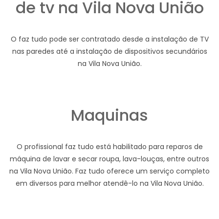
de tv na Vila Nova União
O faz tudo pode ser contratado desde a instalação de TV
nas paredes até a instalação de dispositivos secundários
na Vila Nova União.
Maquinas
O profissional faz tudo está habilitado para reparos de
máquina de lavar e secar roupa, lava-louças, entre outros
na Vila Nova União. Faz tudo oferece um serviço completo
em diversos para melhor atendê-lo na Vila Nova União.