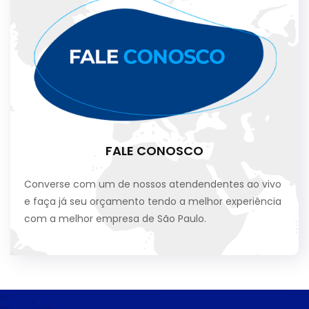
FALE CONOSCO
Converse com um de nossos atendendentes ao vivo
e faça já seu orçamento tendo a melhor experiência
com a melhor empresa de São Paulo.