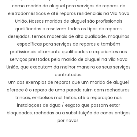
como marido de aluguel para serviços de reparos de
eletrodomésticos e até reparos residenciais na Vila Nova
União. Nossos maridos de aluguel são profissionais
qualificados e resolvem todos os tipos de reparos
desejados, temos materiais de alta qualidade, máquinas
específicas para serviços de reparos e também
profissionais altamente qualificados e experientes nos
serviços prestados pelo marido de aluguel na Vila Nova
União, que executam da melhor maneira os seus serviços
contratados.
Um dos exemplos de reparos que um marido de aluguel
oferece é o reparo de uma parede ruim com rachaduras,
trincas, embolsos mal feitos, até a reparação nas
instalações de água / esgoto que possam estar
bloqueadas, rachadas ou a substituição de canos antigos
por novos.