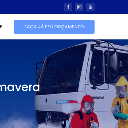
E
FAÇA JÁ SEU ORÇAMENTO
imavera