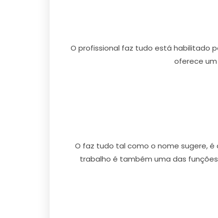
O profissional faz tudo está habilitado 
oferece um 
O faz tudo tal como o nome sugere, é a
trabalho é também uma das funções p