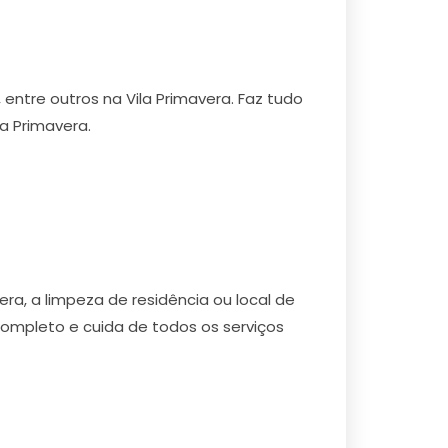
 entre outros na Vila Primavera. Faz tudo
a Primavera.
ra, a limpeza de residência ou local de
ompleto e cuida de todos os serviços