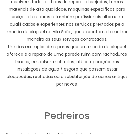
resolvem todos os tipos de reparos desejados, temos
materiais de alta qualidade, máquinas específicas para
serviços de reparos e também profissionais altamente
qualificados e experientes nos serviços prestados pelo
marido de aluguel na Vila Sofia, que executam da melhor
maneira os seus serviços contratados.
Um dos exemplos de reparos que um marido de aluguel
oferece é o reparo de uma parede ruim com rachaduras,
trincas, embolsos mal feitos, até a reparação nas
instalações de água / esgoto que possam estar
bloqueadas, rachadas ou a substituição de canos antigos
por novos.
Pedreiros