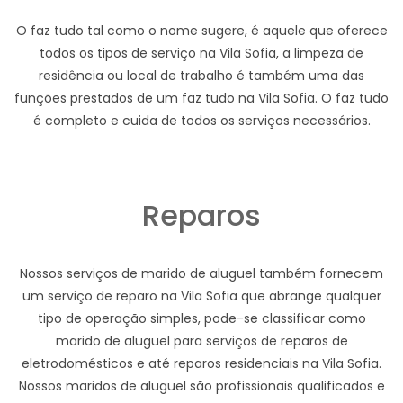
O faz tudo tal como o nome sugere, é aquele que oferece
todos os tipos de serviço na Vila Sofia, a limpeza de
residência ou local de trabalho é também uma das
funções prestados de um faz tudo na Vila Sofia. O faz tudo
é completo e cuida de todos os serviços necessários.
Reparos
Nossos serviços de marido de aluguel também fornecem
um serviço de reparo na Vila Sofia que abrange qualquer
tipo de operação simples, pode-se classificar como
marido de aluguel para serviços de reparos de
eletrodomésticos e até reparos residenciais na Vila Sofia.
Nossos maridos de aluguel são profissionais qualificados e