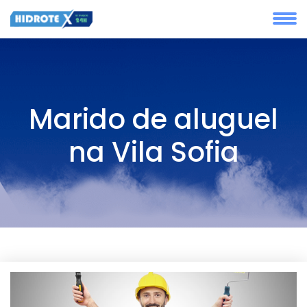
Marido de aluguel
na Vila Sofia