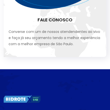
FALE CONOSCO
Converse com um de nossos atendendentes ao vivo
e faça já seu orçamento tendo a melhor experiência
com a melhor empresa de São Paulo.