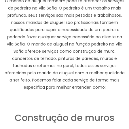
O marido de aluguel também pode te oferecer os serviços
de pedreiro na Vila Sofia. O pedreiro é um trabalho mais
profundo, seus serviços são mais pesados e trabalhosos,
nossos maridos de aluguel são profissionais também
qualificados para suprir a necessidade de um pedreiro
podendo fazer qualquer serviço necessário ao cliente na
Vila Sofia. O marido de aluguel na função pedreiro na Vila
Sofia oferece serviços como construção de muro,
concertos de telhado, pinturas de paredes, muros e
fachadas e reformas no geral, todos esses serviços
oferecidos pelo marido de aluguel com a melhor qualidade
a ser feito. Podemos falar cada serviço de forma mais
específica para melhor entender, como:
Construção de muros