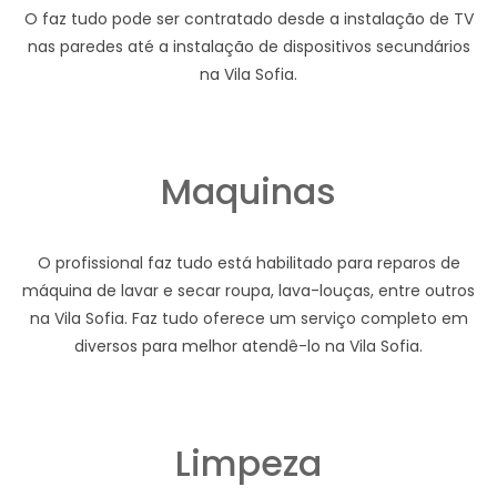
O faz tudo pode ser contratado desde a instalação de TV
nas paredes até a instalação de dispositivos secundários
na Vila Sofia.
Maquinas
O profissional faz tudo está habilitado para reparos de
máquina de lavar e secar roupa, lava-louças, entre outros
na Vila Sofia. Faz tudo oferece um serviço completo em
diversos para melhor atendê-lo na Vila Sofia.
Limpeza