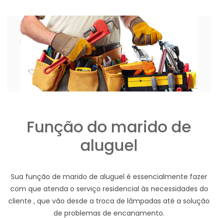
Função do marido de
aluguel
Sua função de marido de aluguel é essencialmente fazer
com que atenda o serviço residencial às necessidades do
cliente , que vão desde a troca de lâmpadas até a solução
de problemas de encanamento.