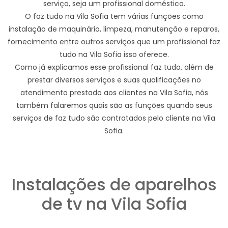
serviço, seja um profissional doméstico.
O faz tudo na Vila Sofia tem várias funções como
instalação de maquinário, limpeza, manutenção e reparos,
fornecimento entre outros serviços que um profissional faz
tudo na Vila Sofia isso oferece.
Como já explicamos esse profissional faz tudo, além de
prestar diversos serviços e suas qualificações no
atendimento prestado aos clientes na Vila Sofia, nós
também falaremos quais são as funções quando seus
serviços de faz tudo são contratados pelo cliente na Vila
Sofia.
Instalações de aparelhos
de tv na Vila Sofia