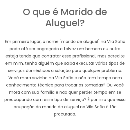
O que é Marido de
Aluguel?
Em primeiro lugar, o nome "marido de aluguel" na Vila Sofia
pode até ser engraçado e talvez um homem ou outro
esteja tendo que contratar esse profissional, mas acredite
em mim, tenha alguém que saiba executar vários tipos de
serviços domésticos a solução para qualquer problema.
Você mora sozinho na Vila Sofia e não tem tempo nem
conhecimento técnico para trocar as tomadas? Ou você
mora com sua família e não quer perder tempo em se
preocupando com esse tipo de serviço? É por isso que essa
ocupação do marido de aluguel na Vila Sofia é tão
procurada.