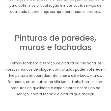
para obtermos a localização e ir até você, serviço de
qualidade e confiança sempre para nossos clientes.
Pinturas de paredes,
muros e fachadas
Temos também o serviço de pintura na Vila Sofia, os
nossos maridos de aluguel contratados podem oferecer-
lhe pintura em paredes interiores e exteriores, muros,
fachadas, entre outros na Vila Sofia. Trabalhamos com
produtos de qualidade e especialistas neste tipo de
serviço, com a técnica e pintura que desejar.