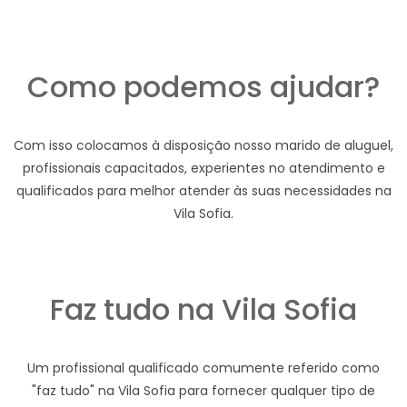
Como podemos ajudar?
Com isso colocamos à disposição nosso marido de aluguel,
profissionais capacitados, experientes no atendimento e
qualificados para melhor atender às suas necessidades na
Vila Sofia.
Faz tudo na Vila Sofia
Um profissional qualificado comumente referido como
"faz tudo" na Vila Sofia para fornecer qualquer tipo de