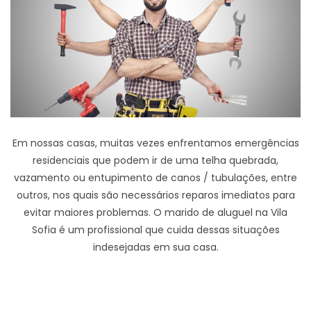
Em nossas casas, muitas vezes enfrentamos emergências
residenciais que podem ir de uma telha quebrada,
vazamento ou entupimento de canos / tubulações, entre
outros, nos quais são necessários reparos imediatos para
evitar maiores problemas. O marido de aluguel na Vila
Sofia é um profissional que cuida dessas situações
indesejadas em sua casa.