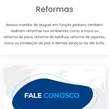
Reformas
Nossos maridos de aluguel em função pedreiro também
realizam reformas nos ambientes como a troca ou
reforma de pisos, reforma de ladrilhos, reforma de rejuntes,
troca ou instalação de pias e demais serviços na Vila Sofia.