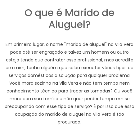
O que é Marido de
Aluguel?
Em primeiro lugar, o nome "marido de aluguel" na Vila Vera
pode até ser engraçado e talvez um homem ou outro
esteja tendo que contratar esse profissional, mas acredite
em mim, tenha alguém que saiba executar vários tipos de
serviços domésticos a solução para qualquer problema.
Você mora sozinho na Vila Vera e não tem tempo nem
conhecimento técnico para trocar as tomadas? Ou você
mora com sua família e não quer perder tempo em se
preocupando com esse tipo de serviço? É por isso que essa
ocupação do marido de aluguel na Vila Vera é tão
procurada.