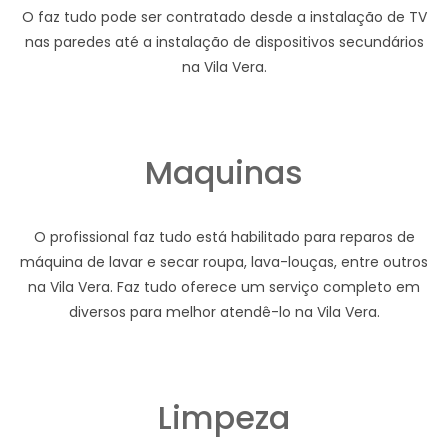
O faz tudo pode ser contratado desde a instalação de TV
nas paredes até a instalação de dispositivos secundários
na Vila Vera.
Maquinas
O profissional faz tudo está habilitado para reparos de
máquina de lavar e secar roupa, lava-louças, entre outros
na Vila Vera. Faz tudo oferece um serviço completo em
diversos para melhor atendê-lo na Vila Vera.
Limpeza