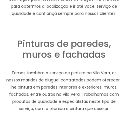
para obtermos a localização e ir até você, serviço de
qualidade e confiança sempre para nossos clientes.
Pinturas de paredes,
muros e fachadas
Temos também o serviço de pintura na Vila Vera, os
nossos maridos de aluguel contratados podem oferecer-
lhe pintura em paredes interiores e exteriores, muros,
fachadas, entre outros na Vila Vera. Trabalhamos com
produtos de qualidade e especialistas neste tipo de
serviço, com a técnica e pintura que desejar.