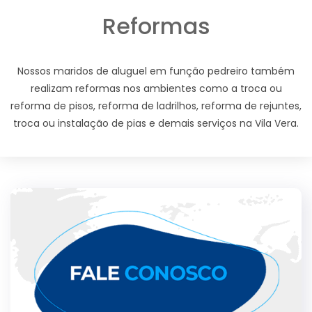
Reformas
Nossos maridos de aluguel em função pedreiro também
realizam reformas nos ambientes como a troca ou
reforma de pisos, reforma de ladrilhos, reforma de rejuntes,
troca ou instalação de pias e demais serviços na Vila Vera.