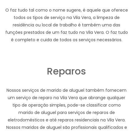
O faz tudo tal como o nome sugere, é aquele que oferece
todos os tipos de serviço na Vila Vera, a limpeza de
residência ou local de trabalho é também uma das
funções prestados de um faz tudo na Vila Vera. O faz tudo
é completo e cuida de todos os serviços necessários.
Reparos
Nossos serviços de marido de aluguel também fornecem
um serviço de reparo na Vila Vera que abrange qualquer
tipo de operação simples, pode-se classificar como
marido de aluguel para serviços de reparos de
eletrodomésticos e até reparos residenciais na Vila Vera.
Nossos maridos de aluguel são profissionais qualificados e