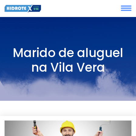
Marido de aluguel
na Vila Vera