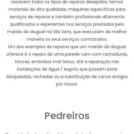
resolvem todos os tipos de reparos desejados, temos
materiais de alta qualidade, máquinas específicas para
serviços de reparos e também profissionais altamente
qualificados e experientes nos serviços prestados pelo
marido de aluguel na Vila Vera, que executam da melhor
maneira os seus serviços contratados.
Um dos exemplos de reparos que um marido de aluguel
oferece é o reparo de uma parede ruim com rachaduras,
trincas, embolsos mal feitos, até a reparação nas
instalações de água / esgoto que possam estar
bloqueadas, rachadas ou a substituição de canos antigos
por novos.
Pedreiros