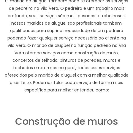
O marido de aluguel também pode te oferecer os serviços
de pedreiro na Vila Vera. O pedreiro é um trabalho mais
profundo, seus serviços são mais pesados e trabalhosos,
nossos maridos de aluguel são profissionais também
qualificados para suprir a necessidade de um pedreiro
podendo fazer qualquer serviço necessário ao cliente na
Vila Vera. O marido de aluguel na função pedreiro na Vila
Vera oferece serviços como construção de muro,
concertos de telhado, pinturas de paredes, muros e
fachadas e reformas no geral, todos esses serviços
oferecidos pelo marido de aluguel com a melhor qualidade
a ser feito. Podemos falar cada serviço de forma mais
específica para melhor entender, como:
Construção de muros