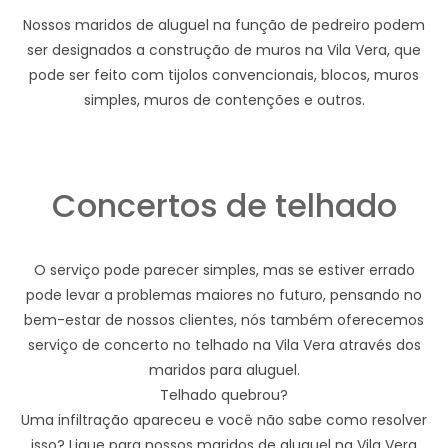
Nossos maridos de aluguel na função de pedreiro podem
ser designados a construção de muros na Vila Vera, que
pode ser feito com tijolos convencionais, blocos, muros
simples, muros de contenções e outros.
Concertos de telhado
O serviço pode parecer simples, mas se estiver errado
pode levar a problemas maiores no futuro, pensando no
bem-estar de nossos clientes, nós também oferecemos
serviço de concerto no telhado na Vila Vera através dos
maridos para aluguel.
Telhado quebrou?
Uma infiltração apareceu e você não sabe como resolver
isso? Ligue para nossos maridos de aluguel na Vila Vera