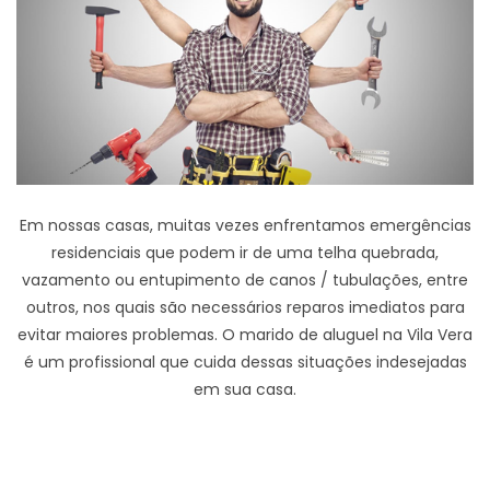
Em nossas casas, muitas vezes enfrentamos emergências
residenciais que podem ir de uma telha quebrada,
vazamento ou entupimento de canos / tubulações, entre
outros, nos quais são necessários reparos imediatos para
evitar maiores problemas. O marido de aluguel na Vila Vera
é um profissional que cuida dessas situações indesejadas
em sua casa.