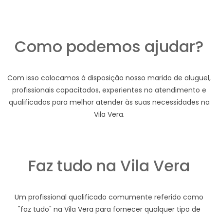
Como podemos ajudar?
Com isso colocamos à disposição nosso marido de aluguel,
profissionais capacitados, experientes no atendimento e
qualificados para melhor atender às suas necessidades na
Vila Vera.
Faz tudo na Vila Vera
Um profissional qualificado comumente referido como
"faz tudo" na Vila Vera para fornecer qualquer tipo de