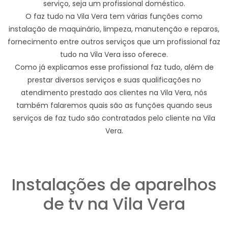
serviço, seja um profissional doméstico.
O faz tudo na Vila Vera tem várias funções como
instalação de maquinário, limpeza, manutenção e reparos,
fornecimento entre outros serviços que um profissional faz
tudo na Vila Vera isso oferece.
Como já explicamos esse profissional faz tudo, além de
prestar diversos serviços e suas qualificações no
atendimento prestado aos clientes na Vila Vera, nós
também falaremos quais são as funções quando seus
serviços de faz tudo são contratados pelo cliente na Vila
Vera.
Instalações de aparelhos
de tv na Vila Vera