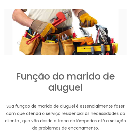
Função do marido de
aluguel
Sua função de marido de aluguel é essencialmente fazer
com que atenda o serviço residencial às necessidades do
cliente , que vão desde a troca de lâmpadas até a solução
de problemas de encanamento.