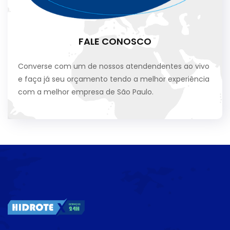
FALE CONOSCO
Converse com um de nossos atendendentes ao vivo
e faça já seu orçamento tendo a melhor experiência
com a melhor empresa de São Paulo.