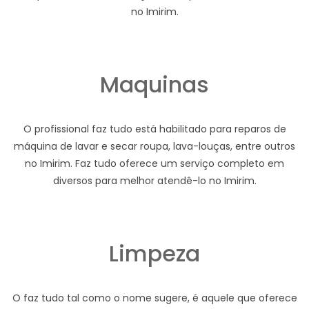
no Imirim.
Maquinas
O profissional faz tudo está habilitado para reparos de
máquina de lavar e secar roupa, lava-louças, entre outros
no Imirim. Faz tudo oferece um serviço completo em
diversos para melhor atendê-lo no Imirim.
Limpeza
O faz tudo tal como o nome sugere, é aquele que oferece