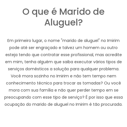
O que é Marido de
Aluguel?
Em primeiro lugar, o nome "marido de aluguel" no Imirim
pode até ser engraçado e talvez um homem ou outro
esteja tendo que contratar esse profissional, mas acredite
em mim, tenha alguém que saiba executar vários tipos de
serviços domésticos a solução para qualquer problema.
Você mora sozinho no Imirim e não tem tempo nem
conhecimento técnico para trocar as tomadas? Ou você
mora com sua família e não quer perder tempo em se
preocupando com esse tipo de serviço? É por isso que essa
ocupação do marido de aluguel no Imirim é tão procurada.