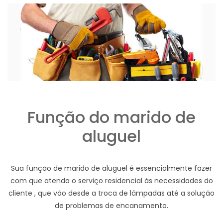
Função do marido de
aluguel
Sua função de marido de aluguel é essencialmente fazer
com que atenda o serviço residencial às necessidades do
cliente , que vão desde a troca de lâmpadas até a solução
de problemas de encanamento.