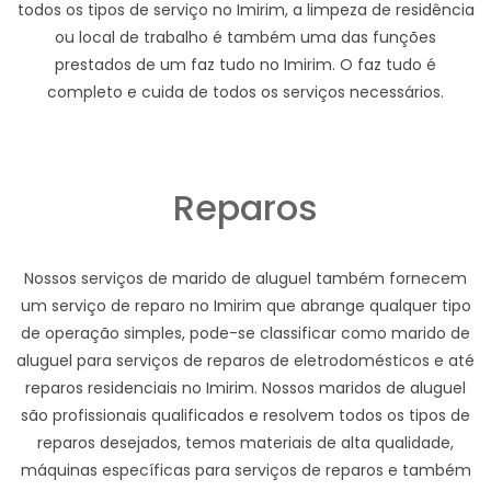
todos os tipos de serviço no Imirim, a limpeza de residência
ou local de trabalho é também uma das funções
prestados de um faz tudo no Imirim. O faz tudo é
completo e cuida de todos os serviços necessários.
Reparos
Nossos serviços de marido de aluguel também fornecem
um serviço de reparo no Imirim que abrange qualquer tipo
de operação simples, pode-se classificar como marido de
aluguel para serviços de reparos de eletrodomésticos e até
reparos residenciais no Imirim. Nossos maridos de aluguel
são profissionais qualificados e resolvem todos os tipos de
reparos desejados, temos materiais de alta qualidade,
máquinas específicas para serviços de reparos e também