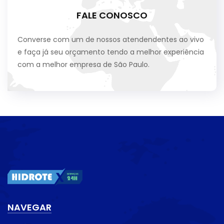
FALE CONOSCO
Converse com um de nossos atendendentes ao vivo
e faça já seu orçamento tendo a melhor experiência
com a melhor empresa de São Paulo.
NAVEGAR