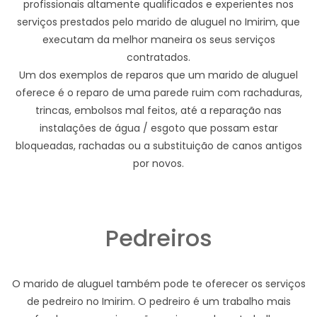
profissionais altamente qualificados e experientes nos
serviços prestados pelo marido de aluguel no Imirim, que
executam da melhor maneira os seus serviços
contratados.
Um dos exemplos de reparos que um marido de aluguel
oferece é o reparo de uma parede ruim com rachaduras,
trincas, embolsos mal feitos, até a reparação nas
instalações de água / esgoto que possam estar
bloqueadas, rachadas ou a substituição de canos antigos
por novos.
Pedreiros
O marido de aluguel também pode te oferecer os serviços
de pedreiro no Imirim. O pedreiro é um trabalho mais