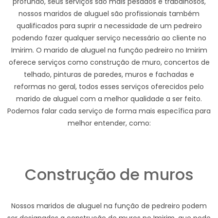
profundo, seus serviços são mais pesados e trabalhosos,
nossos maridos de aluguel são profissionais também
qualificados para suprir a necessidade de um pedreiro
podendo fazer qualquer serviço necessário ao cliente no
Imirim. O marido de aluguel na função pedreiro no Imirim
oferece serviços como construção de muro, concertos de
telhado, pinturas de paredes, muros e fachadas e
reformas no geral, todos esses serviços oferecidos pelo
marido de aluguel com a melhor qualidade a ser feito.
Podemos falar cada serviço de forma mais específica para
melhor entender, como:
Construção de muros
Nossos maridos de aluguel na função de pedreiro podem