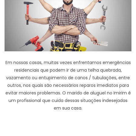
Em nossas casas, muitas vezes enfrentamos emergências
residenciais que podem ir de uma telha quebrada,
vazamento ou entupimento de canos / tubulações, entre
outros, nos quais são necessários reparos imediatos para
evitar maiores problemas. O marido de aluguel no Imirim é
um profissional que cuida dessas situações indesejadas
em sua casa.