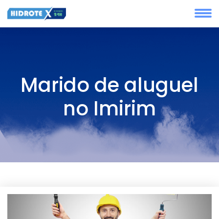
Marido de aluguel
no Imirim