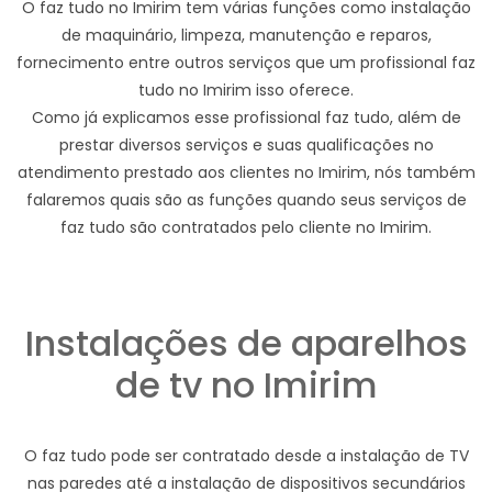
O faz tudo no Imirim tem várias funções como instalação
de maquinário, limpeza, manutenção e reparos,
fornecimento entre outros serviços que um profissional faz
tudo no Imirim isso oferece.
Como já explicamos esse profissional faz tudo, além de
prestar diversos serviços e suas qualificações no
atendimento prestado aos clientes no Imirim, nós também
falaremos quais são as funções quando seus serviços de
faz tudo são contratados pelo cliente no Imirim.
Instalações de aparelhos
de tv no Imirim
O faz tudo pode ser contratado desde a instalação de TV
nas paredes até a instalação de dispositivos secundários