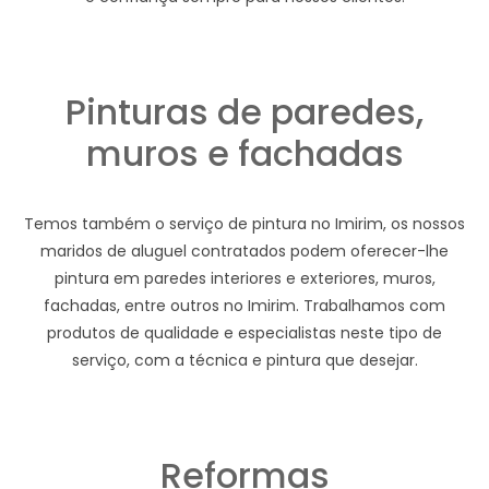
Pinturas de paredes,
muros e fachadas
Temos também o serviço de pintura no Imirim, os nossos
maridos de aluguel contratados podem oferecer-lhe
pintura em paredes interiores e exteriores, muros,
fachadas, entre outros no Imirim. Trabalhamos com
produtos de qualidade e especialistas neste tipo de
serviço, com a técnica e pintura que desejar.
Reformas