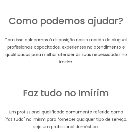
Como podemos ajudar?
Com isso colocamos à disposição nosso marido de aluguel,
profissionais capacitados, experientes no atendimento e
qualificados para melhor atender às suas necessidades no
Imirim.
Faz tudo no Imirim
Um profissional qualificado comumente referido como
"faz tudo" no Imirim para fornecer qualquer tipo de serviço,
seja um profissional doméstico.