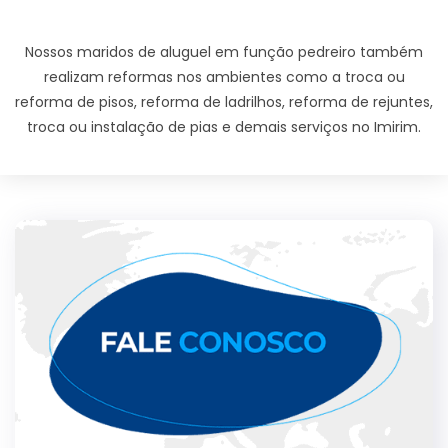
Nossos maridos de aluguel em função pedreiro também
realizam reformas nos ambientes como a troca ou
reforma de pisos, reforma de ladrilhos, reforma de rejuntes,
troca ou instalação de pias e demais serviços no Imirim.