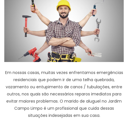
Em nossas casas, muitas vezes enfrentamos emergências
residenciais que podem ir de uma telha quebrada,
vazamento ou entupimento de canos / tubulações, entre
outros, nos quais são necessários reparos imediatos para
evitar maiores problemas. O marido de aluguel no Jardim
Campo Limpo é um profissional que cuida dessas
situações indesejadas em sua casa.