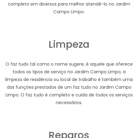
completo em diversos para melhor atendê-lo no Jardim
Campo Limpo.
Limpeza
O faz tudo tal como o nome sugere, é aquele que oferece
todos os tipos de serviço no Jardim Campo Limpo, a
limpeza de residência ou local de trabalho é também uma
das funções prestados de um faz tudo no Jardim Campo
Limpo. O faz tudo é completo e cuida de todos os serviços
necessários.
Reparos