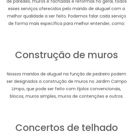
de paredes, muros e fachadas e reformas no geral, todos
esses serviços oferecidos pelo marido de aluguel com a
melhor qualidade a ser feito. Podemos falar cada serviço
de forma mais específica para melhor entender, como:
Construção de muros
Nossos maridos de aluguel na função de pedreiro podem
ser designados a construção de muros no Jardim Campo
Limpo, que pode ser feito com tijolos convencionais,
blocos, muros simples, muros de contenções e outros.
Concertos de telhado