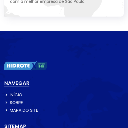
com a melhor empresa de São Paulo.
NAVEGAR
INÍCIO
SOBRE
MAPA DO SITE
SITEMAP