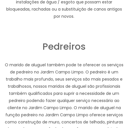
instalações de água / esgoto que possam estar
bloqueadas, rachadas ou a substituição de canos antigos
por novos.
Pedreiros
O marido de aluguel também pode te oferecer os serviços
de pedreiro no Jardim Campo Limpo. O pedreiro é um
trabalho mais profundo, seus serviços são mais pesados e
trabalhosos, nossos maridos de aluguel são profissionais
também qualificados para suprir a necessidade de um
pedreiro podendo fazer qualquer serviço necessário ao
cliente no Jardim Campo Limpo. O marido de aluguel na
função pedreiro no Jardim Campo Limpo oferece serviços
como construção de muro, concertos de telhado, pinturas