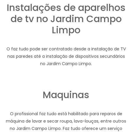
Instalações de aparelhos
de tv no Jardim Campo
Limpo
O faz tudo pode ser contratado desde a instalação de TV
nas paredes até a instalação de dispositivos secundários
no Jardim Campo Limpo.
Maquinas
O profissional faz tudo está habilitado para reparos de
máquina de lavar e secar roupa, lava-louças, entre outros
no Jardim Campo Limpo. Faz tudo oferece um serviço