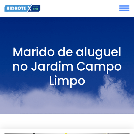
Marido de aluguel
no Jardim Campo
Limpo