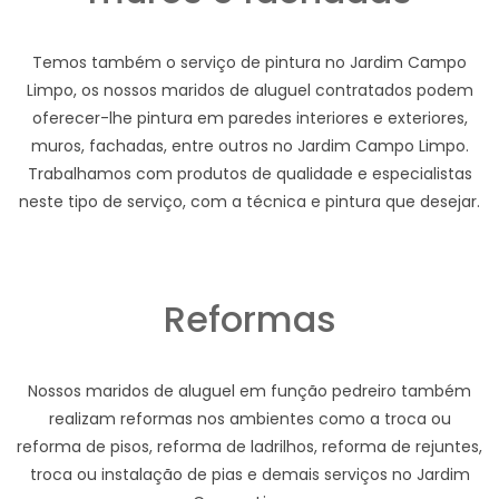
Temos também o serviço de pintura no Jardim Campo
Limpo, os nossos maridos de aluguel contratados podem
oferecer-lhe pintura em paredes interiores e exteriores,
muros, fachadas, entre outros no Jardim Campo Limpo.
Trabalhamos com produtos de qualidade e especialistas
neste tipo de serviço, com a técnica e pintura que desejar.
Reformas
Nossos maridos de aluguel em função pedreiro também
realizam reformas nos ambientes como a troca ou
reforma de pisos, reforma de ladrilhos, reforma de rejuntes,
troca ou instalação de pias e demais serviços no Jardim