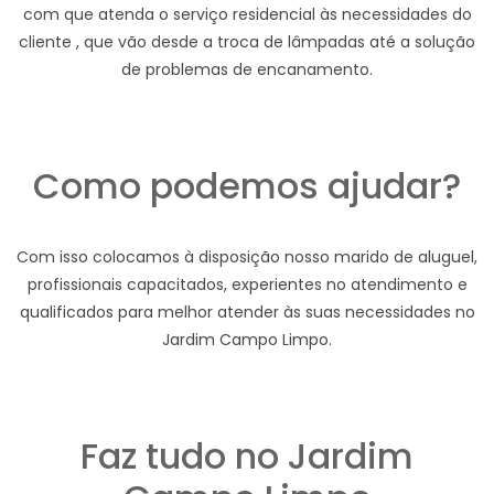
com que atenda o serviço residencial às necessidades do
cliente , que vão desde a troca de lâmpadas até a solução
de problemas de encanamento.
Como podemos ajudar?
Com isso colocamos à disposição nosso marido de aluguel,
profissionais capacitados, experientes no atendimento e
qualificados para melhor atender às suas necessidades no
Jardim Campo Limpo.
Faz tudo no Jardim