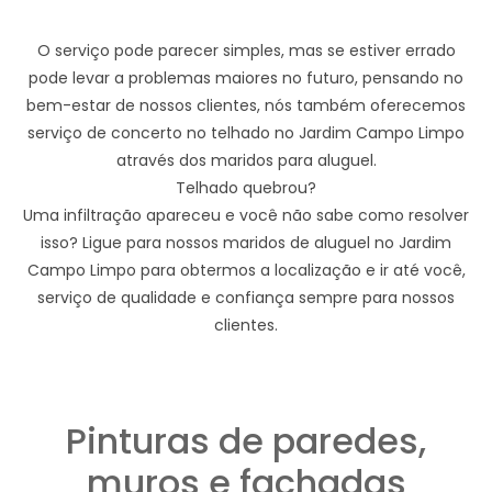
O serviço pode parecer simples, mas se estiver errado
pode levar a problemas maiores no futuro, pensando no
bem-estar de nossos clientes, nós também oferecemos
serviço de concerto no telhado no Jardim Campo Limpo
através dos maridos para aluguel.
Telhado quebrou?
Uma infiltração apareceu e você não sabe como resolver
isso? Ligue para nossos maridos de aluguel no Jardim
Campo Limpo para obtermos a localização e ir até você,
serviço de qualidade e confiança sempre para nossos
clientes.
Pinturas de paredes,
muros e fachadas