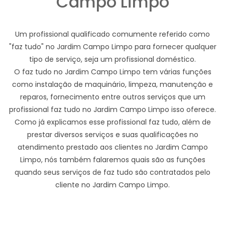
Campo Limpo
Um profissional qualificado comumente referido como
"faz tudo" no Jardim Campo Limpo para fornecer qualquer
tipo de serviço, seja um profissional doméstico.
O faz tudo no Jardim Campo Limpo tem várias funções
como instalação de maquinário, limpeza, manutenção e
reparos, fornecimento entre outros serviços que um
profissional faz tudo no Jardim Campo Limpo isso oferece.
Como já explicamos esse profissional faz tudo, além de
prestar diversos serviços e suas qualificações no
atendimento prestado aos clientes no Jardim Campo
Limpo, nós também falaremos quais são as funções
quando seus serviços de faz tudo são contratados pelo
cliente no Jardim Campo Limpo.