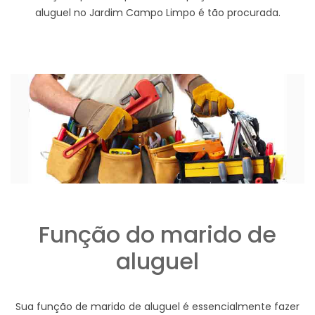
aluguel no Jardim Campo Limpo é tão procurada.
Função do marido de
aluguel
Sua função de marido de aluguel é essencialmente fazer