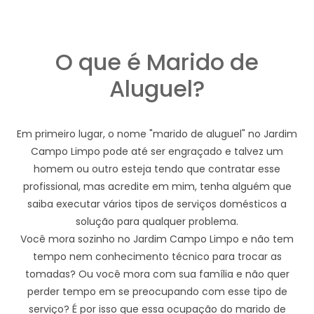
O que é Marido de
Aluguel?
Em primeiro lugar, o nome "marido de aluguel" no Jardim
Campo Limpo pode até ser engraçado e talvez um
homem ou outro esteja tendo que contratar esse
profissional, mas acredite em mim, tenha alguém que
saiba executar vários tipos de serviços domésticos a
solução para qualquer problema.
Você mora sozinho no Jardim Campo Limpo e não tem
tempo nem conhecimento técnico para trocar as
tomadas? Ou você mora com sua família e não quer
perder tempo em se preocupando com esse tipo de
serviço? É por isso que essa ocupação do marido de