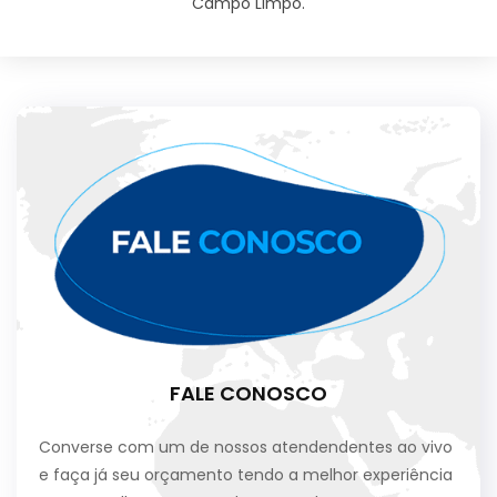
Campo Limpo.
FALE CONOSCO
Converse com um de nossos atendendentes ao vivo
e faça já seu orçamento tendo a melhor experiência