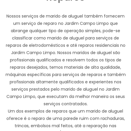
Nossos serviços de marido de aluguel também fornecem
um serviço de reparo no Jardim Campo Limpo que
abrange qualquer tipo de operação simples, pode-se
classificar como marido de aluguel para serviços de
reparos de eletrodomésticos e até reparos residenciais no
Jardim Campo Limpo. Nossos maridos de aluguel são
profissionais qualificados e resolvem todos os tipos de
reparos desejados, temos materiais de alta qualidade,
máquinas específicas para serviços de reparos e também
profissionais altamente qualificados e experientes nos
serviços prestados pelo marido de aluguel no Jardim
Campo Limpo, que executam da melhor maneira os seus
serviços contratados.
Um dos exemplos de reparos que um marido de aluguel
oferece é o reparo de uma parede ruim com rachaduras,
trincas, embolsos mal feitos, até a reparação nas