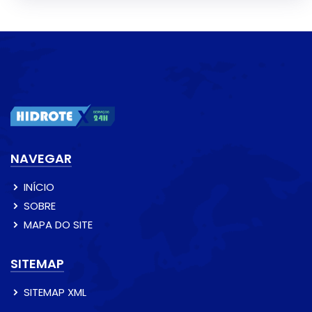
NAVEGAR
INÍCIO
SOBRE
MAPA DO SITE
SITEMAP
SITEMAP XML