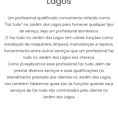
Lagos
Um profissional qualificado comumente referido como
"faz tudo" no Jardim dos Lagos para fornecer qualquer tipo
de serviço, seja um profissional doméstico.
O faz tudo no Jardim dos Lagos tem várias funções como
instalação de maquinário, limpeza, manutenção e reparos,
fornecimento entre outros serviços que um profissional faz
tudo no Jardim dos Lagos isso oferece.
Como já explicamos esse profissional faz tudo, além de
prestar diversos serviços e suas qualificações no
atendimento prestado aos clientes no Jardim dos Lagos,
nós também falaremos quais são as funções quando seus
serviços de faz tudo são contratados pelo cliente no
Jardim dos Lagos.