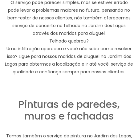
O serviço pode parecer simples, mas se estiver errado
pode levar a problemas maiores no futuro, pensando no
bem-estar de nossos clientes, nós também oferecemos
serviço de concerto no telhado no Jardim dos Lagos
através dos maridos para aluguel.
Telhado quebrou?
Uma infiltração apareceu e você não sabe como resolver
isso? Ligue para nossos maridos de aluguel no Jardim dos
Lagos para obtermos a localização e ir até você, serviço de
qualidade e confiança sempre para nossos clientes.
Pinturas de paredes,
muros e fachadas
Temos também o serviço de pintura no Jardim dos Lagos,