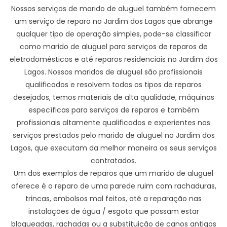
Nossos serviços de marido de aluguel também fornecem
um serviço de reparo no Jardim dos Lagos que abrange
qualquer tipo de operação simples, pode-se classificar
como marido de aluguel para serviços de reparos de
eletrodomésticos e até reparos residenciais no Jardim dos
Lagos. Nossos maridos de aluguel são profissionais
qualificados e resolvem todos os tipos de reparos
desejados, temos materiais de alta qualidade, máquinas
específicas para serviços de reparos e também
profissionais altamente qualificados e experientes nos
serviços prestados pelo marido de aluguel no Jardim dos
Lagos, que executam da melhor maneira os seus serviços
contratados.
Um dos exemplos de reparos que um marido de aluguel
oferece é o reparo de uma parede ruim com rachaduras,
trincas, embolsos mal feitos, até a reparação nas
instalações de água / esgoto que possam estar
bloqueadas, rachadas ou a substituição de canos antigos