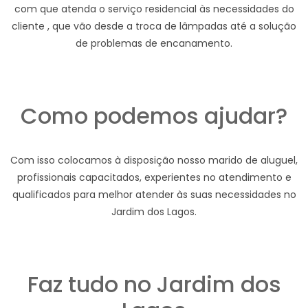
com que atenda o serviço residencial às necessidades do
cliente , que vão desde a troca de lâmpadas até a solução
de problemas de encanamento.
Como podemos ajudar?
Com isso colocamos à disposição nosso marido de aluguel,
profissionais capacitados, experientes no atendimento e
qualificados para melhor atender às suas necessidades no
Jardim dos Lagos.
Faz tudo no Jardim dos