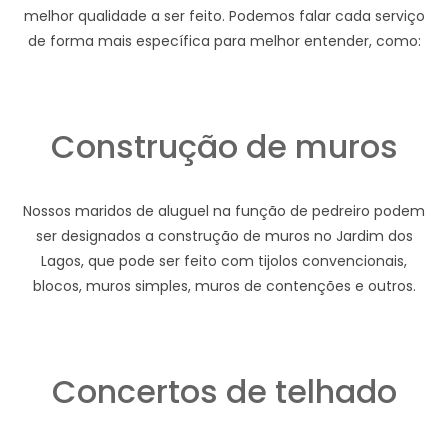
melhor qualidade a ser feito. Podemos falar cada serviço
de forma mais específica para melhor entender, como:
Construção de muros
Nossos maridos de aluguel na função de pedreiro podem
ser designados a construção de muros no Jardim dos
Lagos, que pode ser feito com tijolos convencionais,
blocos, muros simples, muros de contenções e outros.
Concertos de telhado