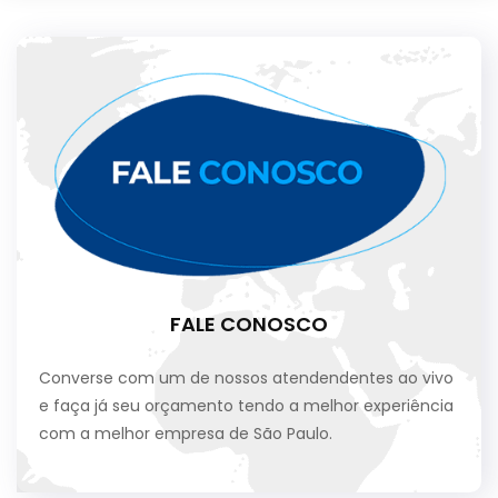
FALE CONOSCO
Converse com um de nossos atendendentes ao vivo
e faça já seu orçamento tendo a melhor experiência
com a melhor empresa de São Paulo.