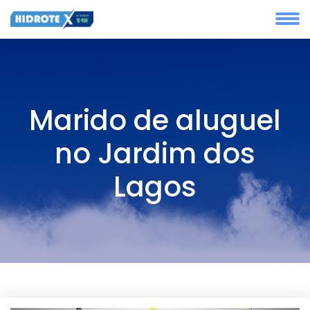
Marido de aluguel
no Jardim dos
Lagos