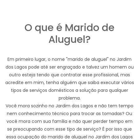
O que é Marido de
Aluguel?
Em primeiro lugar, o nome "marido de aluguel" no Jardim
dos Lagos pode até ser engraçado e talvez um homem ou
outro esteja tendo que contratar esse profissional, mas
acredite em mim, tenha alguém que saiba executar vários
tipos de serviços domésticos a solução para qualquer
problema.
Você mora sozinho no Jardim dos Lagos e não tem tempo
nem conhecimento técnico para trocar as tomadas? Ou
você mora com sua família e não quer perder tempo em
se preocupando com esse tipo de serviço? É por isso que
essa ocupação do marido de aluguel no Jardim dos Lagos