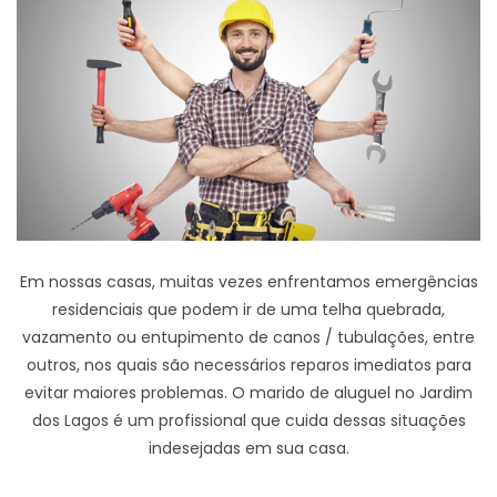
Em nossas casas, muitas vezes enfrentamos emergências
residenciais que podem ir de uma telha quebrada,
vazamento ou entupimento de canos / tubulações, entre
outros, nos quais são necessários reparos imediatos para
evitar maiores problemas. O marido de aluguel no Jardim
dos Lagos é um profissional que cuida dessas situações
indesejadas em sua casa.