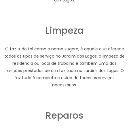
dos Lagos.
Limpeza
O faz tudo tal como o nome sugere, é aquele que oferece
todos os tipos de serviço no Jardim dos Lagos, a limpeza de
residência ou local de trabalho é também uma das
funções prestados de um faz tudo no Jardim dos Lagos. O
faz tudo é completo e cuida de todos os serviços
necessários.
Reparos