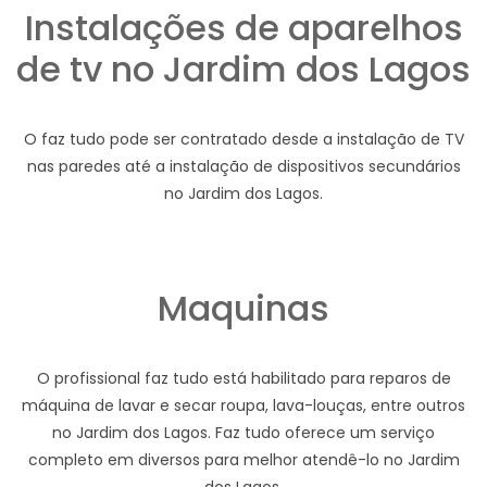
Instalações de aparelhos
de tv no Jardim dos Lagos
O faz tudo pode ser contratado desde a instalação de TV
nas paredes até a instalação de dispositivos secundários
no Jardim dos Lagos.
Maquinas
O profissional faz tudo está habilitado para reparos de
máquina de lavar e secar roupa, lava-louças, entre outros
no Jardim dos Lagos. Faz tudo oferece um serviço
completo em diversos para melhor atendê-lo no Jardim