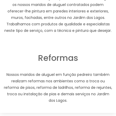
os nossos maridos de aluguel contratados podem
oferecer-lhe pintura em paredes interiores e exteriores,
muros, fachadas, entre outros no Jardim dos Lagos.
Trabalhamos com produtos de qualidade e especialistas
neste tipo de serviço, com a técnica e pintura que desejar.
Reformas
Nossos maridos de aluguel em função pedreiro também
realizam reformas nos ambientes como a troca ou
reforma de pisos, reforma de ladrilhos, reforma de rejuntes,
troca ou instalação de pias e demais serviços no Jardim
dos Lagos.