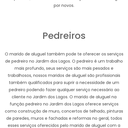
por novos.
Pedreiros
O marido de aluguel também pode te oferecer os serviços
de pedreiro no Jardim dos Lagos. O pedreiro é um trabalho
mais profundo, seus serviços são mais pesados e
trabalhosos, nossos maridos de aluguel são profissionais
também qualificados para suprir a necessidade de um
pedreiro podendo fazer qualquer serviço necessário ao
cliente no Jardim dos Lagos. O marido de aluguel na
função pedreiro no Jardim dos Lagos oferece serviços
como construção de muro, concertos de telhado, pinturas
de paredes, muros e fachadas e reformas no geral, todos
esses serviços oferecidos pelo marido de aluguel com a