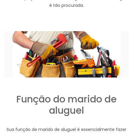
é tão procurada.
Função do marido de
aluguel
Sua função de marido de aluguel é essencialmente fazer