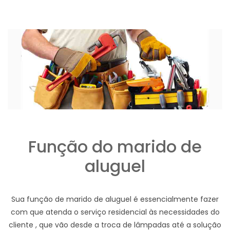
Função do marido de
aluguel
Sua função de marido de aluguel é essencialmente fazer
com que atenda o serviço residencial às necessidades do
cliente , que vão desde a troca de lâmpadas até a solução