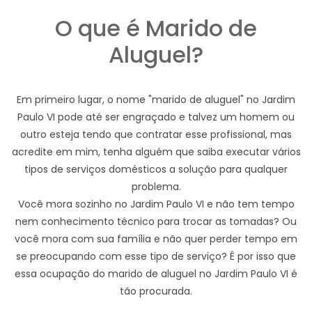
O que é Marido de
Aluguel?
Em primeiro lugar, o nome "marido de aluguel" no Jardim
Paulo VI pode até ser engraçado e talvez um homem ou
outro esteja tendo que contratar esse profissional, mas
acredite em mim, tenha alguém que saiba executar vários
tipos de serviços domésticos a solução para qualquer
problema.
Você mora sozinho no Jardim Paulo VI e não tem tempo
nem conhecimento técnico para trocar as tomadas? Ou
você mora com sua família e não quer perder tempo em
se preocupando com esse tipo de serviço? É por isso que
essa ocupação do marido de aluguel no Jardim Paulo VI é
tão procurada.