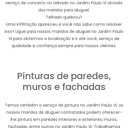
serviço de concerto no telhado no Jardim Paulo VI através
dos maridos para aluguel.
Telhado quebrou?
Uma infiltração apareceu e você não sabe como resolver
isso? Ligue para nossos maridos de aluguel no Jardim Paulo
VI para obtermos a localização e ir até você, serviço de
qualidade e confiança sempre para nossos clientes.
Pinturas de paredes,
muros e fachadas
Temos também o serviço de pintura no Jardim Paulo VI, os
nossos maridos de aluguel contratados podem oferecer-
lhe pintura em paredes interiores e exteriores, muros,
fachadas, entre outros no Jardim Paulo VI. Trabalhamos