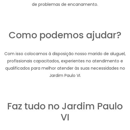
de problemas de encanamento.
Como podemos ajudar?
Com isso colocamos à disposição nosso marido de aluguel,
profissionais capacitados, experientes no atendimento e
qualificados para melhor atender às suas necessidades no
Jardim Paulo VI.
Faz tudo no Jardim Paulo
VI