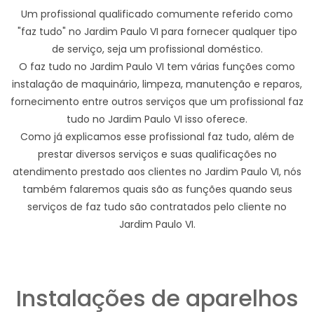
Um profissional qualificado comumente referido como
"faz tudo" no Jardim Paulo VI para fornecer qualquer tipo
de serviço, seja um profissional doméstico.
O faz tudo no Jardim Paulo VI tem várias funções como
instalação de maquinário, limpeza, manutenção e reparos,
fornecimento entre outros serviços que um profissional faz
tudo no Jardim Paulo VI isso oferece.
Como já explicamos esse profissional faz tudo, além de
prestar diversos serviços e suas qualificações no
atendimento prestado aos clientes no Jardim Paulo VI, nós
também falaremos quais são as funções quando seus
serviços de faz tudo são contratados pelo cliente no
Jardim Paulo VI.
Instalações de aparelhos