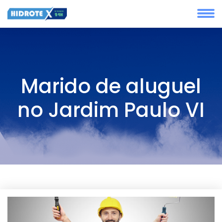
Marido de aluguel
no Jardim Paulo VI