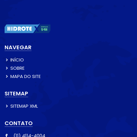
NAVEGAR
INÍCIO
SOBRE
MAPA DO SITE
SITEMAP
SITEMAP XML
CONTATO
(11) 4114-4004