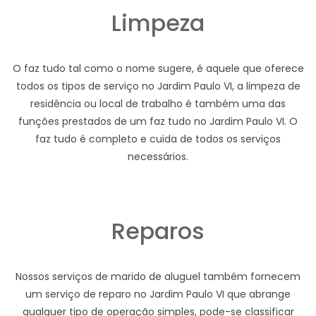
Limpeza
O faz tudo tal como o nome sugere, é aquele que oferece
todos os tipos de serviço no Jardim Paulo VI, a limpeza de
residência ou local de trabalho é também uma das
funções prestados de um faz tudo no Jardim Paulo VI. O
faz tudo é completo e cuida de todos os serviços
necessários.
Reparos
Nossos serviços de marido de aluguel também fornecem
um serviço de reparo no Jardim Paulo VI que abrange
qualquer tipo de operação simples, pode-se classificar