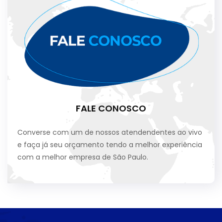
FALE CONOSCO
Converse com um de nossos atendendentes ao vivo
e faça já seu orçamento tendo a melhor experiência
com a melhor empresa de São Paulo.