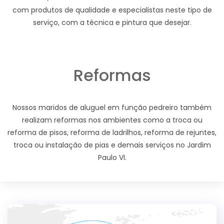
com produtos de qualidade e especialistas neste tipo de
serviço, com a técnica e pintura que desejar.
Reformas
Nossos maridos de aluguel em função pedreiro também
realizam reformas nos ambientes como a troca ou
reforma de pisos, reforma de ladrilhos, reforma de rejuntes,
troca ou instalação de pias e demais serviços no Jardim
Paulo VI.