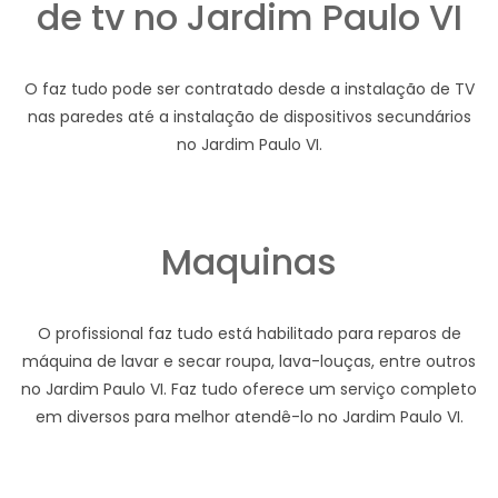
de tv no Jardim Paulo VI
O faz tudo pode ser contratado desde a instalação de TV
nas paredes até a instalação de dispositivos secundários
no Jardim Paulo VI.
Maquinas
O profissional faz tudo está habilitado para reparos de
máquina de lavar e secar roupa, lava-louças, entre outros
no Jardim Paulo VI. Faz tudo oferece um serviço completo
em diversos para melhor atendê-lo no Jardim Paulo VI.