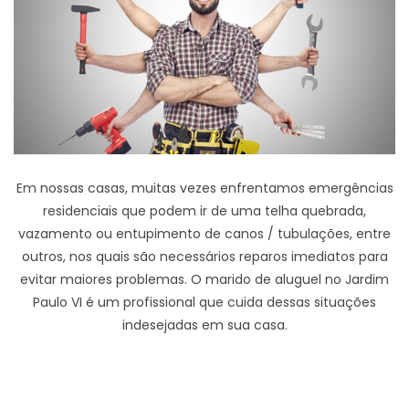
Em nossas casas, muitas vezes enfrentamos emergências
residenciais que podem ir de uma telha quebrada,
vazamento ou entupimento de canos / tubulações, entre
outros, nos quais são necessários reparos imediatos para
evitar maiores problemas. O marido de aluguel no Jardim
Paulo VI é um profissional que cuida dessas situações
indesejadas em sua casa.