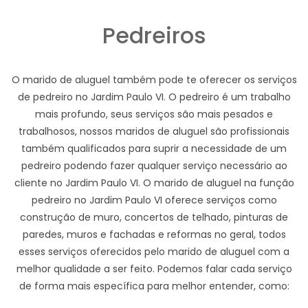
Pedreiros
O marido de aluguel também pode te oferecer os serviços
de pedreiro no Jardim Paulo VI. O pedreiro é um trabalho
mais profundo, seus serviços são mais pesados e
trabalhosos, nossos maridos de aluguel são profissionais
também qualificados para suprir a necessidade de um
pedreiro podendo fazer qualquer serviço necessário ao
cliente no Jardim Paulo VI. O marido de aluguel na função
pedreiro no Jardim Paulo VI oferece serviços como
construção de muro, concertos de telhado, pinturas de
paredes, muros e fachadas e reformas no geral, todos
esses serviços oferecidos pelo marido de aluguel com a
melhor qualidade a ser feito. Podemos falar cada serviço
de forma mais específica para melhor entender, como: