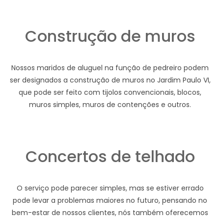
Construção de muros
Nossos maridos de aluguel na função de pedreiro podem
ser designados a construção de muros no Jardim Paulo VI,
que pode ser feito com tijolos convencionais, blocos,
muros simples, muros de contenções e outros.
Concertos de telhado
O serviço pode parecer simples, mas se estiver errado
pode levar a problemas maiores no futuro, pensando no
bem-estar de nossos clientes, nós também oferecemos