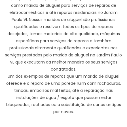
como marido de aluguel para serviços de reparos de
eletrodomésticos e até reparos residenciais no Jardim
Paulo VI. Nossos maridos de aluguel são profissionais
qualificados e resolvem todos os tipos de reparos
desejados, temos materiais de alta qualidade, máquinas
específicas para serviços de reparos e também
profissionais altamente qualificados e experientes nos
serviços prestados pelo marido de aluguel no Jardim Paulo
VI, que executam da melhor maneira os seus serviços
contratados.
Um dos exemplos de reparos que um marido de aluguel
oferece é o reparo de uma parede ruim com rachaduras,
trincas, embolsos mal feitos, até a reparação nas
instalações de água / esgoto que possam estar
bloqueadas, rachadas ou a substituição de canos antigos
por novos.