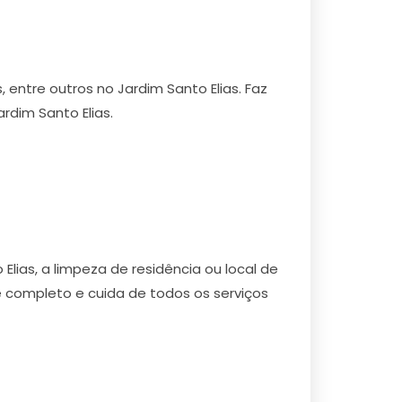
 entre outros no Jardim Santo Elias. Faz
dim Santo Elias.
lias, a limpeza de residência ou local de
 completo e cuida de todos os serviços