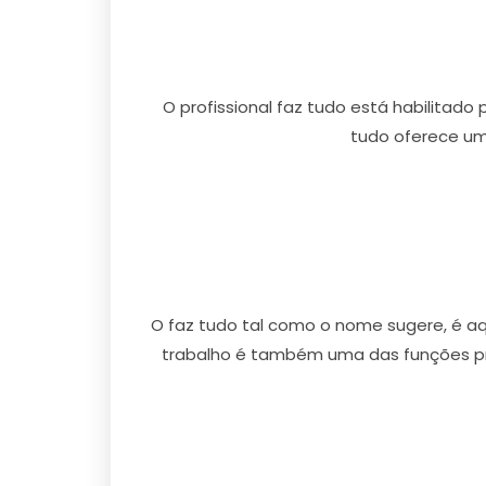
O profissional faz tudo está habilitado
tudo oferece um
O faz tudo tal como o nome sugere, é aqu
trabalho é também uma das funções pre