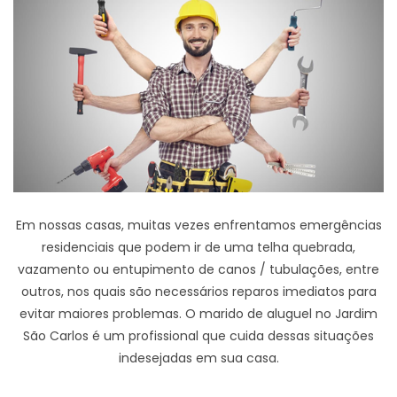
Em nossas casas, muitas vezes enfrentamos emergências
residenciais que podem ir de uma telha quebrada,
vazamento ou entupimento de canos / tubulações, entre
outros, nos quais são necessários reparos imediatos para
evitar maiores problemas. O marido de aluguel no Jardim
São Carlos é um profissional que cuida dessas situações
indesejadas em sua casa.