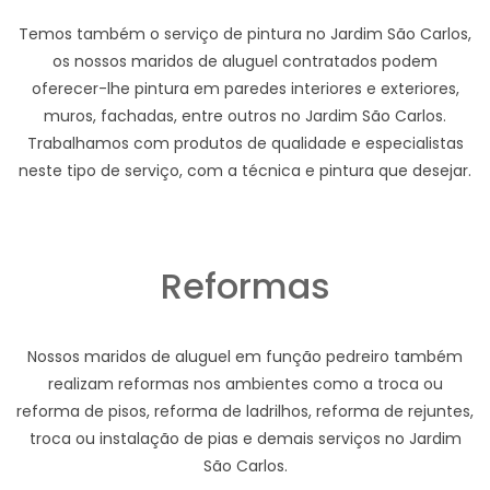
Temos também o serviço de pintura no Jardim São Carlos,
os nossos maridos de aluguel contratados podem
oferecer-lhe pintura em paredes interiores e exteriores,
muros, fachadas, entre outros no Jardim São Carlos.
Trabalhamos com produtos de qualidade e especialistas
neste tipo de serviço, com a técnica e pintura que desejar.
Reformas
Nossos maridos de aluguel em função pedreiro também
realizam reformas nos ambientes como a troca ou
reforma de pisos, reforma de ladrilhos, reforma de rejuntes,
troca ou instalação de pias e demais serviços no Jardim
São Carlos.