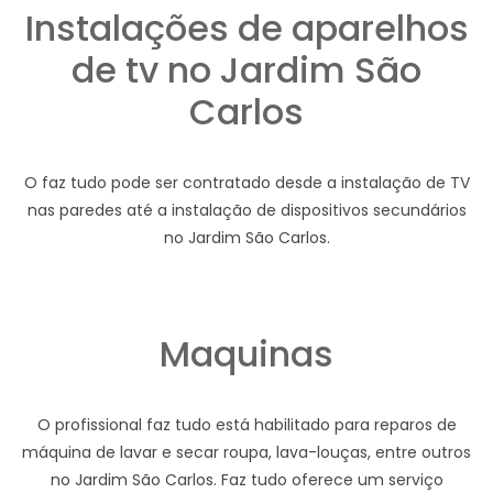
Instalações de aparelhos
de tv no Jardim São
Carlos
O faz tudo pode ser contratado desde a instalação de TV
nas paredes até a instalação de dispositivos secundários
no Jardim São Carlos.
Maquinas
O profissional faz tudo está habilitado para reparos de
máquina de lavar e secar roupa, lava-louças, entre outros
no Jardim São Carlos. Faz tudo oferece um serviço