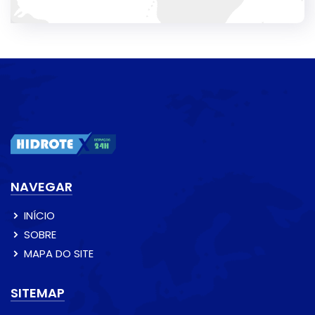
NAVEGAR
INÍCIO
SOBRE
MAPA DO SITE
SITEMAP