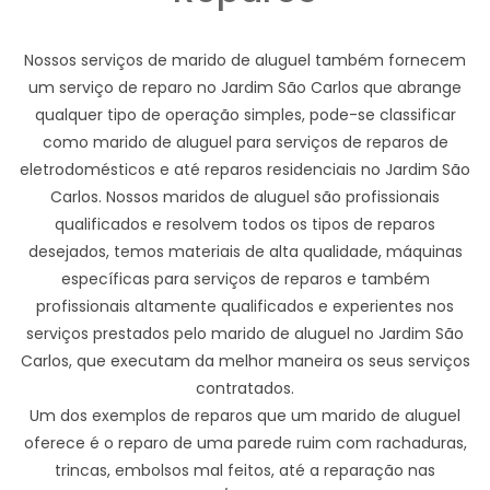
Nossos serviços de marido de aluguel também fornecem
um serviço de reparo no Jardim São Carlos que abrange
qualquer tipo de operação simples, pode-se classificar
como marido de aluguel para serviços de reparos de
eletrodomésticos e até reparos residenciais no Jardim São
Carlos. Nossos maridos de aluguel são profissionais
qualificados e resolvem todos os tipos de reparos
desejados, temos materiais de alta qualidade, máquinas
específicas para serviços de reparos e também
profissionais altamente qualificados e experientes nos
serviços prestados pelo marido de aluguel no Jardim São
Carlos, que executam da melhor maneira os seus serviços
contratados.
Um dos exemplos de reparos que um marido de aluguel
oferece é o reparo de uma parede ruim com rachaduras,
trincas, embolsos mal feitos, até a reparação nas