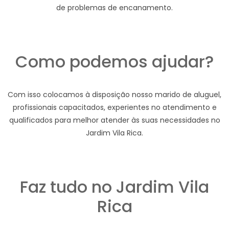
de problemas de encanamento.
Como podemos ajudar?
Com isso colocamos à disposição nosso marido de aluguel,
profissionais capacitados, experientes no atendimento e
qualificados para melhor atender às suas necessidades no
Jardim Vila Rica.
Faz tudo no Jardim Vila
Rica