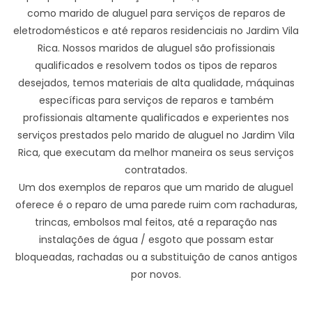
como marido de aluguel para serviços de reparos de
eletrodomésticos e até reparos residenciais no Jardim Vila
Rica. Nossos maridos de aluguel são profissionais
qualificados e resolvem todos os tipos de reparos
desejados, temos materiais de alta qualidade, máquinas
específicas para serviços de reparos e também
profissionais altamente qualificados e experientes nos
serviços prestados pelo marido de aluguel no Jardim Vila
Rica, que executam da melhor maneira os seus serviços
contratados.
Um dos exemplos de reparos que um marido de aluguel
oferece é o reparo de uma parede ruim com rachaduras,
trincas, embolsos mal feitos, até a reparação nas
instalações de água / esgoto que possam estar
bloqueadas, rachadas ou a substituição de canos antigos
por novos.