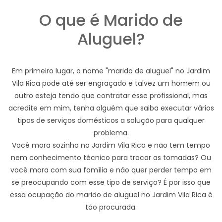
O que é Marido de
Aluguel?
Em primeiro lugar, o nome "marido de aluguel" no Jardim
Vila Rica pode até ser engraçado e talvez um homem ou
outro esteja tendo que contratar esse profissional, mas
acredite em mim, tenha alguém que saiba executar vários
tipos de serviços domésticos a solução para qualquer
problema.
Você mora sozinho no Jardim Vila Rica e não tem tempo
nem conhecimento técnico para trocar as tomadas? Ou
você mora com sua família e não quer perder tempo em
se preocupando com esse tipo de serviço? É por isso que
essa ocupação do marido de aluguel no Jardim Vila Rica é
tão procurada.