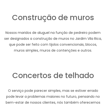
Construção de muros
Nossos maridos de aluguel na função de pedreiro podem
ser designados a construção de muros no Jardim Vila Rica,
que pode ser feito com tijolos convencionais, blocos,
muros simples, muros de contenções e outros.
Concertos de telhado
O serviço pode parecer simples, mas se estiver errado
pode levar a problemas maiores no futuro, pensando no
bem-estar de nossos clientes, nós também oferecemos