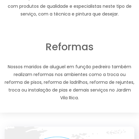
com produtos de qualidade e especialistas neste tipo de
serviço, com a técnica e pintura que desejar.
Reformas
Nossos maridos de aluguel em função pedreiro também
realizam reformas nos ambientes como a troca ou
reforma de pisos, reforma de ladrilhos, reforma de rejuntes,
troca ou instalação de pias e demais serviços no Jardim
Vila Rica.