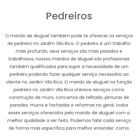
Pedreiros
O marido de aluguel também pode te oferecer os serviços
de pedreiro no Jardim Vila Rica. O pedreiro é um trabalho
mais profundo, seus serviços são mais pesados e
trabalhosos, nossos maridos de aluguel são profissionais
também qualificados para suprir a necessidade de um
pedreiro podendo fazer qualquer serviço necessário ao
cliente no Jardim Vila Rica. O marido de aluguel na função
pedreiro no Jardim Vila Rica oferece serviços como
construção de muro, concertos de telhado, pinturas de
paredes, muros e fachadas e reformas no geral, todos
esses serviços oferecidos pelo marido de aluguel com a
melhor qualidade a ser feito. Podemos falar cada serviço
de forma mais específica para melhor entender, como: