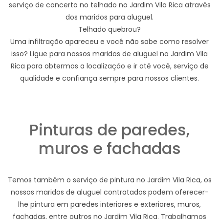
serviço de concerto no telhado no Jardim Vila Rica através
dos maridos para aluguel.
Telhado quebrou?
Uma infiltração apareceu e você não sabe como resolver
isso? Ligue para nossos maridos de aluguel no Jardim Vila
Rica para obtermos a localização e ir até você, serviço de
qualidade e confiança sempre para nossos clientes.
Pinturas de paredes,
muros e fachadas
Temos também o serviço de pintura no Jardim Vila Rica, os
nossos maridos de aluguel contratados podem oferecer-
lhe pintura em paredes interiores e exteriores, muros,
fachadas, entre outros no Jardim Vila Rica. Trabalhamos