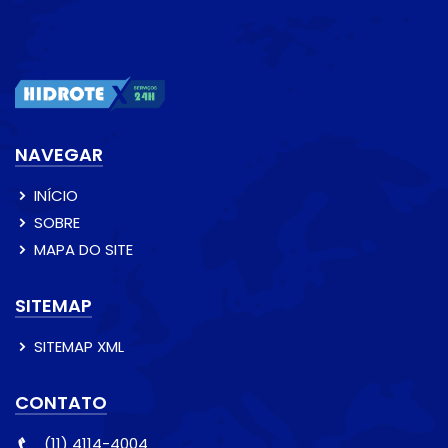
NAVEGAR
INÍCIO
SOBRE
MAPA DO SITE
SITEMAP
SITEMAP XML
CONTATO
(11) 4114-4004