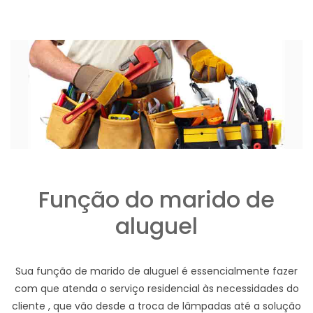
Função do marido de
aluguel
Sua função de marido de aluguel é essencialmente fazer
com que atenda o serviço residencial às necessidades do
cliente , que vão desde a troca de lâmpadas até a solução