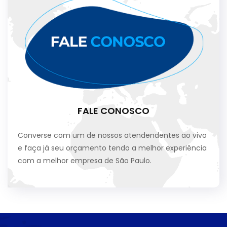
FALE CONOSCO
Converse com um de nossos atendendentes ao vivo
e faça já seu orçamento tendo a melhor experiência
com a melhor empresa de São Paulo.