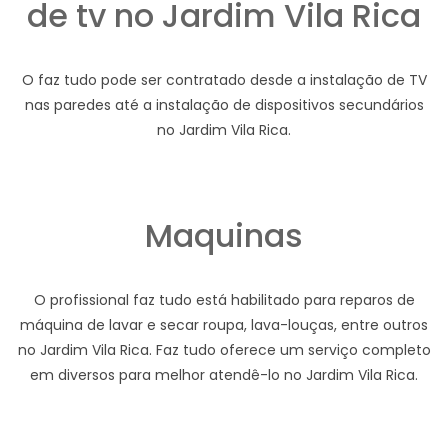
de tv no Jardim Vila Rica
O faz tudo pode ser contratado desde a instalação de TV
nas paredes até a instalação de dispositivos secundários
no Jardim Vila Rica.
Maquinas
O profissional faz tudo está habilitado para reparos de
máquina de lavar e secar roupa, lava-louças, entre outros
no Jardim Vila Rica. Faz tudo oferece um serviço completo
em diversos para melhor atendê-lo no Jardim Vila Rica.