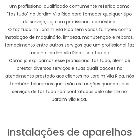
Um profissional qualificado comumente referido como
"faz tudo" no Jardim Vila Rica para fornecer qualquer tipo
de serviço, seja um profissional doméstico.
O faz tudo no Jardim Vila Rica tem várias funções como
instalação de maquinário, limpeza, manutenção e reparos,
fornecimento entre outros serviços que um profissional faz
tudo no Jardim Vila Rica isso oferece.
Como já explicamos esse profissional faz tudo, além de
prestar diversos serviços e suas qualificações no
atendimento prestado aos clientes no Jardim Vila Rica, nós
também falaremos quais são as funções quando seus
serviços de faz tudo são contratados pelo cliente no
Jardim Vila Rica.
Instalações de aparelhos