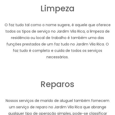
Limpeza
O faz tudo tal como o nome sugere, é aquele que oferece
todos os tipos de serviço no Jardim Vila Rica, a limpeza de
residência ou local de trabalho é também uma das
funções prestados de um faz tudo no Jardim Vila Rica. O
faz tudo é completo e cuida de todos os serviços
necessários.
Reparos
Nossos serviços de marido de aluguel também fornecem
um serviço de reparo no Jardim Vila Rica que abrange
qualquer tipo de operação simples, pode-se classificar