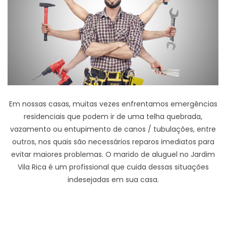
Em nossas casas, muitas vezes enfrentamos emergências
residenciais que podem ir de uma telha quebrada,
vazamento ou entupimento de canos / tubulações, entre
outros, nos quais são necessários reparos imediatos para
evitar maiores problemas. O marido de aluguel no Jardim
Vila Rica é um profissional que cuida dessas situações
indesejadas em sua casa.