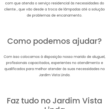
com que atenda o serviço residencial às necessidades do
cliente , que vão desde a troca de lâmpadas até a solução
de problemas de encanamento.
Como podemos ajudar?
Com isso colocamos à disposição nosso marido de aluguel,
profissionais capacitados, experientes no atendimento e
qualificados para melhor atender às suas necessidades no
Jardim Vista Linda.
Faz tudo no Jardim Vista