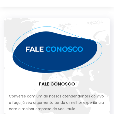
FALE CONOSCO
Converse com um de nossos atendendentes ao vivo
e faça já seu orçamento tendo a melhor experiência
com a melhor empresa de São Paulo.