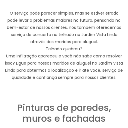
O serviço pode parecer simples, mas se estiver errado
pode levar a problemas maiores no futuro, pensando no
bem-estar de nossos clientes, nós também oferecemos
serviço de concerto no telhado no Jardim Vista Linda
através dos maridos para aluguel.
Telhado quebrou?
Uma infiltração apareceu e você não sabe como resolver
isso? Ligue para nossos maridos de aluguel no Jardim Vista
Linda para obtermos a localização e ir até você, serviço de
qualidade e confiança sempre para nossos clientes.
Pinturas de paredes,
muros e fachadas