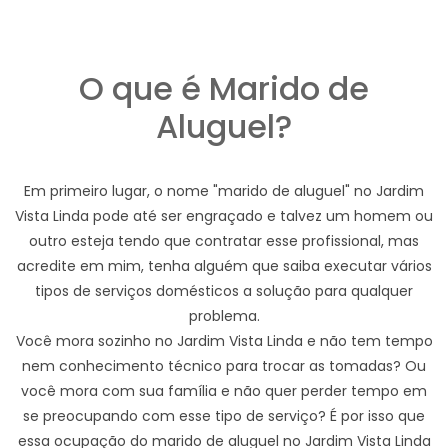
O que é Marido de
Aluguel?
Em primeiro lugar, o nome "marido de aluguel" no Jardim
Vista Linda pode até ser engraçado e talvez um homem ou
outro esteja tendo que contratar esse profissional, mas
acredite em mim, tenha alguém que saiba executar vários
tipos de serviços domésticos a solução para qualquer
problema.
Você mora sozinho no Jardim Vista Linda e não tem tempo
nem conhecimento técnico para trocar as tomadas? Ou
você mora com sua família e não quer perder tempo em
se preocupando com esse tipo de serviço? É por isso que
essa ocupação do marido de aluguel no Jardim Vista Linda