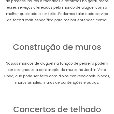
de paredes, muros e fachadas e reformas no geral, todos
esses serviços oferecidos pelo marido de aluguel com a
melhor qualidade a ser feito. Podemos falar cada serviço
de forma mais específica para melhor entender, como:
Construção de muros
Nossos maridos de aluguel na função de pedreiro podem
ser designados a construção de muros no Jardim Vista
Linda, que pode ser feito com tijolos convencionais, blocos,
muros simples, muros de contenções e outros.
Concertos de telhado