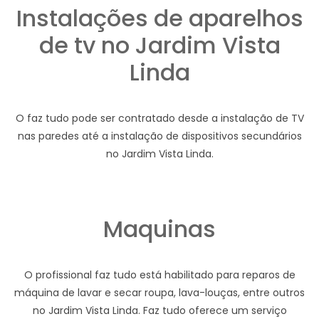
Instalações de aparelhos
de tv no Jardim Vista
Linda
O faz tudo pode ser contratado desde a instalação de TV
nas paredes até a instalação de dispositivos secundários
no Jardim Vista Linda.
Maquinas
O profissional faz tudo está habilitado para reparos de
máquina de lavar e secar roupa, lava-louças, entre outros
no Jardim Vista Linda. Faz tudo oferece um serviço