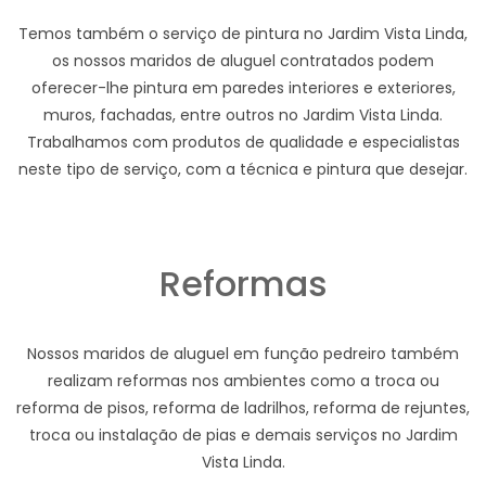
Temos também o serviço de pintura no Jardim Vista Linda,
os nossos maridos de aluguel contratados podem
oferecer-lhe pintura em paredes interiores e exteriores,
muros, fachadas, entre outros no Jardim Vista Linda.
Trabalhamos com produtos de qualidade e especialistas
neste tipo de serviço, com a técnica e pintura que desejar.
Reformas
Nossos maridos de aluguel em função pedreiro também
realizam reformas nos ambientes como a troca ou
reforma de pisos, reforma de ladrilhos, reforma de rejuntes,
troca ou instalação de pias e demais serviços no Jardim
Vista Linda.