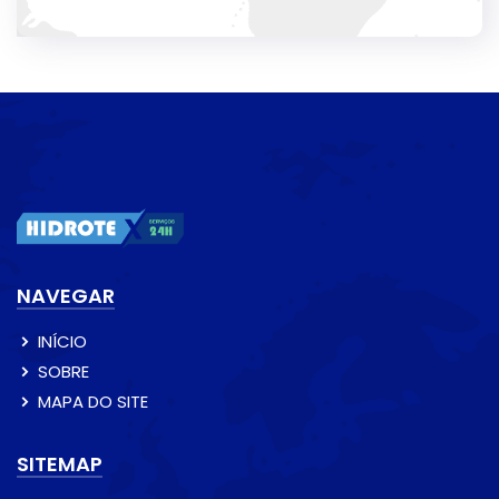
NAVEGAR
INÍCIO
SOBRE
MAPA DO SITE
SITEMAP