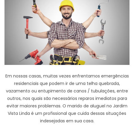
Em nossas casas, muitas vezes enfrentamos emergências
residenciais que podem ir de uma telha quebrada,
vazamento ou entupimento de canos / tubulações, entre
outros, nos quais são necessários reparos imediatos para
evitar maiores problemas. O marido de aluguel no Jardim
Vista Linda é um profissional que cuida dessas situações
indesejadas em sua casa.