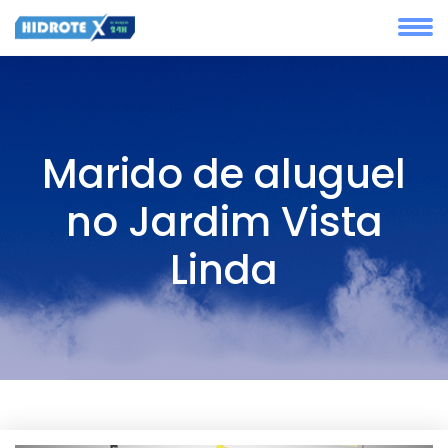
Marido de aluguel
no Jardim Vista
Linda