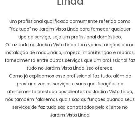
Linda
Um profissional qualificado comumente referido como
"faz tudo" no Jardim Vista Linda para fornecer qualquer
tipo de serviço, seja um profissional doméstico.
O faz tudo no Jardim Vista Linda tem várias funções como
instalação de maquinário, limpeza, manutenção e reparos,
fornecimento entre outros serviços que um profissional faz
tudo no Jardim Vista Linda isso oferece.
Como já explicamos esse profissional faz tudo, além de
prestar diversos serviços e suas qualificações no
atendimento prestado aos clientes no Jardim Vista Linda,
nós também falaremos quais são as funções quando seus
serviços de faz tudo são contratados pelo cliente no
Jardim Vista Linda.