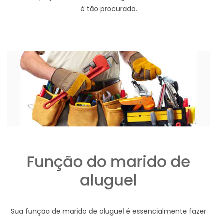
é tão procurada.
Função do marido de
aluguel
Sua função de marido de aluguel é essencialmente fazer