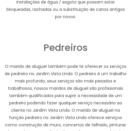
instalações de água / esgoto que possam estar
bloqueadas, rachadas ou a substituição de canos antigos
por novos.
Pedreiros
O marido de aluguel também pode te oferecer os serviços
de pedreiro no Jardim Vista Linda. O pedreiro é um trabalho
mais profundo, seus serviços são mais pesados e
trabalhosos, nossos maridos de aluguel são profissionais
também qualificados para suprir a necessidade de um
pedreiro podendo fazer qualquer serviço necessário ao
cliente no Jardim Vista Linda. O marido de aluguel na
função pedreiro no Jardim Vista Linda oferece serviços
como construção de muro, concertos de telhado, pinturas