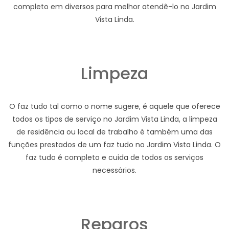
completo em diversos para melhor atendê-lo no Jardim
Vista Linda.
Limpeza
O faz tudo tal como o nome sugere, é aquele que oferece
todos os tipos de serviço no Jardim Vista Linda, a limpeza
de residência ou local de trabalho é também uma das
funções prestados de um faz tudo no Jardim Vista Linda. O
faz tudo é completo e cuida de todos os serviços
necessários.
Reparos