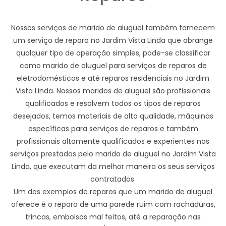
Nossos serviços de marido de aluguel também fornecem
um serviço de reparo no Jardim Vista Linda que abrange
qualquer tipo de operação simples, pode-se classificar
como marido de aluguel para serviços de reparos de
eletrodomésticos e até reparos residenciais no Jardim
Vista Linda. Nossos maridos de aluguel são profissionais
qualificados e resolvem todos os tipos de reparos
desejados, temos materiais de alta qualidade, máquinas
específicas para serviços de reparos e também
profissionais altamente qualificados e experientes nos
serviços prestados pelo marido de aluguel no Jardim Vista
Linda, que executam da melhor maneira os seus serviços
contratados.
Um dos exemplos de reparos que um marido de aluguel
oferece é o reparo de uma parede ruim com rachaduras,
trincas, embolsos mal feitos, até a reparação nas