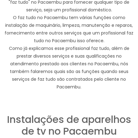
"faz tudo" no Pacaembu para fornecer qualquer tipo de
serviço, seja um profissional doméstico.
O faz tudo no Pacaembu tem várias funções como
instalação de maquinário, limpeza, manutenção e reparos,
fornecimento entre outros serviços que um profissional faz
tudo no Pacaembu isso oferece.
Como já explicamos esse profissional faz tudo, além de
prestar diversos serviços e suas qualificações no
atendimento prestado aos clientes no Pacaembu, nós
também falaremos quais são as funções quando seus
serviços de faz tudo são contratados pelo cliente no
Pacaembu.
Instalações de aparelhos
de tv no Pacaembu