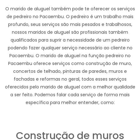
O marido de aluguel também pode te oferecer os serviços
de pedreiro no Pacaembu. O pedreiro é um trabalho mais
profundo, seus serviços são mais pesados e trabalhosos,
nossos maridos de aluguel são profissionais também
qualificados para suprir a necessidade de um pedreiro
podendo fazer qualquer serviço necessário ao cliente no
Pacaembu. O marido de aluguel na função pedreiro no
Pacaembu oferece serviços como construção de muro,
concertos de telhado, pinturas de paredes, muros e
fachadas e reformas no geral, todos esses serviços
oferecidos pelo marido de aluguel com a melhor qualidade
a ser feito. Podemos falar cada serviço de forma mais
específica para melhor entender, como:
Construção de muros