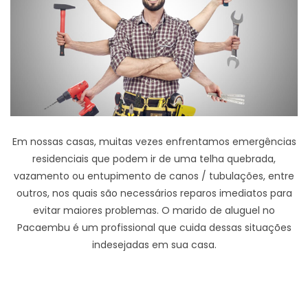
Em nossas casas, muitas vezes enfrentamos emergências
residenciais que podem ir de uma telha quebrada,
vazamento ou entupimento de canos / tubulações, entre
outros, nos quais são necessários reparos imediatos para
evitar maiores problemas. O marido de aluguel no
Pacaembu é um profissional que cuida dessas situações
indesejadas em sua casa.