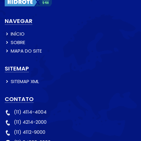
NAVEGAR
INÍCIO
SOBRE
MAPA DO SITE
SITEMAP
SITEMAP XML
CONTATO
(11) 4114-4004
(11) 4214-2000
(11) 4112-9000