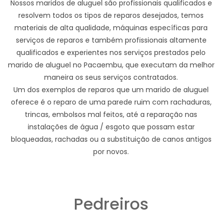
Nossos maridos de aluguel são profissionais qualificados e
resolvem todos os tipos de reparos desejados, temos
materiais de alta qualidade, máquinas específicas para
serviços de reparos e também profissionais altamente
qualificados e experientes nos serviços prestados pelo
marido de aluguel no Pacaembu, que executam da melhor
maneira os seus serviços contratados.
Um dos exemplos de reparos que um marido de aluguel
oferece é o reparo de uma parede ruim com rachaduras,
trincas, embolsos mal feitos, até a reparação nas
instalações de água / esgoto que possam estar
bloqueadas, rachadas ou a substituição de canos antigos
por novos.
Pedreiros