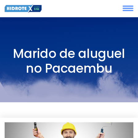
Marido de aluguel
no Pacaembu