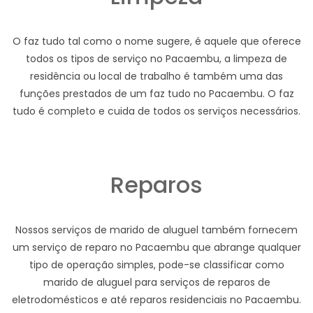
O faz tudo tal como o nome sugere, é aquele que oferece
todos os tipos de serviço no Pacaembu, a limpeza de
residência ou local de trabalho é também uma das
funções prestados de um faz tudo no Pacaembu. O faz
tudo é completo e cuida de todos os serviços necessários.
Reparos
Nossos serviços de marido de aluguel também fornecem
um serviço de reparo no Pacaembu que abrange qualquer
tipo de operação simples, pode-se classificar como
marido de aluguel para serviços de reparos de
eletrodomésticos e até reparos residenciais no Pacaembu.