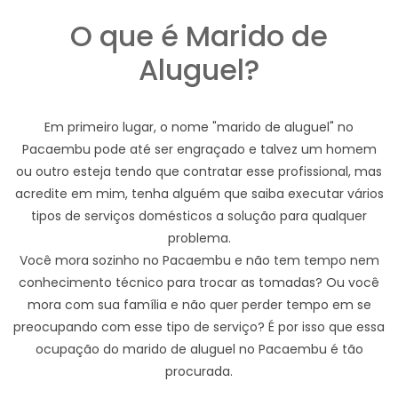
O que é Marido de
Aluguel?
Em primeiro lugar, o nome "marido de aluguel" no
Pacaembu pode até ser engraçado e talvez um homem
ou outro esteja tendo que contratar esse profissional, mas
acredite em mim, tenha alguém que saiba executar vários
tipos de serviços domésticos a solução para qualquer
problema.
Você mora sozinho no Pacaembu e não tem tempo nem
conhecimento técnico para trocar as tomadas? Ou você
mora com sua família e não quer perder tempo em se
preocupando com esse tipo de serviço? É por isso que essa
ocupação do marido de aluguel no Pacaembu é tão
procurada.