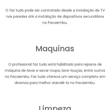
O faz tudo pode ser contratado desde a instalação de TV
nas paredes até a instalação de dispositivos secundários
no Pacaembu.
Maquinas
O profissional faz tudo está habilitado para reparos de
máquina de lavar e secar roupa, lava-louças, entre outros
no Pacaembu. Faz tudo oferece um serviço completo em
diversos para melhor atendê-lo no Pacaembu.
Limpeza