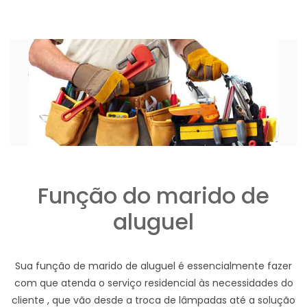
Função do marido de
aluguel
Sua função de marido de aluguel é essencialmente fazer
com que atenda o serviço residencial às necessidades do
cliente , que vão desde a troca de lâmpadas até a solução