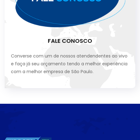
FALE CONOSCO
Converse com um de nossos atendendentes ao vivo
e faça já seu orçamento tendo a melhor experiência
com a melhor empresa de São Paulo.