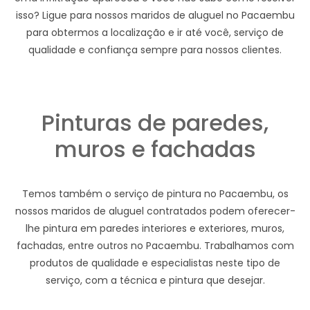
isso? Ligue para nossos maridos de aluguel no Pacaembu
para obtermos a localização e ir até você, serviço de
qualidade e confiança sempre para nossos clientes.
Pinturas de paredes,
muros e fachadas
Temos também o serviço de pintura no Pacaembu, os
nossos maridos de aluguel contratados podem oferecer-
lhe pintura em paredes interiores e exteriores, muros,
fachadas, entre outros no Pacaembu. Trabalhamos com
produtos de qualidade e especialistas neste tipo de
serviço, com a técnica e pintura que desejar.