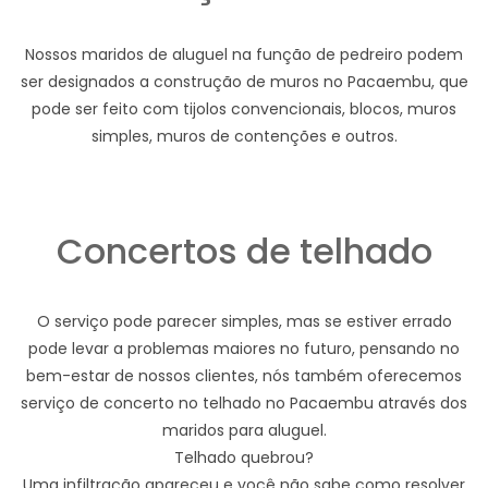
Nossos maridos de aluguel na função de pedreiro podem
ser designados a construção de muros no Pacaembu, que
pode ser feito com tijolos convencionais, blocos, muros
simples, muros de contenções e outros.
Concertos de telhado
O serviço pode parecer simples, mas se estiver errado
pode levar a problemas maiores no futuro, pensando no
bem-estar de nossos clientes, nós também oferecemos
serviço de concerto no telhado no Pacaembu através dos
maridos para aluguel.
Telhado quebrou?
Uma infiltração apareceu e você não sabe como resolver