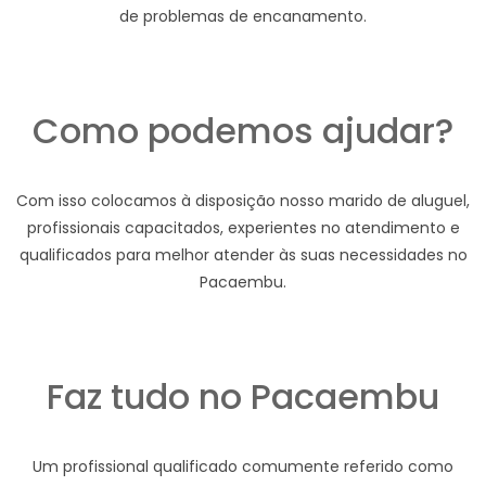
de problemas de encanamento.
Como podemos ajudar?
Com isso colocamos à disposição nosso marido de aluguel,
profissionais capacitados, experientes no atendimento e
qualificados para melhor atender às suas necessidades no
Pacaembu.
Faz tudo no Pacaembu
Um profissional qualificado comumente referido como