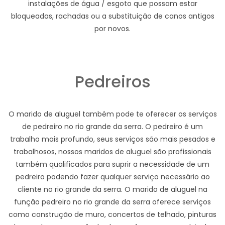
instalações de água / esgoto que possam estar
bloqueadas, rachadas ou a substituição de canos antigos
por novos.
Pedreiros
O marido de aluguel também pode te oferecer os serviços
de pedreiro no rio grande da serra. O pedreiro é um
trabalho mais profundo, seus serviços são mais pesados e
trabalhosos, nossos maridos de aluguel são profissionais
também qualificados para suprir a necessidade de um
pedreiro podendo fazer qualquer serviço necessário ao
cliente no rio grande da serra. O marido de aluguel na
função pedreiro no rio grande da serra oferece serviços
como construção de muro, concertos de telhado, pinturas