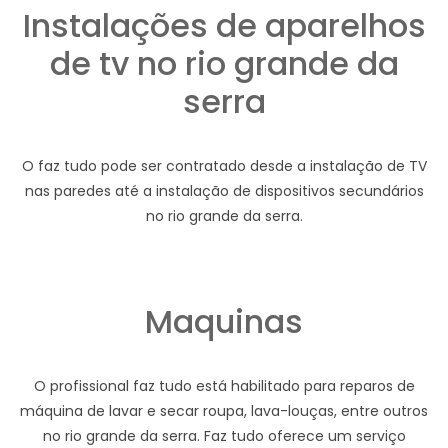
Instalações de aparelhos
de tv no rio grande da
serra
O faz tudo pode ser contratado desde a instalação de TV
nas paredes até a instalação de dispositivos secundários
no rio grande da serra.
Maquinas
O profissional faz tudo está habilitado para reparos de
máquina de lavar e secar roupa, lava-louças, entre outros
no rio grande da serra. Faz tudo oferece um serviço