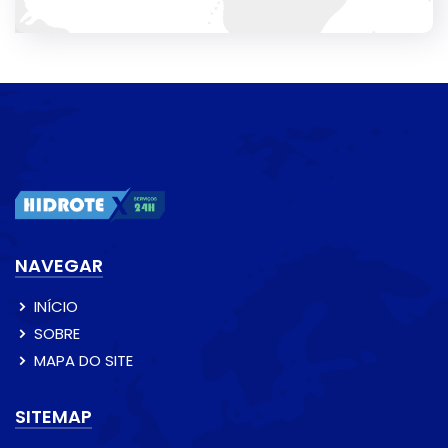
NAVEGAR
INÍCIO
SOBRE
MAPA DO SITE
SITEMAP