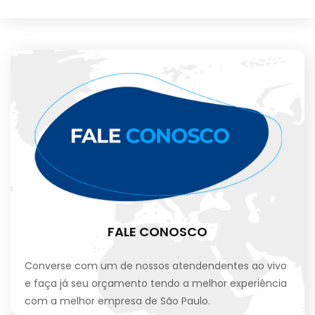
FALE CONOSCO
Converse com um de nossos atendendentes ao vivo
e faça já seu orçamento tendo a melhor experiência
com a melhor empresa de São Paulo.