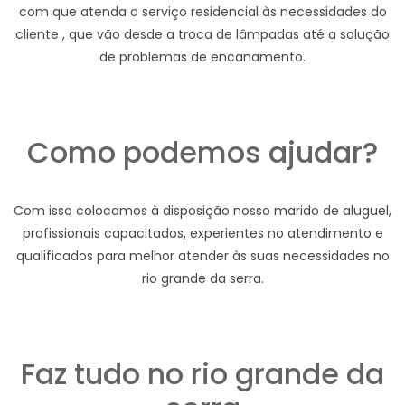
com que atenda o serviço residencial às necessidades do
cliente , que vão desde a troca de lâmpadas até a solução
de problemas de encanamento.
Como podemos ajudar?
Com isso colocamos à disposição nosso marido de aluguel,
profissionais capacitados, experientes no atendimento e
qualificados para melhor atender às suas necessidades no
rio grande da serra.
Faz tudo no rio grande da