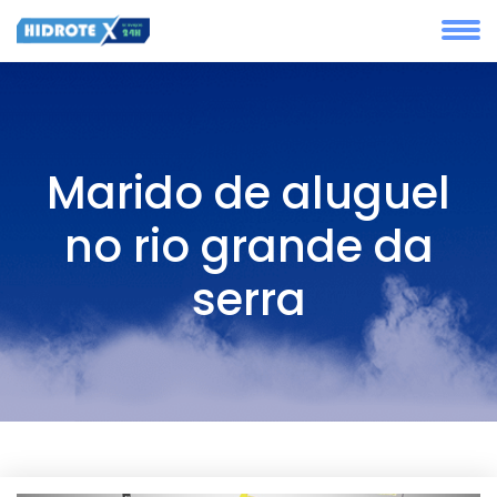
Marido de aluguel
no rio grande da
serra