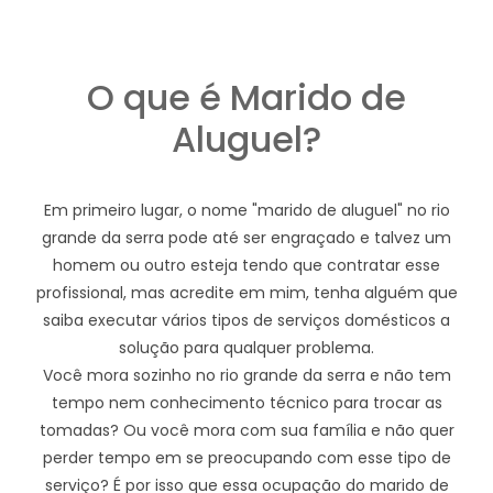
O que é Marido de
Aluguel?
Em primeiro lugar, o nome "marido de aluguel" no rio
grande da serra pode até ser engraçado e talvez um
homem ou outro esteja tendo que contratar esse
profissional, mas acredite em mim, tenha alguém que
saiba executar vários tipos de serviços domésticos a
solução para qualquer problema.
Você mora sozinho no rio grande da serra e não tem
tempo nem conhecimento técnico para trocar as
tomadas? Ou você mora com sua família e não quer
perder tempo em se preocupando com esse tipo de
serviço? É por isso que essa ocupação do marido de