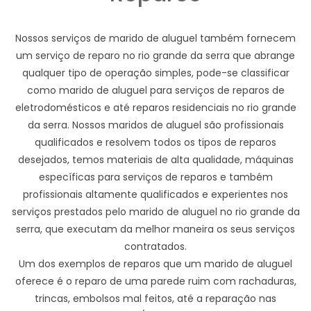
Nossos serviços de marido de aluguel também fornecem
um serviço de reparo no rio grande da serra que abrange
qualquer tipo de operação simples, pode-se classificar
como marido de aluguel para serviços de reparos de
eletrodomésticos e até reparos residenciais no rio grande
da serra. Nossos maridos de aluguel são profissionais
qualificados e resolvem todos os tipos de reparos
desejados, temos materiais de alta qualidade, máquinas
específicas para serviços de reparos e também
profissionais altamente qualificados e experientes nos
serviços prestados pelo marido de aluguel no rio grande da
serra, que executam da melhor maneira os seus serviços
contratados.
Um dos exemplos de reparos que um marido de aluguel
oferece é o reparo de uma parede ruim com rachaduras,
trincas, embolsos mal feitos, até a reparação nas