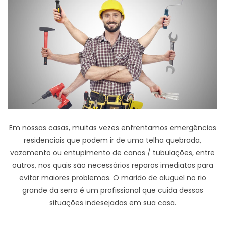
Em nossas casas, muitas vezes enfrentamos emergências
residenciais que podem ir de uma telha quebrada,
vazamento ou entupimento de canos / tubulações, entre
outros, nos quais são necessários reparos imediatos para
evitar maiores problemas. O marido de aluguel no rio
grande da serra é um profissional que cuida dessas
situações indesejadas em sua casa.