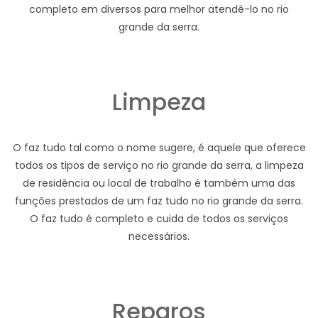
completo em diversos para melhor atendê-lo no rio
grande da serra.
Limpeza
O faz tudo tal como o nome sugere, é aquele que oferece
todos os tipos de serviço no rio grande da serra, a limpeza
de residência ou local de trabalho é também uma das
funções prestados de um faz tudo no rio grande da serra.
O faz tudo é completo e cuida de todos os serviços
necessários.
Reparos