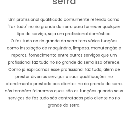
serra
Um profissional qualificado comumente referido como
"faz tudo" no rio grande da serra para fornecer qualquer
tipo de serviço, seja um profissional doméstico.
O faz tudo no rio grande da serra tem várias funções
como instalação de maquinário, limpeza, manutenção e
reparos, fornecimento entre outros serviços que um
profissional faz tudo no rio grande da serra isso oferece.
Como já explicamos esse profissional faz tudo, além de
prestar diversos serviços e suas qualificações no
atendimento prestado aos clientes no rio grande da serra,
nós também falaremos quais são as funções quando seus
serviços de faz tudo são contratados pelo cliente no rio
grande da serra.