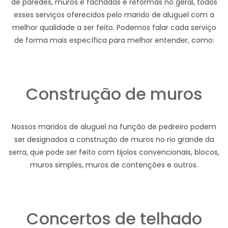
de paredes, muros e fachadas e reformas no geral, todos
esses serviços oferecidos pelo marido de aluguel com a
melhor qualidade a ser feito. Podemos falar cada serviço
de forma mais específica para melhor entender, como:
Construção de muros
Nossos maridos de aluguel na função de pedreiro podem
ser designados a construção de muros no rio grande da
serra, que pode ser feito com tijolos convencionais, blocos,
muros simples, muros de contenções e outros.
Concertos de telhado