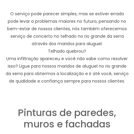
O serviço pode parecer simples, mas se estiver errado
pode levar a problemas maiores no futuro, pensando no
bem-estar de nossos clientes, nós também oferecemos
serviço de concerto no telhado no rio grande da serra
através dos maridos para aluguel.
Telhado quebrou?
Uma infiltração apareceu e você não sabe como resolver
isso? Ligue para nossos maridos de aluguel no rio grande
da serra para obtermos a localização e ir até você, serviço
de qualidade e confiança sempre para nossos clientes.
Pinturas de paredes,
muros e fachadas