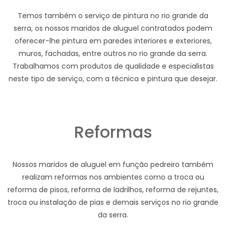
Temos também o serviço de pintura no rio grande da
serra, os nossos maridos de aluguel contratados podem
oferecer-lhe pintura em paredes interiores e exteriores,
muros, fachadas, entre outros no rio grande da serra.
Trabalhamos com produtos de qualidade e especialistas
neste tipo de serviço, com a técnica e pintura que desejar.
Reformas
Nossos maridos de aluguel em função pedreiro também
realizam reformas nos ambientes como a troca ou
reforma de pisos, reforma de ladrilhos, reforma de rejuntes,
troca ou instalação de pias e demais serviços no rio grande
da serra.