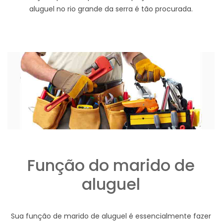
aluguel no rio grande da serra é tão procurada.
Função do marido de
aluguel
Sua função de marido de aluguel é essencialmente fazer